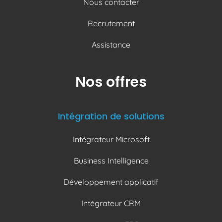
Nous contacter
Recrutement
Assistance
Nos offres
Intégration de solutions
Intégrateur Microsoft
Business Intelligence
Développement applicatif
Intégrateur CRM