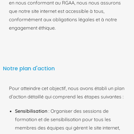
e
n nous conformant au RGAA, nous nous assurons
que notre site internet est accessible à tous,
conformément aux obligations légales et à notre
engagement éthique.
Notre plan d'action
Pour atteindre cet objectif, nous avons établi un plan
d’action détaillé qui comprend les étapes suivantes :
Sensibilisation
: Organiser des sessions de
formation et de sensibilisation pour tous les
membres des équipes qui gèrent le site internet,