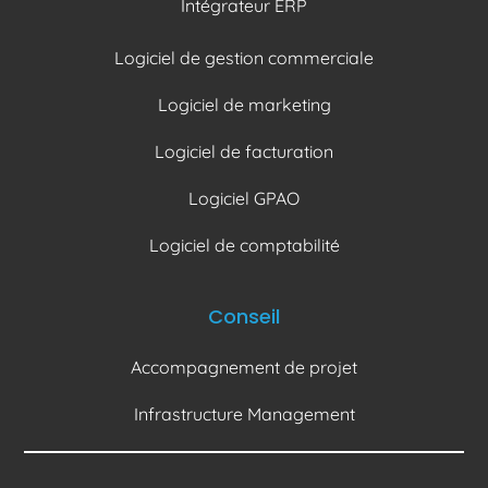
Intégrateur ERP
Logiciel de gestion commerciale
Logiciel de marketing
Logiciel de facturation
Logiciel GPAO
Logiciel de comptabilité
Conseil
Accompagnement de projet
Infrastructure Management