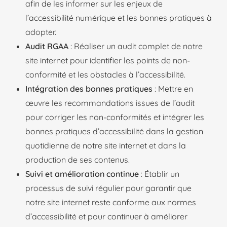
afin de les informer sur les enjeux de
l’accessibilité numérique et les bonnes pratiques à
adopter.
Audit RGAA
: Réaliser un audit complet de notre
site internet pour identifier les points de non-
conformité et les obstacles à l’accessibilité.
Intégration des bonnes pratiques
: Mettre en
œuvre les recommandations issues de l’audit
pour corriger les non-conformités et intégrer les
bonnes pratiques d’accessibilité dans la gestion
quotidienne de notre site internet et dans la
production de ses contenus.
Suivi et amélioration continue
: Établir un
processus de suivi régulier pour garantir que
notre site internet reste conforme aux normes
d’accessibilité et pour continuer à améliorer