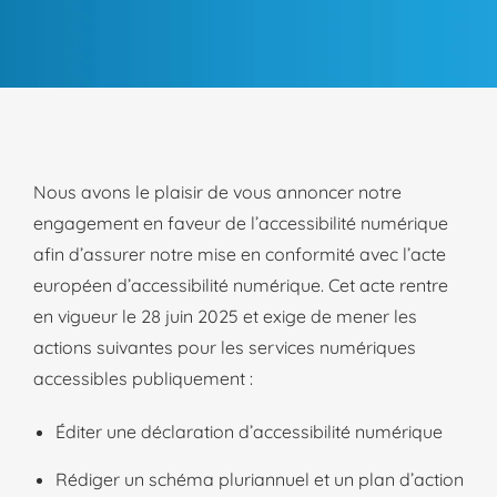
Nous avons le plaisir de vous annoncer notre
engagement en faveur de l’accessibilité numérique
afin d’assurer notre mise en conformité avec l’acte
européen d’accessibilité numérique. Cet acte rentre
en vigueur le 28 juin 2025 et exige de mener les
actions suivantes pour les services numériques
accessibles publiquement :
Éditer une déclaration d’accessibilité numérique
Rédiger un schéma pluriannuel et un plan d’action