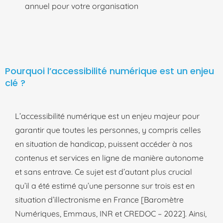
annuel pour votre organisation
Pourquoi l’accessibilité numérique est un enjeu
clé ?
L’accessibilité numérique est un enjeu majeur pour
garantir que toutes les personnes, y compris celles
en situation de handicap, puissent accéder à nos
contenus et services en ligne de manière autonome
et sans entrave.
Ce sujet est d’autant plus crucial
qu’il a été estimé qu’une personne sur trois est en
situation d’illectronisme en France [Baromètre
Numériques
,
Emmaus
, INR et CREDOC
– 2022].
Ainsi,