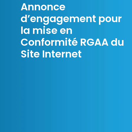
Annonce
d’engagement pour
la mise en
Conformité RGAA du
Site Internet