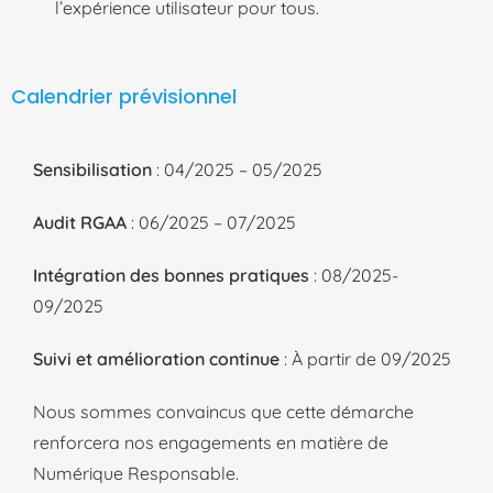
l’expérience utilisateur pour tous.
Calendrier prévisionnel
Sensibilisation
: 04/2025 – 05/2025
Audit RGAA
: 06/2025 – 07/2025
Intégration des bonnes pratiques
: 08/2025-
09/2025
Suivi et amélioration continue
: À partir de 09/2025
Nous sommes convaincus que cette démarche
renforcera nos engagements en matière de
Numérique Responsable.