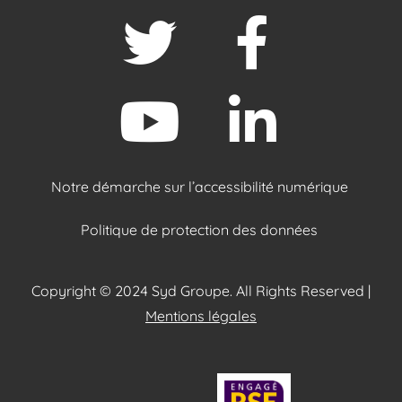
Notre démarche sur l’accessibilité numérique
Politique de protection des données
Copyright © 2024 Syd Groupe. All Rights Reserved |
Mentions légales