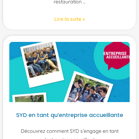
restauration
Lire la suite »
SYD en tant qu’entreprise accueillante
Découvrez comment SYD s’engage en tant