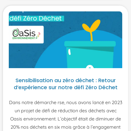
Sensibilisation au zéro déchet : Retour
d’expérience sur notre défi Zéro Déchet
Dans notre démarche rse, nous avons lancé en 2023
un projet de défi de réduction des déchets avec
Oasis environnement. L’objectif était de diminuer de
20% nos déchets en six mois grâce à l’engagement