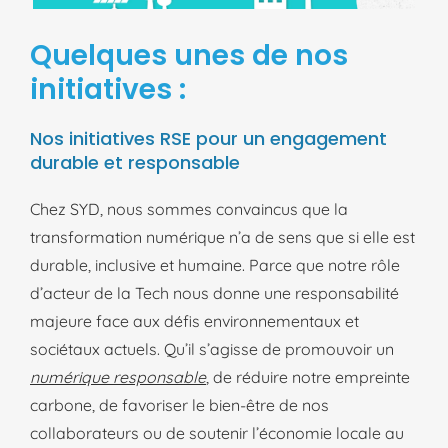
Quelques unes de nos
initiatives :
Nos initiatives RSE pour un engagement
durable et responsable
Chez SYD, nous sommes convaincus que la
transformation numérique n’a de sens que si elle est
durable, inclusive et humaine. Parce que notre rôle
d’acteur de la Tech nous donne une responsabilité
majeure face aux défis environnementaux et
sociétaux actuels. Qu’il s’agisse de promouvoir un
numérique responsable
, de réduire notre empreinte
carbone, de favoriser le bien-être de nos
collaborateurs ou de soutenir l’économie locale au