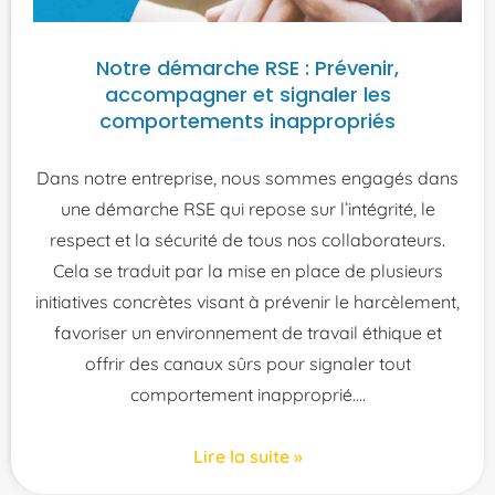
Notre démarche RSE : Prévenir,
accompagner et signaler les
comportements inappropriés
Dans notre entreprise, nous sommes engagés dans
une démarche RSE qui repose sur l’intégrité, le
respect et la sécurité de tous nos collaborateurs.
Cela se traduit par la mise en place de plusieurs
initiatives concrètes visant à prévenir le harcèlement,
favoriser un environnement de travail éthique et
offrir des canaux sûrs pour signaler tout
comportement inapproprié.
Lire la suite »