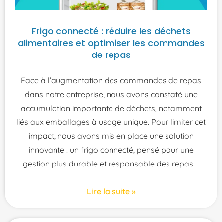
Frigo connecté : réduire les déchets
alimentaires et optimiser les commandes
de repas
Face à l’augmentation des commandes de repas
dans notre entreprise, nous avons constaté une
accumulation importante de déchets, notamment
liés aux emballages à usage unique. Pour limiter cet
impact, nous avons mis en place une solution
innovante : un frigo connecté, pensé pour une
gestion plus durable et responsable des repas.
Lire la suite »