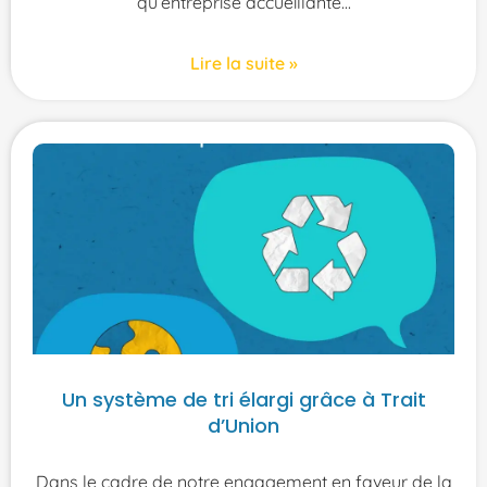
qu’entreprise accueillante
Lire la suite »
Un système de tri élargi grâce à Trait
d’Union
Dans le cadre de notre engagement en faveur de la