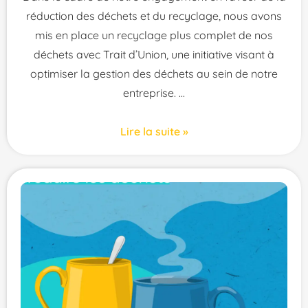
réduction des déchets et du recyclage, nous avons
mis en place un recyclage plus complet de nos
déchets avec Trait d’Union, une initiative visant à
optimiser la gestion des déchets au sein de notre
entreprise.
Lire la suite »