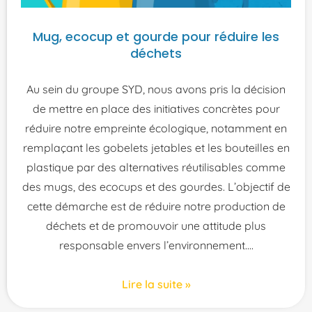
Mug, ecocup et gourde pour réduire les
déchets
Au sein du groupe SYD, nous avons pris la décision
de mettre en place des initiatives concrètes pour
réduire notre empreinte écologique, notamment en
remplaçant les gobelets jetables et les bouteilles en
plastique par des alternatives réutilisables comme
des mugs, des ecocups et des gourdes. L’objectif de
cette démarche est de réduire notre production de
déchets et de promouvoir une attitude plus
responsable envers l’environnement.
Lire la suite »