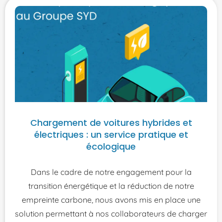
Chargement de voitures hybrides et
électriques : un service pratique et
écologique
Dans le cadre de notre engagement pour la
transition énergétique et la réduction de notre
empreinte carbone, nous avons mis en place une
solution permettant à nos collaborateurs de charger