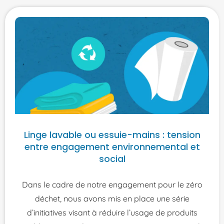
Linge lavable ou essuie-mains : tension
entre engagement environnemental et
social
Dans le cadre de notre engagement pour le zéro
déchet, nous avons mis en place une série
d’initiatives visant à réduire l’usage de produits