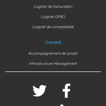
Logiciel de facturation
Logiciel GPAO
Logiciel de comptabilité
Conseil
Accompagnement de projet
Infrastructure Management