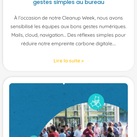
gestes simples au bureau
À l’occasion de notre Cleanup Week, nous avons
sensibilisé les équipes aux bons gestes numériques.
Mails, cloud, navigation… Des réflexes simples pour
réduire notre empreinte carbone digitale.
Lire la suite »