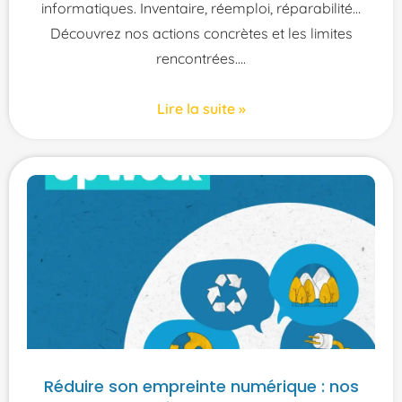
informatiques. Inventaire, réemploi, réparabilité…
Découvrez nos actions concrètes et les limites
rencontrées.
Lire la suite »
Réduire son empreinte numérique : nos