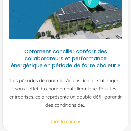
Comment concilier confort des
collaborateurs et performance
énergétique en période de forte chaleur ?
Les périodes de canicule s’intensifient et s’allongent
sous l’effet du changement climatique. Pour les
entreprises, cela représente un double défi : garantir
des conditions de
Lire la suite »