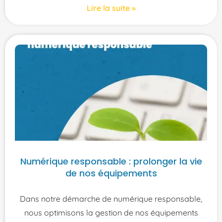
Lire la suite »
Numérique responsable : prolonger la vie
de nos équipements
Dans notre démarche de numérique responsable,
nous optimisons la gestion de nos équipements