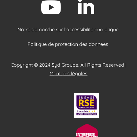
Notre démarche sur l’accessibilité numérique
Politique de protection des données
Copyright © 2024 Syd Groupe. All Rights Reserved |
Mentions légales