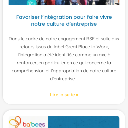
Favoriser l’intégration pour faire vivre
notre culture d’entreprise
Dans le cadre de notre engagement RSE et suite aux
retours issus du label Great Place to Work,
l’intégration a été identifiée comme un axe à
renforcer, en particulier en ce qui concerne la
compréhension et l’appropriation de notre culture
d’entreprise.
Lire la suite »