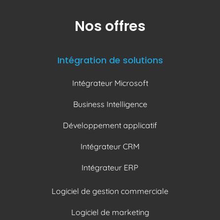
Nos offres
Intégration de solutions
Intégrateur Microsoft
Business Intelligence
Développement applicatif
Intégrateur CRM
Intégrateur ERP
Logiciel de gestion commerciale
Logiciel de marketing