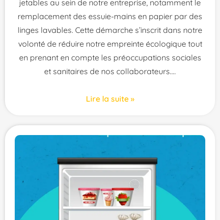
jetables au sein de notre entreprise, notamment le
remplacement des essuie-mains en papier par des
linges lavables. Cette démarche s’inscrit dans notre
volonté de réduire notre empreinte écologique tout
en prenant en compte les préoccupations sociales
et sanitaires de nos collaborateurs.
Lire la suite »