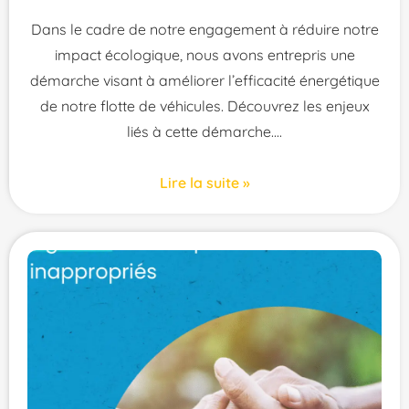
Dans le cadre de notre engagement à réduire notre
impact écologique, nous avons entrepris une
démarche visant à améliorer l’efficacité énergétique
de notre flotte de véhicules. Découvrez les enjeux
liés à cette démarche.
Lire la suite »