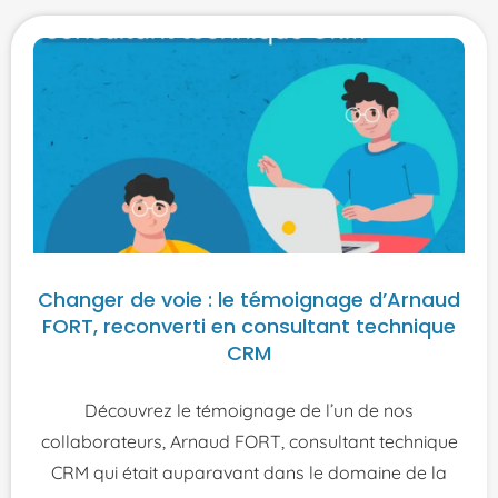
Changer de voie : le témoignage d’Arnaud
FORT, reconverti en consultant technique
CRM
Découvrez le témoignage de l’un de nos
collaborateurs, Arnaud FORT, consultant technique
CRM qui était auparavant dans le domaine de la