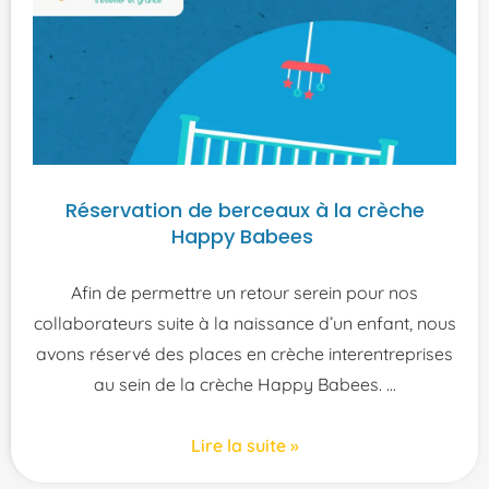
Réservation de berceaux à la crèche
Happy Babees
Afin de permettre un retour serein pour nos
collaborateurs suite à la naissance d’un enfant, nous
avons réservé des places en crèche interentreprises
au sein de la crèche Happy Babees.
Lire la suite »