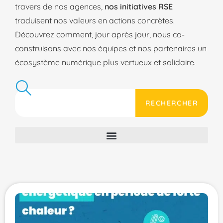
travers de nos agences,
nos initiatives RSE
traduisent nos valeurs en actions concrètes.
Découvrez comment, jour après jour, nous co-
construisons avec nos équipes et nos partenaires un
écosystème numérique plus vertueux et solidaire.
RECHERCHER