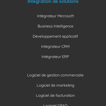
Intégration de solutions
Intégrateur Microsoft
Business Intelligence
Développement applicatif
Intégrateur CRM
Intégrateur ERP
Logiciel de gestion commerciale
Logiciel de marketing
Logiciel de facturation
Logiciel GPAO