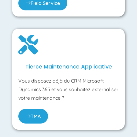
Field Service
Tierce Maintenance Applicative
Vous disposez déjà du CRM Microsoft
Dynamics 365 et vous souhaitez externaliser
votre maintenance ?
TMA