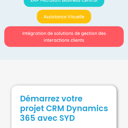
ERP Microsoft Business Central
Assistance Visuelle
Intégration de solutions de gestion des
interactions clients
Démarrez votre
projet CRM Dynamics
365 avec SYD