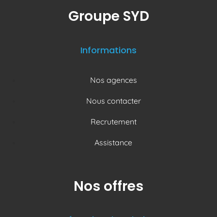
Groupe SYD
Informations
Nos agences
Nous contacter
Recrutement
Assistance
Nos offres