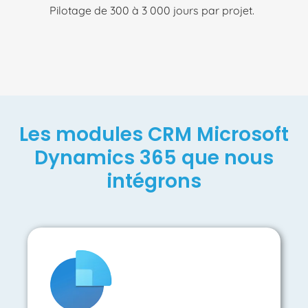
Pilotage de 300 à 3 000 jours par projet.
Les modules CRM Microsoft
Dynamics 365 que nous
intégrons