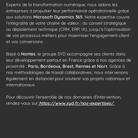
Experts de la transformation numérique, nous aidons les
entreprises à propulser leur performance opérationnelle grâce
aux solutions
Microsoft Dynamics 365
. Notre expertise couvre
l’intégralité de votre chaîne de valeur : du conseil stratégique
au déploiement technique (CRM, ERP, IA), jusqu’à l’optimisation
de vos processus métiers pour maximiser l’engagement client
et vos conversions.
Basé à
Nantes
, le groupe SYD accompagne ses clients dans
leur développement partout en France grâce à nos agences de
proximité :
Paris, Bordeaux, Brest, Rennes et Niort
. Grâce à
nos méthodologies de travail collaboratives, nous intervenons
également en distanciel pour soutenir vos projets nationaux et
internationaux.
Pour découvrir l’ensemble de nos domaines d’intervention,
rendez-vous sur
https://www.syd.fr/nos-expertises/
.