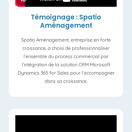
Témoignage : Spatio
Aménagement
Spatio Aménagement, entreprise en forte
croissance, a choisi de professionnaliser
l’ensemble du process commercial par
l’intégration de la solution CRM Microsoft
Dynamics 365 for Sales pour l’accompagner
dans sa croissance.