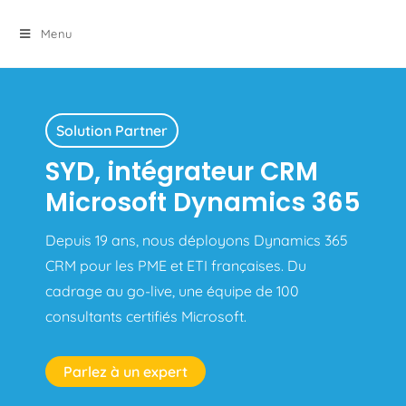
principal
Menu
Solution Partner
SYD, intégrateur CRM
Microsoft Dynamics 365
Depuis 19 ans, nous déployons Dynamics 365
CRM pour les PME et ETI françaises. Du
cadrage au go-live, une équipe de 100
consultants certifiés Microsoft.
Parlez à un expert