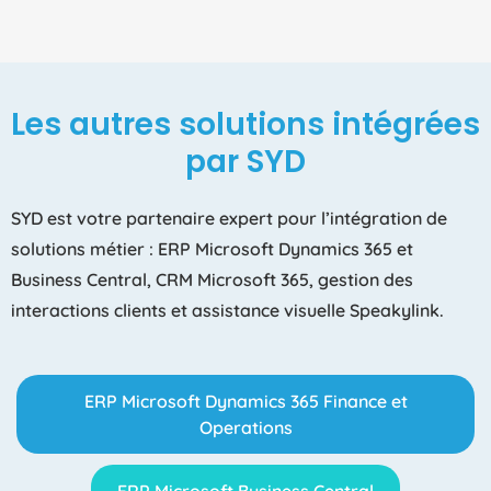
Les autres solutions intégrées
par SYD
SYD est votre partenaire expert pour l’intégration de
solutions métier : ERP Microsoft Dynamics 365 et
Business Central, CRM Microsoft 365, gestion des
interactions clients et assistance visuelle Speakylink.
ERP Microsoft Dynamics 365 Finance et
Operations