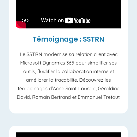
Témoignage : SSTRN
Le SSTRN modernise sa relation client avec
Microsoft Dynamics 365 pour simplifier ses
outils, fluidifier la collaboration interne et
améliorer la traçabilité. Découvrez les
témoignages d’Anne Saint-Laurent, Géraldine
David, Romain Bertrand et Emmanuel Tretout.