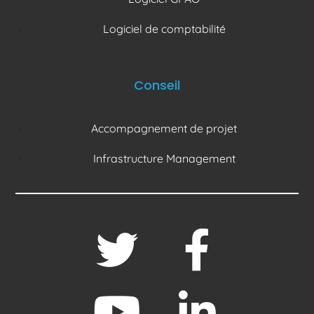
Logiciel de comptabilité
Conseil
Accompagnement de projet
Infrastructure Management