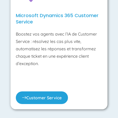
Microsoft Dynamics 365 Customer
Service
Boostez vos agents avec l’IA de Customer
Service : résolvez les cas plus vite,
automatisez les réponses et transformez
chaque ticket en une expérience client
d’exception.
Customer Service