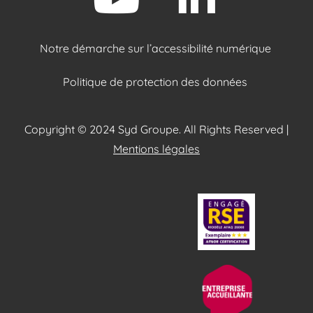
Notre démarche sur l’accessibilité numérique
Politique de protection des données
Copyright © 2024 Syd Groupe. All Rights Reserved |
Mentions légales