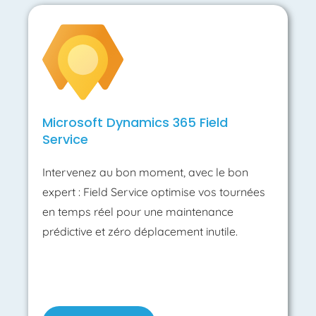
Microsoft Dynamics 365 Field
Service
Intervenez au bon moment, avec le bon
expert : Field Service optimise vos tournées
en temps réel pour une maintenance
prédictive et zéro déplacement inutile.