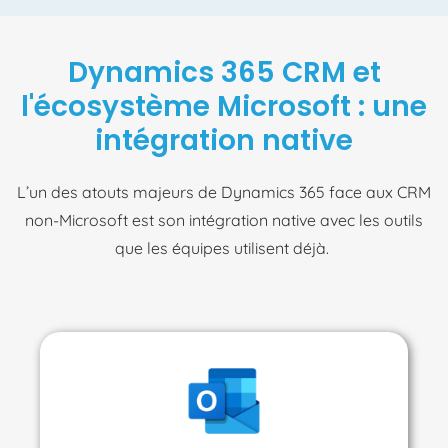
Dynamics 365 CRM et
l'écosystème Microsoft : une
intégration native
L’un des atouts majeurs de Dynamics 365 face aux CRM
non-Microsoft est son intégration native avec les outils
que les équipes utilisent déjà.