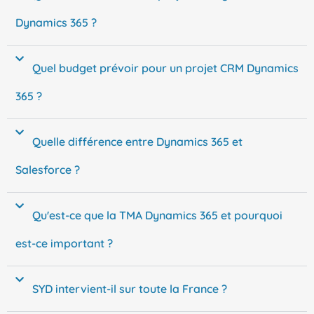
Dynamics 365 ?
Quel budget prévoir pour un projet CRM Dynamics
365 ?
Quelle différence entre Dynamics 365 et
Salesforce ?
Qu'est-ce que la TMA Dynamics 365 et pourquoi
est-ce important ?
SYD intervient-il sur toute la France ?