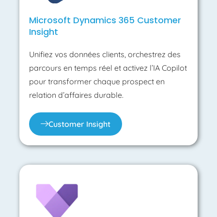
Microsoft Dynamics 365 Customer
Insight
Unifiez vos données clients, orchestrez des
parcours en temps réel et activez l’IA Copilot
pour transformer chaque prospect en
relation d’affaires durable.
Customer Insight