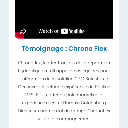
Témoignage : Chrono Flex
Chronoflex, leader français de la réparation
hydraulique a fait appel à nos équipes pour
l’intégration de la solution CRM Salesforce.
Découvrez le retour d’expérience de Pauline
MESLET, Leader du pôle marketing et
expérience client et Romain Goldenberg
Directeur commercial du groupe Chronoflex
sur cet accompagnement.