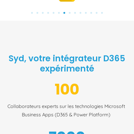
Syd, votre intégrateur D365
expérimenté
100
Collaborateurs experts sur les technologies Microsoft
Business Apps (D365 & Power Platform)