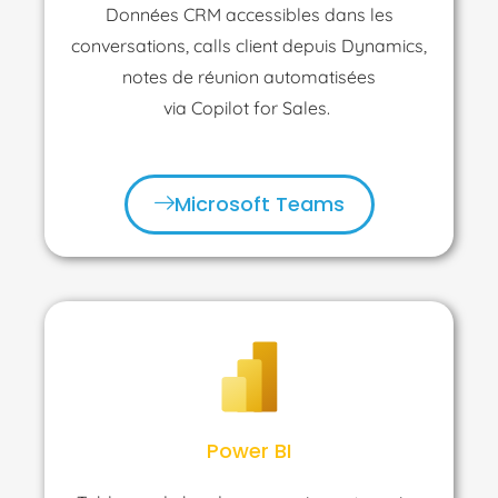
Données CRM accessibles dans les
conversations, calls client depuis Dynamics,
notes de réunion automatisées
via
Copilot
for Sales.
Microsoft Teams
Power BI