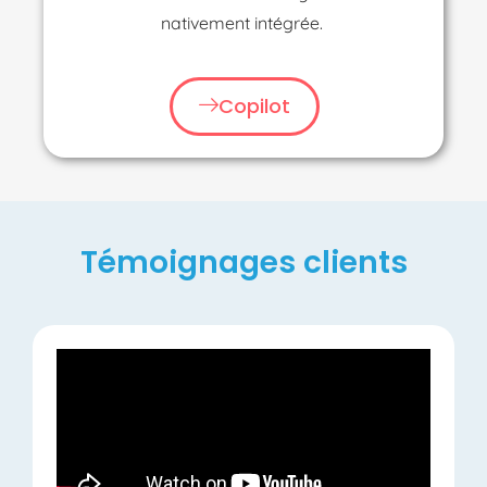
nativement intégrée.
Copilot
Témoignages clients