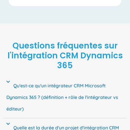
Questions fréquentes sur
l'intégration CRM Dynamics
365
Qu'est-ce qu'un intégrateur CRM Microsoft
Dynamics 365 ? (définition + rôle de l'intégrateur vs
éditeur)
Quelle est la durée d'un projet d'intégration CRM