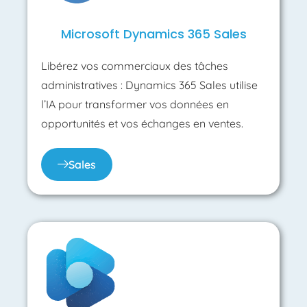
Microsoft Dynamics 365 Sales
Libérez vos commerciaux des tâches
administratives : Dynamics 365 Sales utilise
l’IA pour transformer vos données en
opportunités et vos échanges en ventes.
Sales