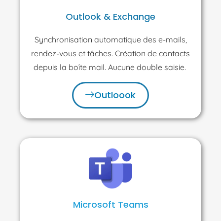
Outlook & Exchange
Synchronisation automatique des
e-mails
,
rendez-vous et tâches. Création de contacts
depuis la boîte mail.
Aucune double saisie
.
Outloook
Microsoft Teams