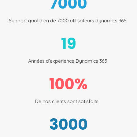
7000
Support quotidien de 7000 utilisateurs dynamics 365
19
Années d’expérience Dynamics 365
100%
De nos clients sont satisfaits !
3000