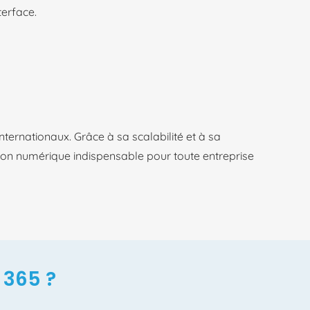
nterface.
ternationaux. Grâce à sa scalabilité et à sa
on numérique indispensable pour toute entreprise
 365 ?