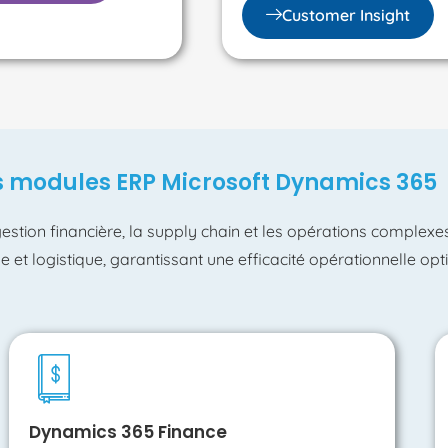
Customer Insight
s modules ERP Microsoft Dynamics 365
estion financière, la supply chain et les opérations complexe
et logistique, garantissant une efficacité opérationnelle opt
Dynamics 365 Finance