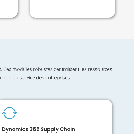
s. Ces modules robustes centralisent les ressources
imale au service des entreprises.
Dynamics 365
Supply
Chain