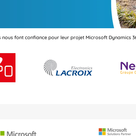
ls nous font confiance pour leur projet Microsoft Dynamics 3