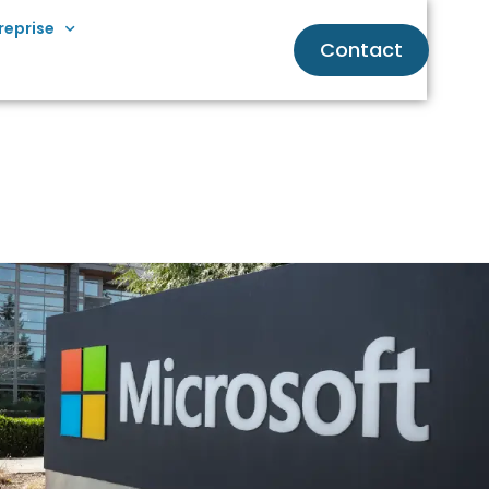
reprise
Contact