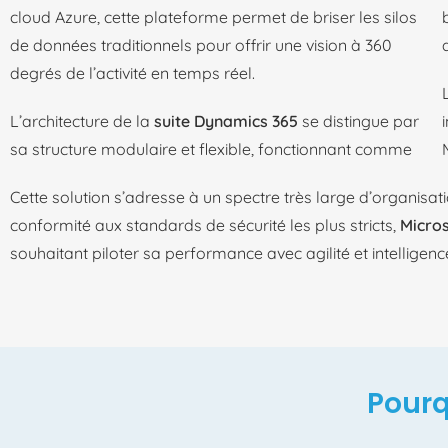
cloud Azure, cette plateforme permet de briser les silos
de données traditionnels pour offrir une vision à 360
degrés de l’activité en temps réel.
L’architecture de la
suite Dynamics 365
se distingue par
sa structure modulaire et flexible, fonctionnant comme
Cette solution s’adresse à un spectre très large d’organisa
conformité aux standards de sécurité les plus stricts,
Micro
souhaitant piloter sa performance avec agilité et intelligenc
Pourq