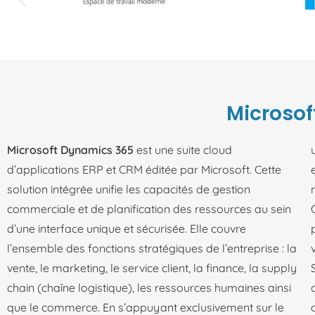
Microsof
Microsoft Dynamics 365
est une suite cloud
d’applications ERP et CRM éditée par Microsoft. Cette
solution intégrée unifie les capacités de gestion
commerciale et de planification des ressources au sein
d’une interface unique et sécurisée. Elle couvre
l’ensemble des fonctions stratégiques de l’entreprise : la
vente, le marketing, le service client, la finance, la supply
chain (chaîne logistique), les ressources humaines ainsi
que le commerce. En s’appuyant exclusivement sur le