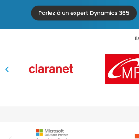
Parlez à un expert Dynamics 365
I