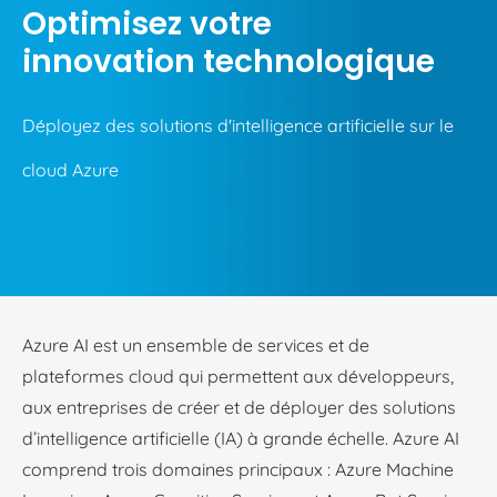
Optimisez votre
innovation technologique
Déployez des solutions d'intelligence artificielle sur le
cloud Azure
Azure AI est un ensemble de services et de
plateformes cloud qui permettent aux développeurs,
aux entreprises de créer et de déployer des solutions
d’intelligence artificielle (IA) à grande échelle. Azure AI
comprend trois domaines principaux : Azure Machine