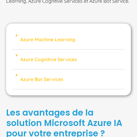
Learning, Azure Cognitive Services et Azure Bot Service.
Azure Machine Learning
Azure Cognitive Services
Azure Bot Services
Les avantages de la
solution Microsoft Azure IA
pour votre entreprise ?