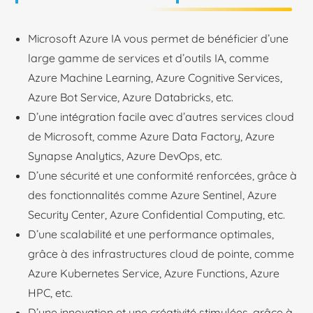
Microsoft Azure IA vous permet de bénéficier d’une
large gamme de services et d’outils IA, comme
Azure Machine Learning, Azure Cognitive Services,
Azure Bot Service, Azure Databricks, etc.
D’une intégration facile avec d’autres services cloud
de Microsoft, comme Azure Data Factory, Azure
Synapse Analytics, Azure DevOps, etc.
D’une sécurité et une conformité renforcées, grâce à
des fonctionnalités comme Azure Sentinel, Azure
Security Center, Azure Confidential Computing, etc.
D’une scalabilité et une performance optimales,
grâce à des infrastructures cloud de pointe, comme
Azure Kubernetes Service, Azure Functions, Azure
HPC, etc.
D’une innovation et une créativité stimulées, grâce à