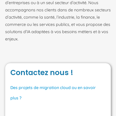
d’entreprises ou à un seul secteur d’activité. Nous
accompagnons nos clients dans de nombreux secteurs
d’activité, comme la santé, l’industrie, la finance, le
commerce ou les services publics, et vous propose des
solutions d’IA adaptées à vos besoins métiers et à vos
enjeux.
Contactez nous !
Des projets de migration cloud ou en savoir
plus ?