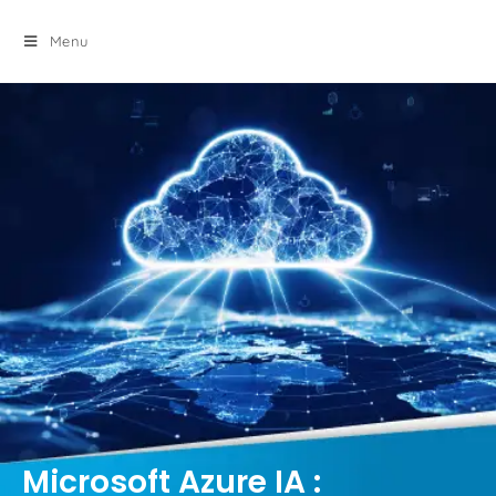
principal
Menu
Microsoft Azure IA :