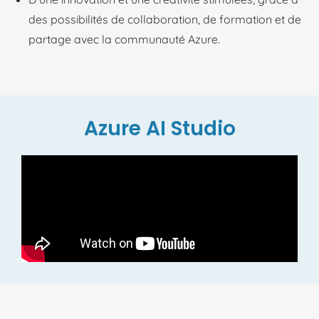
des possibilités de collaboration, de formation et de
partage avec la communauté Azure.
Azure AI Studio