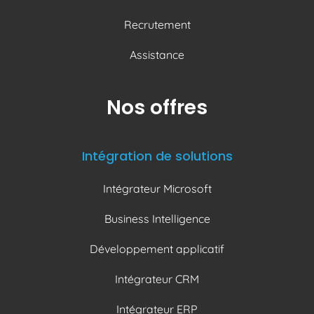
Recrutement
Assistance
Nos offres
Intégration de solutions
Intégrateur Microsoft
Business Intelligence
Développement applicatif
Intégrateur CRM
Intégrateur ERP