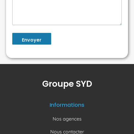
Envoyer
Groupe SYD
Informations
Nos agences
Nous contacter