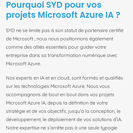
Pourquoi SYD pour vos
projets Microsoft Azure IA ?
SYD ne se limite pas à son statut de partenaire certifié
de Microsoft ; nous nous positionnons également
comme des alliés essentiels pour guider votre
entreprise dans sa transformation numérique avec
Microsoft Azure.
Nos experts en IA et en cloud, sont formés et qualifiés
sur les technologies Microsoft Azure. Nous vous
accompagnons de bout en bout dans vos projets
Microsoft Azure IA, depuis la définition de votre
stratégie et de vos objectifs, jusqu’à la conception, le
développement, le déploiement de vos solutions d’IA.
Notre expertise ne s’arrête pas à une seule typogie