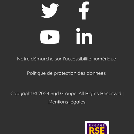
Notre démarche sur l’accessibilité numérique
Politique de protection des données
Copyright © 2024 Syd Groupe. All Rights Reserved |
Mentions légales