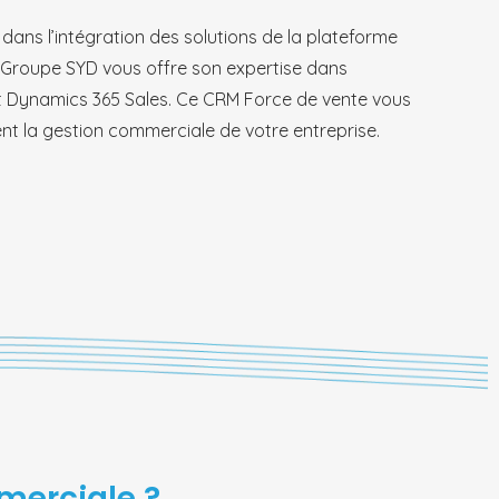
 dans l’intégration des solutions de la plateforme
 Groupe SYD vous offre son expertise dans
soft Dynamics 365 Sales. Ce CRM Force de vente vous
nt la gestion commerciale de votre entreprise.
merciale ?