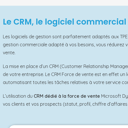
Le CRM, le logiciel commercial 
Les logiciels de gestion sont parfaitement adaptés aux TPE-
gestion commerciale adapté à vos besoins, vous réduirez vo
vente.
La mise en place d’un CRM (Customer Relationship Manage
de votre entreprise. Le CRM Force de vente est en effet un lo
automatisant toutes les tâches relatives à votre service c
L’utilisation du
CRM dédié à la force de vente
Microsoft Dy
vos clients et vos prospects (statut, profil, chiffre d’affair