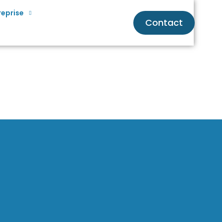
reprise
Contact