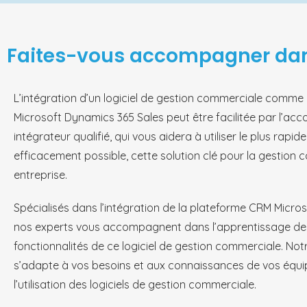
Faites-vous accompagner dans
L’intégration d’un logiciel de gestion commerciale comme
Microsoft Dynamics 365 Sales peut être facilitée par l’
intégrateur qualifié, qui vous aidera à utiliser le plus rapid
efficacement possible, cette solution clé pour la gestion
entreprise.
Spécialisés dans l’intégration de la plateforme CRM Micro
nos experts vous accompagnent dans l’apprentissage des
fonctionnalités de ce logiciel de gestion commerciale. 
s’adapte à vos besoins et aux connaissances de vos équ
l’utilisation des logiciels de gestion commerciale.