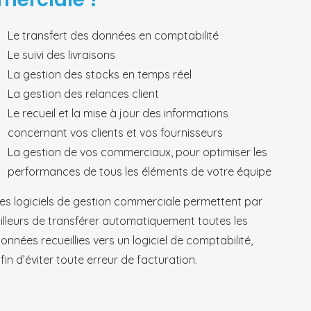
Le transfert des données en comptabilité
Le suivi des livraisons
La gestion des stocks en temps réel
La gestion des relances client
Le recueil et la mise à jour des informations
concernant vos clients et vos fournisseurs
La gestion de vos commerciaux, pour optimiser les
performances de tous les éléments de votre équipe
es logiciels de gestion commerciale permettent par
illeurs de transférer automatiquement toutes les
onnées recueillies vers un logiciel de comptabilité,
fin d’éviter toute erreur de facturation.