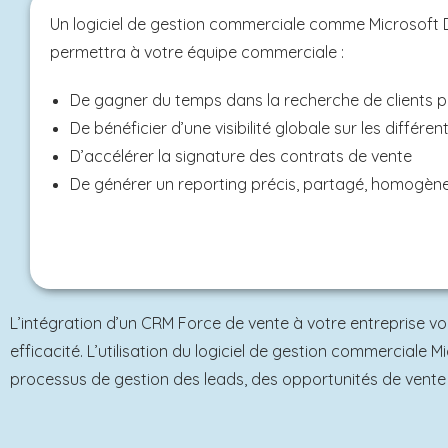
Un logiciel de gestion commerciale comme Microsoft 
permettra à votre équipe commerciale :
De gagner du temps dans la recherche de clients p
De bénéficier d’une visibilité globale sur les différ
D’accélérer la signature des contrats de vente
De générer un reporting précis, partagé, homogène
L’intégration d’un CRM Force de vente à votre entreprise 
efficacité. L’utilisation du logiciel de gestion commercial
processus de gestion des leads, des opportunités de vente et