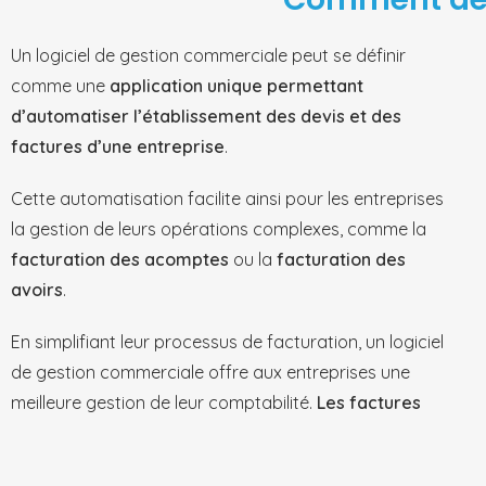
Un logiciel de gestion commerciale peut se définir
comme une
application unique permettant
d’automatiser l’établissement des devis et des
factures d’une entreprise
.
Cette automatisation facilite ainsi pour les entreprises
la gestion de leurs opérations complexes, comme la
facturation des acomptes
ou la
facturation des
avoirs
.
En simplifiant leur processus de facturation, un logiciel
de gestion commerciale offre aux entreprises une
meilleure gestion de leur comptabilité.
Les factures