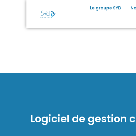
principal
Le groupe SYD
No
Logiciel de gestion 