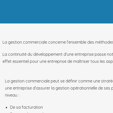
La gestion commerciale concerne l’ensemble des méthodes et
La continuité du développement d’une entreprise passe 
effet essentiel pour une entreprise de maîtriser tous les as
La gestion commerciale peut se définir comme une straté
une entreprise d’assurer la gestion opérationnelle de ses
niveau :
De sa facturation