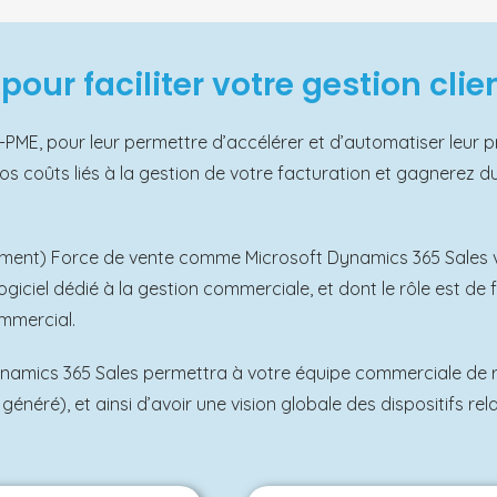
pour faciliter votre gestion clie
PME, pour leur permettre d’accélérer et d’automatiser leur pr
s coûts liés à la gestion de votre facturation et gagnerez 
ment) Force de vente comme Microsoft Dynamics 365 Sales v
giciel dédié à la gestion commerciale, et dont le rôle est de 
ommercial.
namics 365 Sales permettra à votre équipe commerciale de re
es généré), et ainsi d’avoir une vision globale des dispositifs r