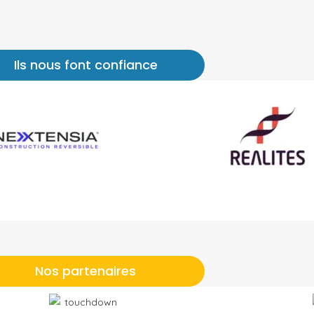
Ils nous font confiance
Nos partenaires