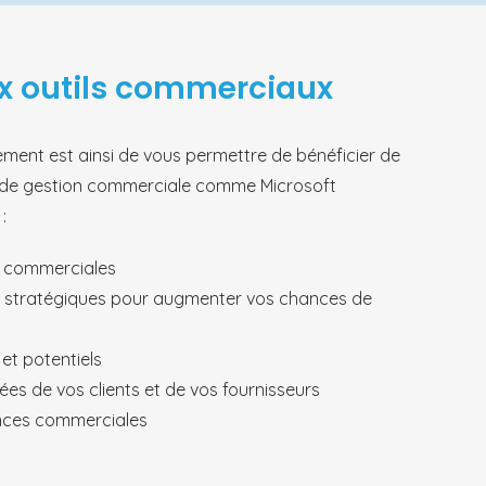
x outils commerciaux
ment est ainsi de vous permettre de bénéficier de
el de gestion commerciale comme Microsoft
:
s commerciales
ns stratégiques pour augmenter vos chances de
 et potentiels
ées de vos clients et de vos fournisseurs
mances commerciales