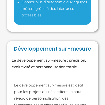
Donner plus d’autonomie aux équipes
métiers grâce à des interfaces
accessibles.
Développement sur-mesure
Le développement sur-mesure : précision,
évolutivité et personnalisation totale
Le développement sur-mesure est idéal
pour les projets qui nécessitent un haut
niveau de personnalisation, des
fonctionnalités métiers spécifiques ou une