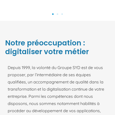
Notre préoccupation :
digitaliser votre métier
Depuis 1999, la volonté du Groupe SYD est de vous
proposer, par l’intermédiaire de ses équipes
qualifiées, un accompagnement de qualité dans la
transformation et la digitalisation continue de votre
entreprise. Parmi les compétences dont nous
disposons, nous sommes notamment habilités à
procéder au développement de vos applications,