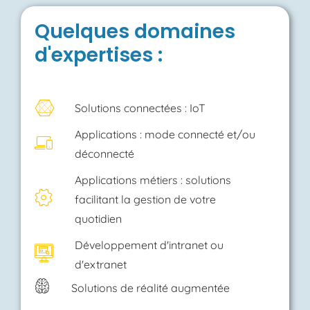
Quelques domaines
d'expertises :
Solutions connectées : IoT
Applications : mode connecté et/ou
déconnecté
Applications métiers : solutions
facilitant la gestion de votre
quotidien
Développement d'intranet ou
d'extranet
Solutions de réalité augmentée