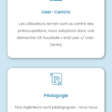
User-Centric
Les utilisateurs terrain sont au centre des
préoccupations, nous adoptons donc une
démarche UX focalisée « end user »/ User-
Centric
Pédagogie
Nos ingénieurs sont pédagogues : nous nous