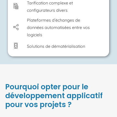
Tarification complexe et
configurateurs divers
Plateformes d’échanges de
données automatisées entre vos
logiciels
Solutions de dématérialisation
Pourquoi opter pour le
développement applicatif
pour vos projets ?