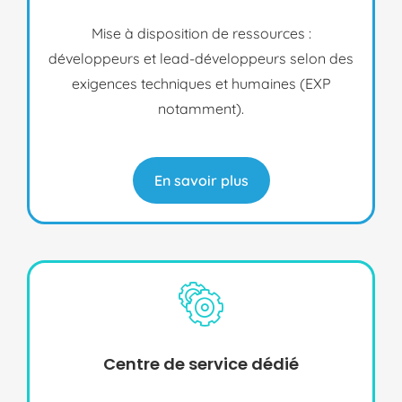
Mise à disposition de ressources :
développeurs et lead-développeurs selon des
exigences techniques et humaines (EXP
notamment).
En savoir plus
Centre de service dédié