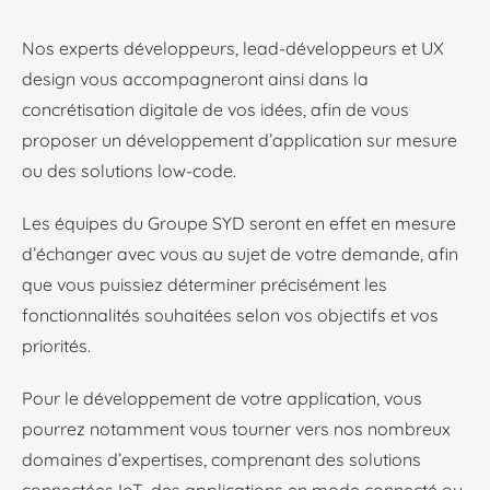
Nos experts développeurs, lead-développeurs et UX
design vous accompagneront ainsi dans la
concrétisation digitale de vos idées, afin de vous
proposer un développement d’application sur mesure
ou des solutions low-code.
Les équipes du Groupe SYD seront en effet en mesure
d’échanger avec vous au sujet de votre demande, afin
que vous puissiez déterminer précisément les
fonctionnalités souhaitées selon vos objectifs et vos
priorités.
Pour le développement de votre application, vous
pourrez notamment vous tourner vers nos nombreux
domaines d’expertises, comprenant des solutions