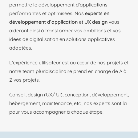
permettre le développement d’applications
performantes et optimisées. Nos
experts en
développement d’application
et
UX design
vous
aideront ainsi à transformer vos ambitions et vos
idées de digitalisation en solutions applicatives
adaptées.
L’expérience utilisateur est au cœur de nos projets et
notre team pluridisciplinaire prend en charge de A à
Z vos projets.
Conseil, design (UX/ UI), conception, développement,
hébergement, maintenance, etc., nos experts sont là
pour vous accompagner à chaque étape.