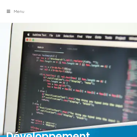
principal
Menu
Développement