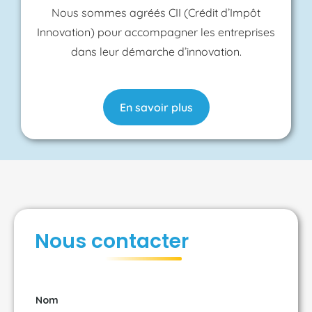
Nous sommes agréés CII (Crédit d’Impôt
Innovation) pour accompagner les entreprises
dans leur démarche d’innovation.
En savoir plus
Nous contacter
Nom