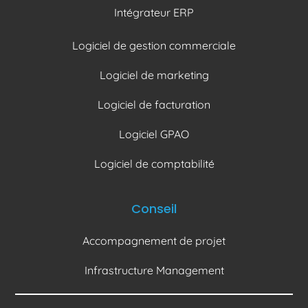
Intégrateur ERP
Logiciel de gestion commerciale
Logiciel de marketing
Logiciel de facturation
Logiciel GPAO
Logiciel de comptabilité
Conseil
Accompagnement de projet
Infrastructure Management