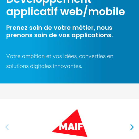
applicatif web/mobile
Prenez soin de votre métier, nous
prenons soin de vos applications.
Votre ambition et vos idées, converties en
solutions digitales innovantes.