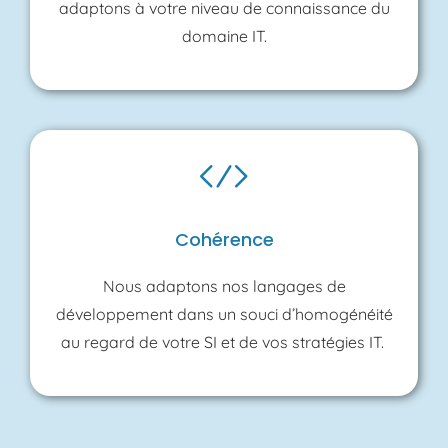
adaptons à votre niveau de connaissance du
domaine IT.
Cohérence
Nous adaptons nos langages de
développement dans un souci d’homogénéité
au regard de votre SI et de vos stratégies IT.