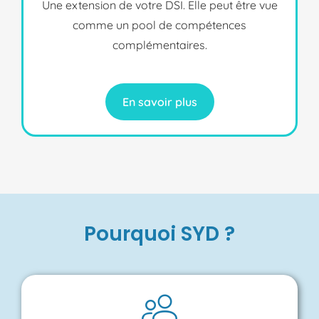
Une extension de votre DSI. Elle peut être vue
comme un pool de compétences
complémentaires.
En savoir plus
Pourquoi SYD ?