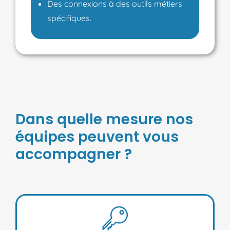
Des connexions à des outils métiers
spécifiques.
Dans quelle mesure nos
équipes peuvent vous
accompagner ?