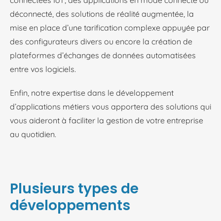
connectées IoT, des applications en mode connecté ou
déconnecté, des solutions de réalité augmentée, la
mise en place d’une tarification complexe appuyée par
des configurateurs divers ou encore la création de
plateformes d’échanges de données automatisées
entre vos logiciels.
Enfin, notre expertise dans le développement
d’applications métiers vous apportera des solutions qui
vous aideront à faciliter la gestion de votre entreprise
au quotidien.
Plusieurs types de
développements