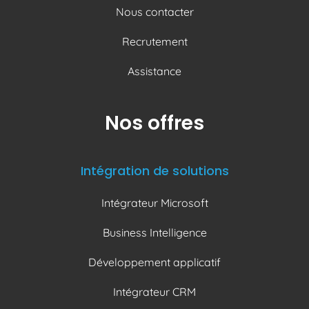
Nous contacter
Recrutement
Assistance
Nos offres
Intégration de solutions
Intégrateur Microsoft
Business Intelligence
Développement applicatif
Intégrateur CRM