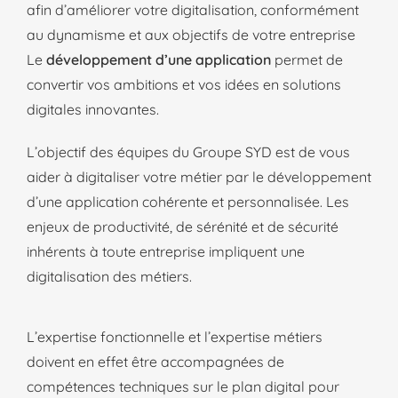
afin d’améliorer votre digitalisation, conformément
au dynamisme et aux objectifs de votre entreprise
Le
développement d’une application
permet de
convertir vos ambitions et vos idées en solutions
digitales innovantes.
L’objectif des équipes du Groupe SYD est de vous
aider à digitaliser votre métier par le développement
d’une application cohérente et personnalisée. Les
enjeux de productivité, de sérénité et de sécurité
inhérents à toute entreprise impliquent une
digitalisation des métiers.
L’expertise fonctionnelle et l’expertise métiers
doivent en effet être accompagnées de
compétences techniques sur le plan digital pour