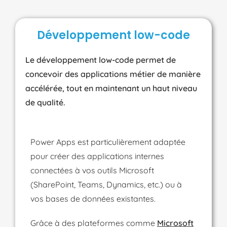
Développement low-code
Le développement low-code permet de
concevoir des applications métier de manière
accélérée, tout en maintenant un haut niveau
de qualité.
Power Apps est particulièrement adaptée
pour créer des applications internes
connectées à vos outils Microsoft
(SharePoint, Teams, Dynamics, etc.) ou à
vos bases de données existantes.
Grâce à des plateformes comme
Microsoft