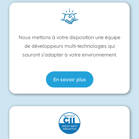
Nous mettons à votre disposition une équipe
de développeurs multi-technologies qui
sauront s’adapter à votre environnement.
En savoir plus