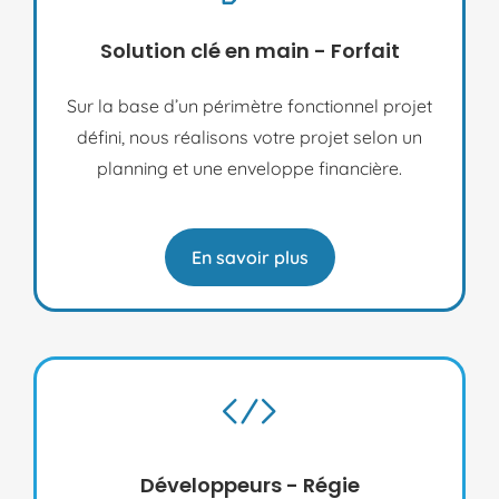
Solution clé en main - Forfait
Sur la base d’un périmètre fonctionnel projet
défini, nous réalisons votre projet selon un
planning et une enveloppe financière.
En savoir plus
Développeurs - Régie