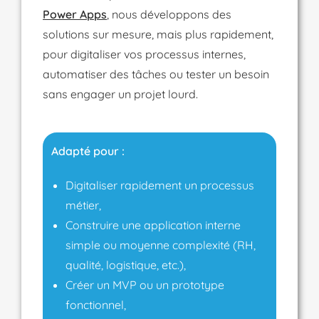
Power Apps
, nous développons des
solutions sur mesure, mais plus rapidement,
pour digitaliser vos processus internes,
automatiser des tâches ou tester un besoin
sans engager un projet lourd.
Adapté pour :
Digitaliser rapidement un processus
métier,
Construire une application interne
simple ou moyenne complexité (RH,
qualité, logistique, etc.),
Créer un MVP ou un prototype
fonctionnel,