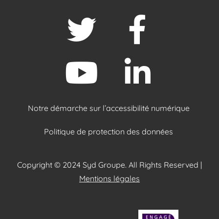
Notre démarche sur l’accessibilité numérique
Politique de protection des données
Copyright © 2024 Syd Groupe. All Rights Reserved |
Mentions légales