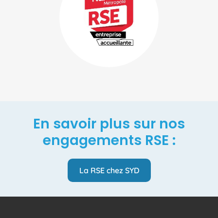
En savoir plus sur nos
engagements RSE :
La RSE chez SYD