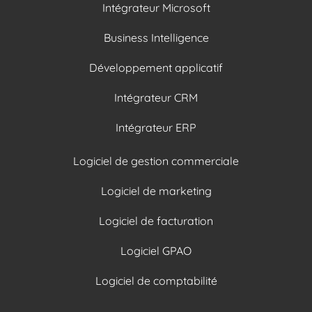
Intégrateur Microsoft
Business Intelligence
Développement applicatif
Intégrateur CRM
Intégrateur ERP
Logiciel de gestion commerciale
Logiciel de marketing
Logiciel de facturation
Logiciel GPAO
Logiciel de comptabilité