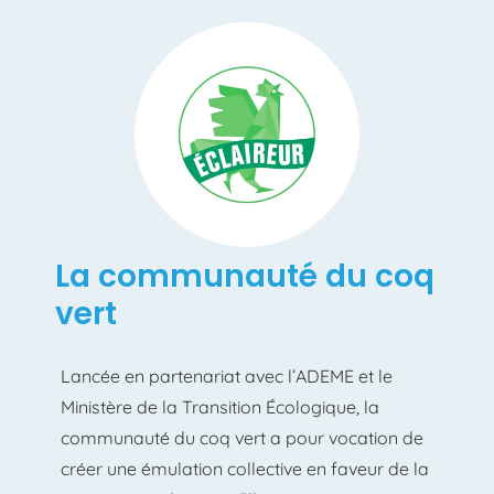
La communauté du coq
vert
Lancée en partenariat avec l’ADEME et le
Ministère de la Transition Écologique, la
communauté du coq vert a pour vocation de
créer une émulation collective en faveur de la