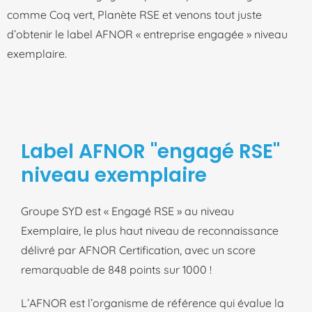
comme Coq vert, Planète RSE et venons tout juste
d’obtenir le label AFNOR « entreprise engagée » niveau
exemplaire.
Label AFNOR "engagé RSE"
niveau exemplaire
Groupe SYD est « Engagé RSE » au niveau
Exemplaire, le plus haut niveau de reconnaissance
délivré par AFNOR Certification, avec un score
remarquable de 848 points sur 1000 !
L’AFNOR est l’organisme de référence qui évalue la