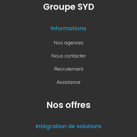
Groupe SYD
Informations
Nos agences
Nous contacter
Recrutement
Assistance
Nos offres
Intégration de solutions