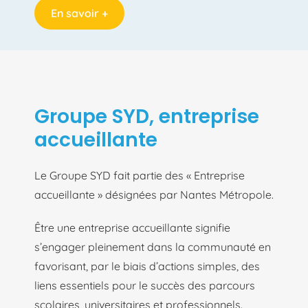
En savoir +
Groupe SYD, entreprise
accueillante
Le Groupe SYD fait partie des « Entreprise
accueillante » désignées par Nantes Métropole.
Être une entreprise accueillante signifie
s’engager pleinement dans la communauté en
favorisant, par le biais d’actions simples, des
liens essentiels pour le succès des parcours
scolaires, universitaires et professionnels.