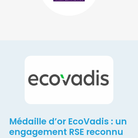
Médaille d’or EcoVadis : un
engagement RSE reconnu