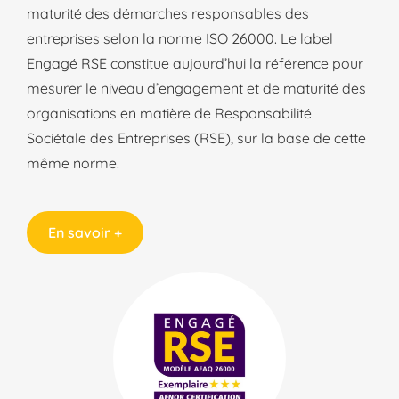
maturité des démarches responsables des
entreprises selon la norme ISO 26000. Le label
Engagé RSE constitue aujourd’hui la référence pour
mesurer le niveau d’engagement et de maturité des
organisations en matière de Responsabilité
Sociétale des Entreprises (RSE), sur la base de cette
même norme.
En savoir +