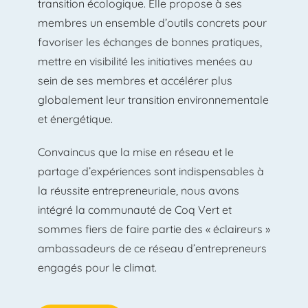
transition écologique. Elle propose à ses
membres un ensemble d’outils concrets pour
favoriser les échanges de bonnes pratiques,
mettre en visibilité les initiatives menées au
sein de ses membres et accélérer plus
globalement leur transition environnementale
et énergétique.
Convaincus que la mise en réseau et le
partage d’expériences sont indispensables à
la réussite entrepreneuriale, nous avons
intégré la communauté de Coq Vert et
sommes fiers de faire partie des « éclaireurs »
ambassadeurs de ce réseau d’entrepreneurs
engagés pour le climat.