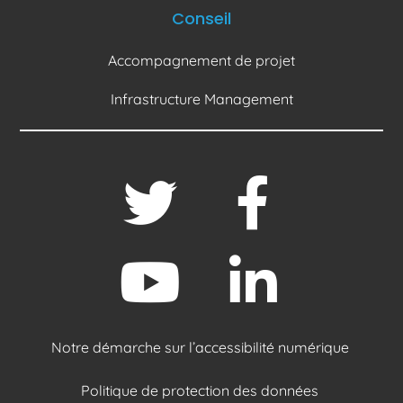
Conseil
Accompagnement de projet
Infrastructure Management
Notre démarche sur l’accessibilité numérique
Politique de protection des données