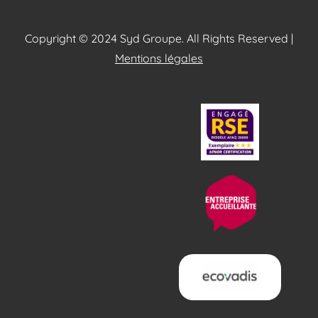
Copyright © 2024 Syd Groupe. All Rights Reserved |
Mentions légales