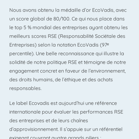
Nous avons obtenu la médaille d’or EcoVadis, avec
un score global de 80/100. Ce qui nous place dans
le top 5 % mondial des entreprises
ayant obtenu les
meilleurs scores RSE (Responsabilité Sociétale des
Entreprises) selon la notation EcoVadis
(97ᵉ
percentile)
.
Une belle reconnaissance qui illustre la
solidité de notre politique RSE et témoigne de notre
engagement concret en faveur de l’environnement,
des droits humains, de l’éthique et des achats
responsables.
Le label Ecovadis est aujourd’hui une référence
internationale pour évaluer les performances RSE
des entreprises et de leurs chaînes
d’approvisionnement. Il s’appuie sur un référentiel
exigeant couvrant quatre grands piliers :