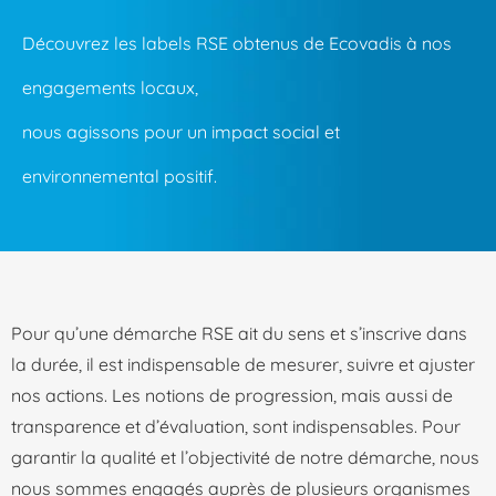
Découvrez les labels RSE obtenus de Ecovadis à nos
engagements locaux,
nous agissons pour un impact social et
environnemental positif.
Pour qu’une démarche RSE ait du sens et s’inscrive dans
la durée, il est indispensable de mesurer, suivre et ajuster
nos actions. Les notions de progression, mais aussi de
transparence et d’évaluation, sont indispensables. Pour
garantir la qualité et l’objectivité de notre démarche, nous
nous sommes engagés auprès de plusieurs organismes