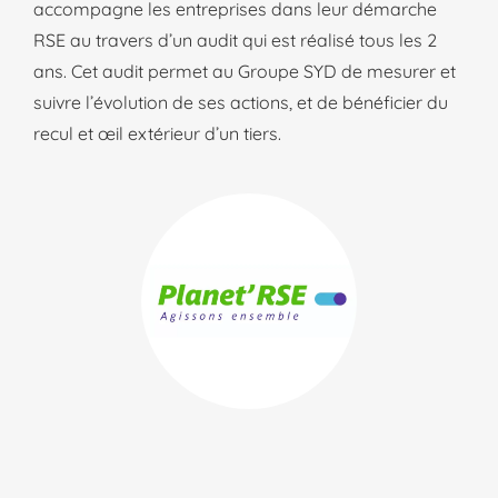
accompagne les entreprises dans leur démarche
RSE au travers d’un audit qui est réalisé tous les 2
ans. Cet audit permet au Groupe SYD de mesurer et
suivre l’évolution de ses actions, et de bénéficier du
recul et œil extérieur d’un tiers.