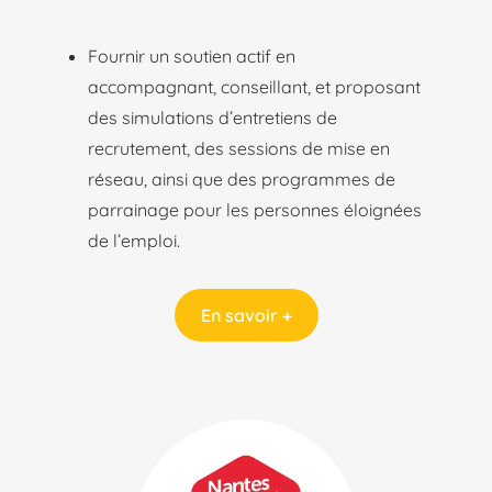
Fournir un soutien actif en
accompagnant, conseillant, et proposant
des simulations d’entretiens de
recrutement, des sessions de mise en
réseau, ainsi que des programmes de
parrainage pour les personnes éloignées
de l’emploi.
En savoir +