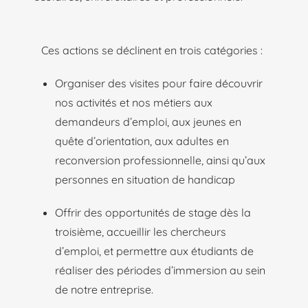
Ces actions se déclinent en trois catégories :
Organiser des visites pour faire découvrir
nos activités et nos métiers aux
demandeurs d’emploi, aux jeunes en
quête d’orientation, aux adultes en
reconversion professionnelle, ainsi qu’aux
personnes en situation de handicap
Offrir des opportunités de stage dès la
troisième, accueillir les chercheurs
d’emploi, et permettre aux étudiants de
réaliser des périodes d’immersion au sein
de notre entreprise.