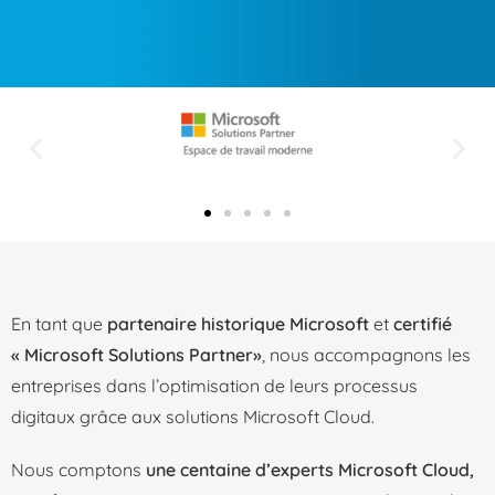
En tant que
partenaire
historique
Microsoft
et
certifié
« Microsoft Solutions Partner»
, nous accompagnons les
entreprises dans l’optimisation de leurs processus
digitaux grâce aux solutions Microsoft Cloud.
Nous comptons
une centaine d’experts Microsoft Cloud,