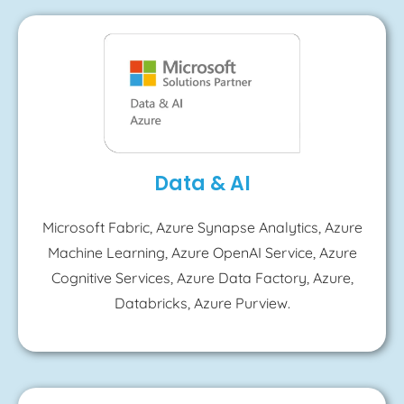
Data & AI
Microsoft Fabric, Azure Synapse Analytics, Azure
Machine Learning, Azure OpenAI Service, Azure
Cognitive Services, Azure Data Factory, Azure,
Databricks, Azure Purview.