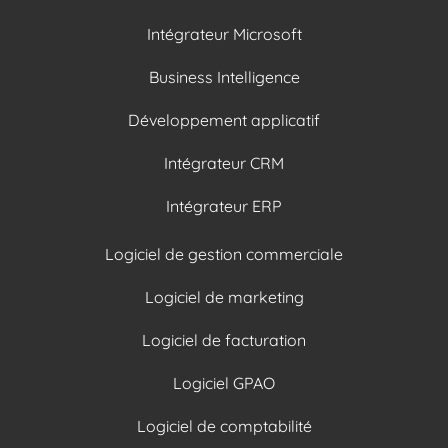
Intégrateur Microsoft
Business Intelligence
Développement applicatif
Intégrateur CRM
Intégrateur ERP
Logiciel de gestion commerciale
Logiciel de marketing
Logiciel de facturation
Logiciel GPAO
Logiciel de comptabilité