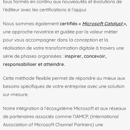
tous formés en continu aux nouveautés et évolutions de
l’éditeur avec les certifications à l’appui.
Nous sommes également
certifiés «
Microsoft Catalyst
»,
une approche novatrice et guidée par la valeur métier
pour vous accompagner dans la conception et la
réalisation de votre transformation digitale à travers une
série de phases organisées :
inspirer, concevoir,
responsabiliser et atteindre.
Cette méthode flexible permet de répondre au mieux aux
besoins spécifiques de votre entreprise avec une solution
sur-mesure.
Notre intégration à l’écosystème Microsoft et aux réseaux
de partenaires associés comme
l’IAMCP
, (International
Association of Microsoft Channel Partners) une