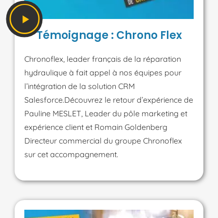
Témoignage : Chrono Flex
Chronoflex, leader français de la réparation
hydraulique à fait appel à nos équipes pour
l’intégration de la solution CRM
Salesforce.Découvrez le retour d’expérience de
Pauline MESLET, Leader du pôle marketing et
expérience client et Romain Goldenberg
Directeur commercial du groupe Chronoflex
sur cet accompagnement.