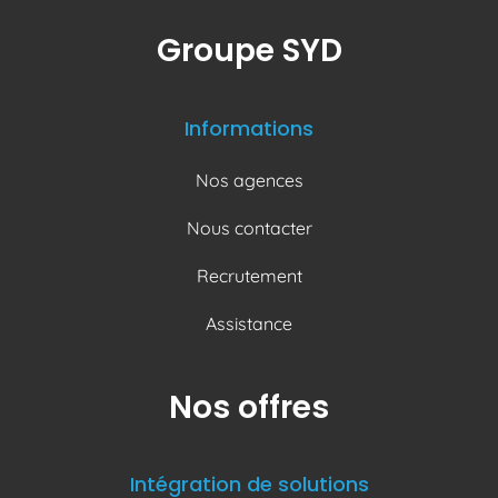
Groupe SYD
Informations
Nos agences
Nous contacter
Recrutement
Assistance
Nos offres
Intégration de solutions