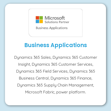
Business Applications
Dynamics 365 Sales, Dynamics 365 Customer
Insight, Dynamics 365 Customer Services,
Dynamics 365 Field Services, Dynamics 365
Business Central, Dynamics 365 Finance,
Dynamics 365 Supply Chain Management,
Microsoft Fabric, power platform.