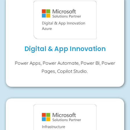
Digital & App Innovation
Power Apps, Power Automate, Power BI, Power
Pages, Copilot Studio.