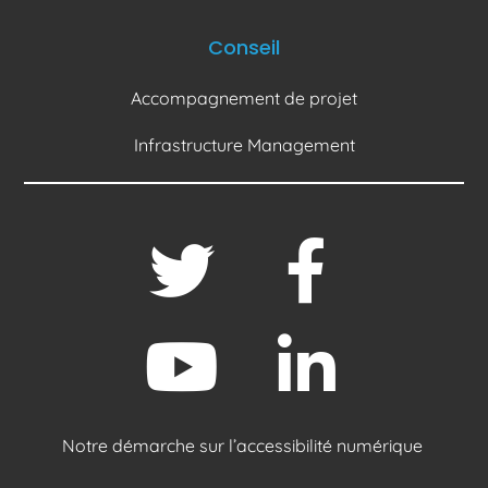
Conseil
Accompagnement de projet
Infrastructure Management
Notre démarche sur l’accessibilité numérique