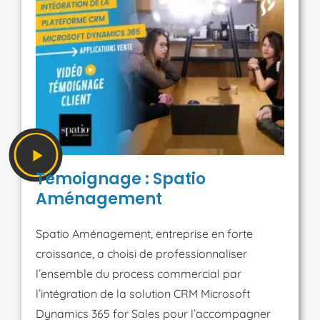
Témoignage : Spatio
Aménagement
Spatio Aménagement, entreprise en forte
croissance, a choisi de professionnaliser
l’ensemble du process commercial par
l’intégration de la solution CRM Microsoft
Dynamics 365 for Sales pour l’accompagner