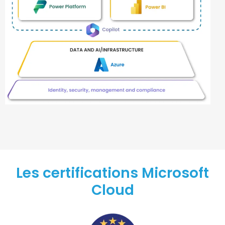
Les certifications Microsoft
Cloud