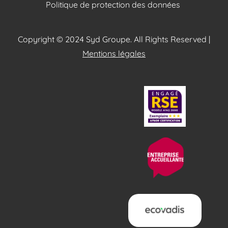
Politique de protection des données
Copyright © 2024 Syd Groupe. All Rights Reserved |
Mentions légales