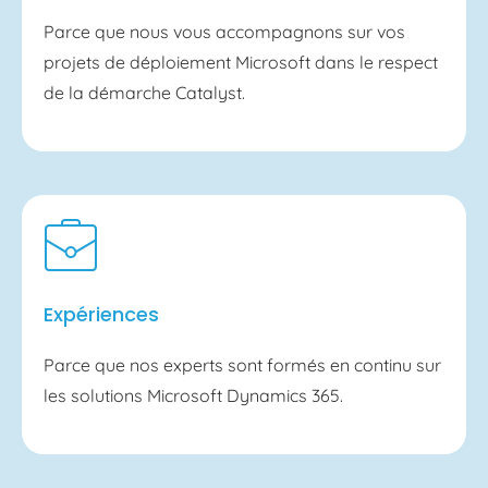
Parce que nous vous accompagnons sur vos
projets de déploiement Microsoft dans le respect
de la démarche Catalyst.
Expériences
Parce que nos experts sont formés en continu sur
les solutions Microsoft Dynamics 365.