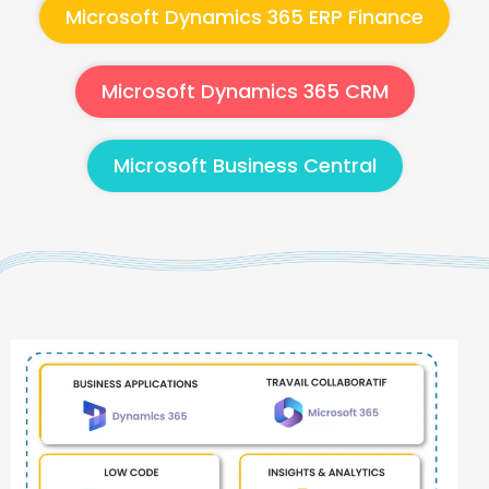
Microsoft Dynamics 365 ERP Finance​
Microsoft Dynamics 365 CRM​
Microsoft Business Central​