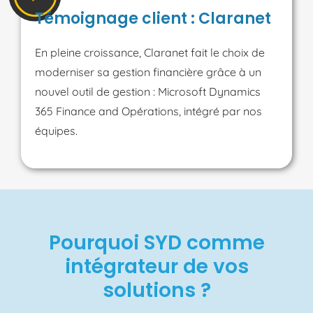
Témoignage client : Claranet
En pleine croissance, Claranet fait le choix de
moderniser sa gestion financière grâce à un
nouvel outil de gestion : Microsoft Dynamics
365 Finance and Opérations, intégré par nos
équipes.
Pourquoi SYD comme
intégrateur de vos
solutions ?