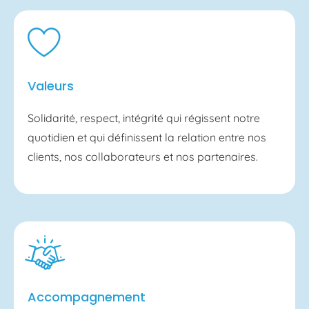
Valeurs
Solidarité, respect, intégrité qui régissent notre
quotidien et qui définissent la relation entre nos
clients, nos collaborateurs et nos partenaires.
Accompagnement