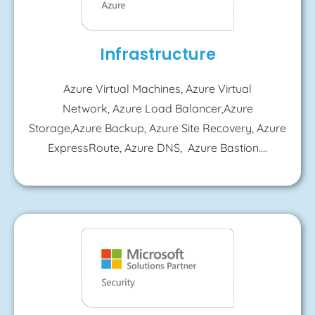
Infrastructure
Azure Virtual Machines, Azure Virtual
Network, Azure Load Balancer,Azure
Storage,Azure Backup, Azure Site Recovery, Azure
ExpressRoute, Azure DNS, Azure Bastion….