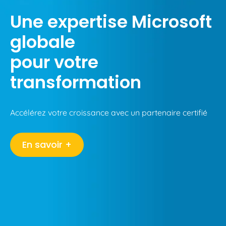
Une expertise Microsoft
globale
pour votre
transformation
Accélérez votre croissance avec un partenaire certifié
En savoir +