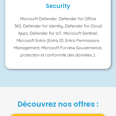
Security
Microsoft Defender, Defender for Office
365, Defender for Identity, Defender for Cloud
Apps, Defender for IoT, Microsoft Sentinel,
Microsoft Entra (Entra ID, Entra Permissions
Management, Microsoft Purview Gouvernance,
protection et conformité des données..)
Découvrez nos offres :