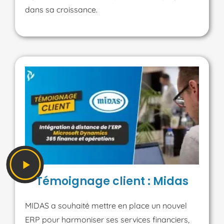
dans sa croissance.
Témoignage client : Midas
MIDAS a souhaité mettre en place un nouvel
ERP pour harmoniser ses services financiers,