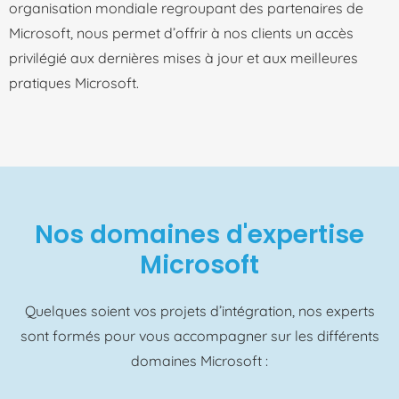
organisation mondiale regroupant des partenaires de
Microsoft, nous permet d’offrir à nos clients un accès
privilégié aux dernières mises à jour et aux meilleures
pratiques Microsoft.
Nos domaines d'expertise
Microsoft
Quelques soient vos projets d’intégration, nos experts
sont formés pour vous accompagner sur les différents
domaines Microsoft :