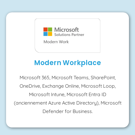
Modern Workplace
Microsoft 365, Microsoft Teams, SharePoint,
OneDrive, Exchange Online, Microsoft Loop,
Microsoft Intune, Microsoft Entra ID
(anciennement Azure Active Directory), Microsoft
Defender for Business.