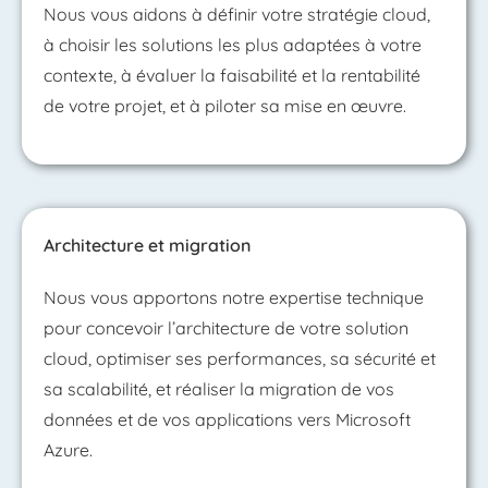
Nous vous aidons à définir votre stratégie cloud,
à choisir les solutions les plus adaptées à votre
contexte, à évaluer la faisabilité et la rentabilité
de votre projet, et à piloter sa mise en œuvre.
Architecture et migration
Nous vous apportons notre expertise technique
pour concevoir l’architecture de votre solution
cloud, optimiser ses performances, sa sécurité et
sa scalabilité, et réaliser la migration de vos
données et de vos applications vers Microsoft
Azure.