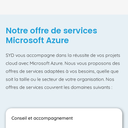
Notre offre de services
Microsoft Azure
SYD vous accompagne dans la réussite de vos projets
cloud avec Microsoft Azure. Nous vous proposons des
offres de services adaptées à vos besoins, quelle que
soit la taille ou le secteur de votre organisation. Nos
offres de services couvrent les domaines suivants :
Conseil et accompagnement