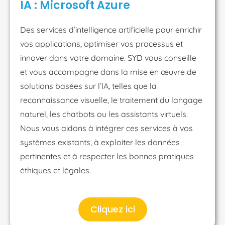
IA : Microsoft Azure
Des services d’intelligence artificielle pour enrichir
vos applications, optimiser vos processus et
innover dans votre domaine. SYD vous conseille
et vous accompagne dans la mise en œuvre de
solutions basées sur l’IA, telles que la
reconnaissance visuelle, le traitement du langage
naturel, les chatbots ou les assistants virtuels.
Nous vous aidons à intégrer ces services à vos
systèmes existants, à exploiter les données
pertinentes et à respecter les bonnes pratiques
éthiques et légales.
Cliquez ici