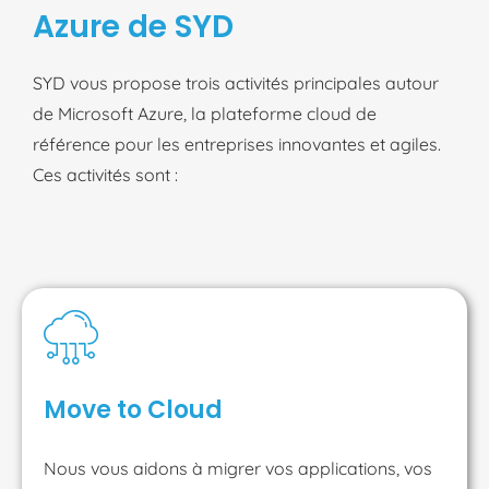
Azure de SYD
SYD vous propose trois activités principales autour
de Microsoft Azure, la plateforme cloud de
référence pour les entreprises innovantes et agiles.
Ces activités sont :
Move to Cloud
Nous vous aidons à migrer vos applications, vos