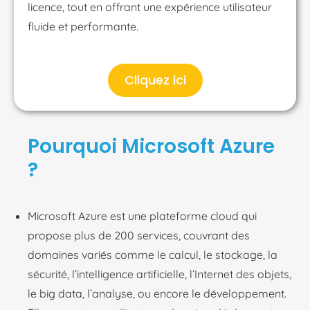
licence, tout en offrant une expérience utilisateur
fluide et performante.
Cliquez ici
Pourquoi Microsoft Azure
?
Microsoft Azure est une plateforme cloud qui
propose plus de 200 services, couvrant des
domaines variés comme le calcul, le stockage, la
sécurité, l’intelligence artificielle, l’Internet des objets,
le big data, l’analyse, ou encore le développement.