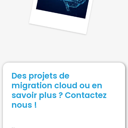
Des projets de
migration cloud ou en
savoir plus ? Contactez
nous !