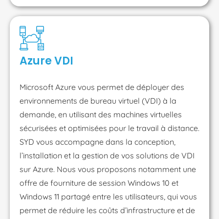
Azure VDI
Microsoft Azure vous permet de déployer des
environnements de bureau virtuel (VDI) à la
demande, en utilisant des machines virtuelles
sécurisées et optimisées pour le travail à distance.
SYD vous accompagne dans la conception,
l’installation et la gestion de vos solutions de VDI
sur Azure. Nous vous proposons notamment une
offre de fourniture de session Windows 10 et
Windows 11 partagé entre les utilisateurs, qui vous
permet de réduire les coûts d’infrastructure et de