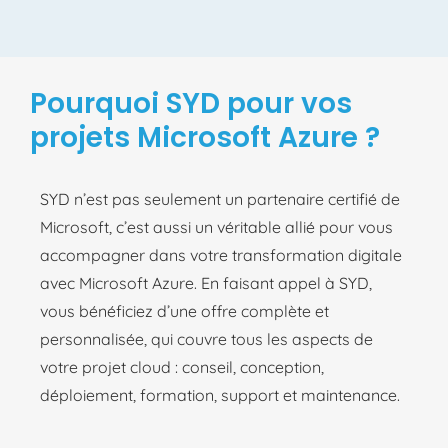
Pourquoi SYD pour vos
projets Microsoft Azure ?
SYD n’est pas seulement un partenaire certifié de
Microsoft, c’est aussi un véritable allié pour vous
accompagner dans votre transformation digitale
avec Microsoft Azure. En faisant appel à SYD,
vous bénéficiez d’une offre complète et
personnalisée, qui couvre tous les aspects de
votre projet cloud : conseil, conception,
déploiement, formation, support et maintenance.