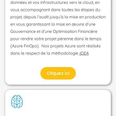
données et vos infrastructures vers le cloud, en
vous accompagnant dans toutes les étapes du
projet, depuis l’audit jusqu’à la mise en production
en vous garantissant la mise en œuvre d’une
Gouvernance et d’une Optimisation Financière
pour rendre votre projet pérenne dans le temps
(Azure FinOps). Nos projets Azure sont réalisés
dans le respect de la méthodologie
IDEA
.
Cliquez ici