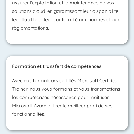
assurer l’exploitation et la maintenance de vos
solutions cloud, en garantissant leur disponibilité,
leur fiabilité et leur conformité aux normes et aux
règlementations.
Formation et transfert de compétences
Avec nos formateurs certifiés Microsoft Certified
Trainer, nous vous formons et vous transmettons
les compétences nécessaires pour maîtriser
Microsoft Azure et tirer le meilleur parti de ses
fonctionnalités.