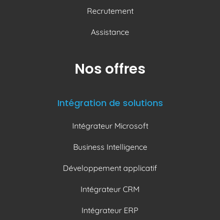
Recrutement
Assistance
Nos offres
Intégration de solutions
Intégrateur Microsoft
Business Intelligence
Développement applicatif
Intégrateur CRM
Intégrateur ERP