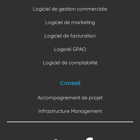
Logiciel de gestion commerciale
Logiciel de marketing
Logiciel de facturation
Logiciel GPAO
Logiciel de comptabilité
Conseil
Accompagnement de projet
Infrastructure Management