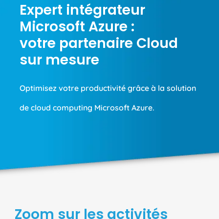
Expert intégrateur
Microsoft Azure :
votre partenaire Cloud
sur mesure
Optimisez votre productivité grâce à la solution
de cloud computing Microsoft Azure.
Zoom sur les activités