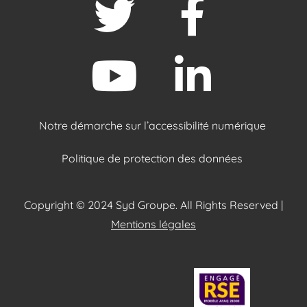
Notre démarche sur l’accessibilité numérique
Politique de protection des données
Copyright © 2024 Syd Groupe. All Rights Reserved |
Mentions légales