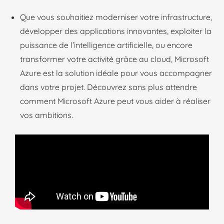
Que vous souhaitiez moderniser votre infrastructure,
développer des applications innovantes, exploiter la
puissance de l’intelligence artificielle, ou encore
transformer votre activité grâce au cloud, Microsoft
Azure est la solution idéale pour vous accompagner
dans votre projet. Découvrez sans plus attendre
comment Microsoft Azure peut vous aider à réaliser
vos ambitions.