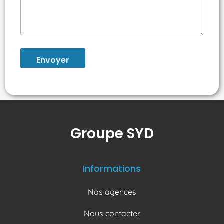
Envoyer
Groupe SYD
Informations
Nos agences
Nous contacter