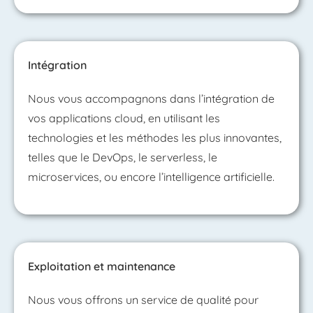
Intégration
Nous vous accompagnons dans l’intégration de
vos applications cloud, en utilisant les
technologies et les méthodes les plus innovantes,
telles que le DevOps, le serverless, le
microservices, ou encore l’intelligence artificielle.
Exploitation et maintenance
Nous vous offrons un service de qualité pour