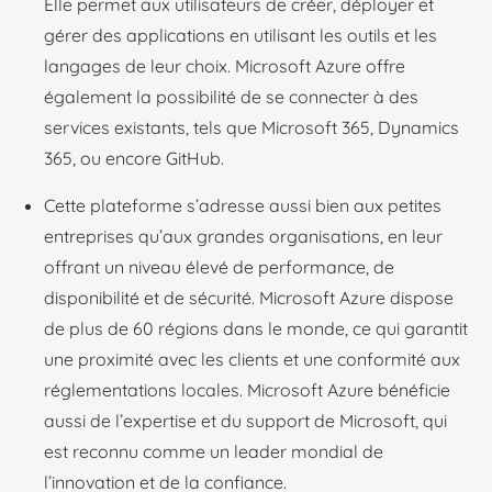
Elle permet aux utilisateurs de créer, déployer et
gérer des applications en utilisant les outils et les
langages de leur choix.
Microsoft Azure offre
également la possibilité de se connecter à des
services existants, tels que Microsoft 365, Dynamics
365, ou encore GitHub.
Cette plateforme s’adresse aussi bien aux petites
entreprises qu’aux grandes organisations, en leur
offrant un niveau élevé de performance, de
disponibilité et de sécurité. Microsoft Azure dispose
de plus de 60 régions dans le monde, ce qui garantit
une proximité avec les clients et une conformité aux
réglementations locales.
Microsoft Azure bénéficie
aussi de l’expertise et du support de Microsoft, qui
est reconnu comme un leader mondial de
l’innovation et de la confiance.