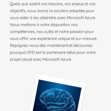
Quels que soient vos besoins, vos enjeux et vos
objectifs, nous avons la solution adaptée pour
vous aider à les atteindre avec Microsoft Azure.
Nous mettons à votre disposition nos
compétences, nos outils et notre passion pour
vous offrir une expérience unique et sur-mesure.
Rejoignez-nous dès maintenant et découvrez
pourquoi SYD est le partenaire idéal pour votre
projet cloud avec Microsoft Azure.