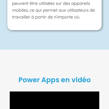
peuvent être utilisées sur des appareils
mobiles, ce qui permet aux utilisateurs de
travailler à partir de n’importe où.
Power Apps en vidéo