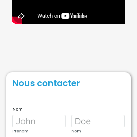
Nous contacter
Nom
Prénom
Nom