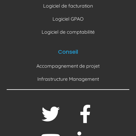
Logiciel de facturation
Logiciel GPAO
Logiciel de comptabilité
Conseil
Accompagnement de projet
Infrastructure Management