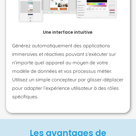
Une interface intuitive
Générez automatiquement des applications
immersives et réactives pouvant s’exécuter sur
n’importe quel appareil au moyen de votre
modèle de données et vos processus métier.
Utilisez un simple concepteur par glisser-déplacer
pour adapter l’expérience utilisateur à des rôles
spécifiques.
Les avantages de