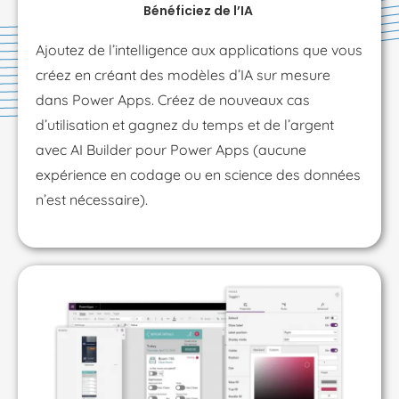
Bénéficiez de l’IA
Ajoutez de l’intelligence aux applications que vous
créez en créant des modèles d’IA sur mesure
dans Power Apps. Créez de nouveaux cas
d’utilisation et gagnez du temps et de l’argent
avec AI Builder pour Power Apps (aucune
expérience en codage ou en science des données
n’est nécessaire).