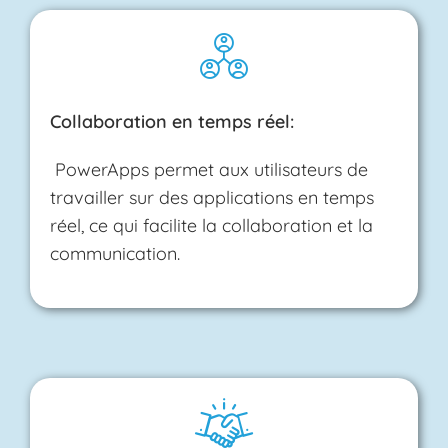
Collaboration en temps réel:
PowerApps permet aux utilisateurs de
travailler sur des applications en temps
réel, ce qui facilite la collaboration et la
communication.