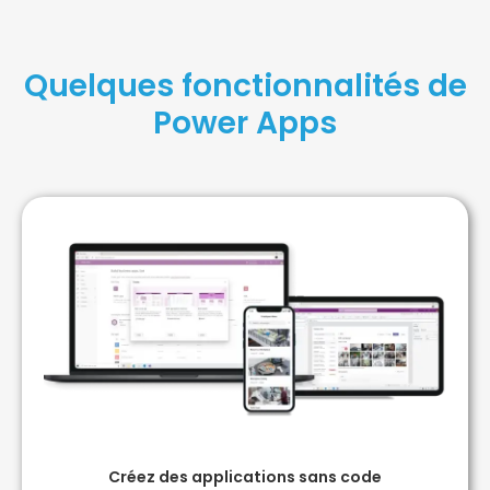
Quelques fonctionnalités de
Power Apps
Créez des applications sans code