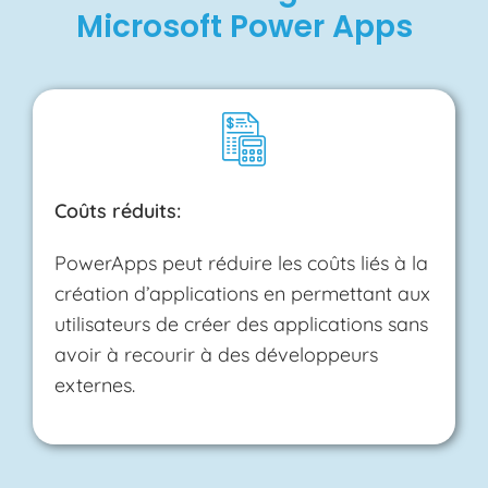
Microsoft Power Apps
Coûts réduits:
PowerApps peut réduire les coûts liés à la
création d’applications en permettant aux
utilisateurs de créer des applications sans
avoir à recourir à des développeurs
externes.