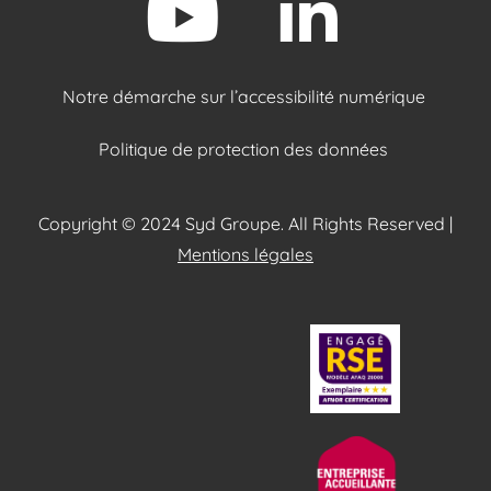
Notre démarche sur l’accessibilité numérique
Politique de protection des données
Copyright © 2024 Syd Groupe. All Rights Reserved |
Mentions légales