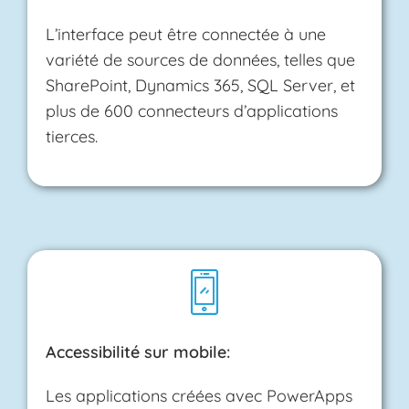
L’interface peut être connectée à une
variété de sources de données, telles que
SharePoint, Dynamics 365, SQL Server, et
plus de 600 connecteurs d’applications
tierces.
Accessibilité sur mobile:
Les applications créées avec PowerApps