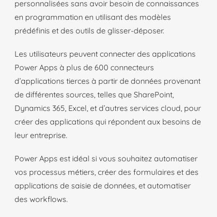
personnalisées sans avoir besoin de connaissances
en programmation en utilisant des modèles
prédéfinis et des outils de glisser-déposer.
Les utilisateurs peuvent connecter des applications
Power Apps à plus de 600 connecteurs
d’applications tierces à partir de données provenant
de différentes sources, telles que SharePoint,
Dynamics 365, Excel, et d’autres services cloud, pour
créer des applications qui répondent aux besoins de
leur entreprise.
Power Apps est idéal si vous souhaitez automatiser
vos processus métiers, créer des formulaires et des
applications de saisie de données, et automatiser
des workflows.