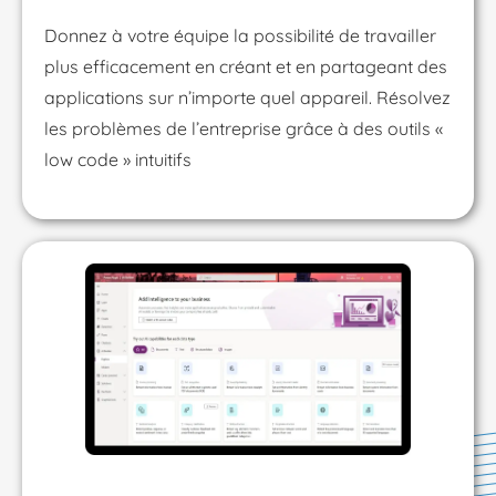
Donnez à votre équipe la possibilité de travailler
plus efficacement en créant et en partageant des
applications sur n’importe quel appareil. Résolvez
les problèmes de l’entreprise grâce à des outils «
low code » intuitifs