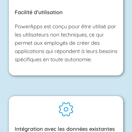
Facilité d’utilisation
PowerApps est conçu pour être utilisé par
les utilisateurs non techniques, ce qui
permet aux employés de créer des
applications qui répondent à leurs besoins
spécifiques en toute autonomie.
Intégration avec les données existantes