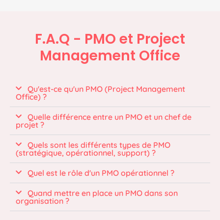
F.A.Q - PMO et Project
Management Office
Qu'est-ce qu'un PMO (Project Management
Office) ?
Quelle différence entre un PMO et un chef de
projet ?
Quels sont les différents types de PMO
(stratégique, opérationnel, support) ?
Quel est le rôle d'un PMO opérationnel ?
Quand mettre en place un PMO dans son
organisation ?