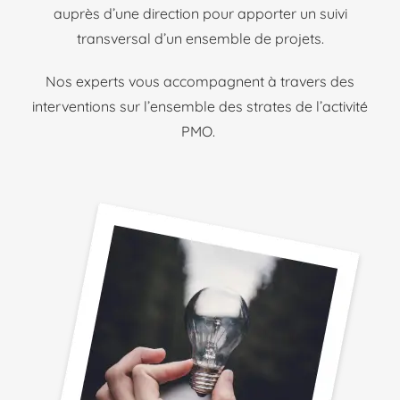
auprès d’une direction pour apporter un suivi
transversal d’un ensemble de projets.
Nos experts vous accompagnent à travers des
interventions sur l’ensemble des strates de l’activité
PMO.