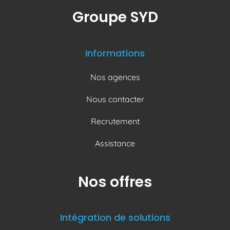
Groupe SYD
Informations
Nos agences
Nous contacter
Recrutement
Assistance
Nos offres
Intégration de solutions