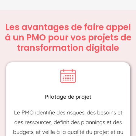
Les avantages de faire appel
à un PMO pour vos projets de
transformation digitale
Pilotage de projet
Le PMO identifie des risques, des besoins et
des ressources, définit des plannings et des
budgets, et veille à la qualité du projet et au