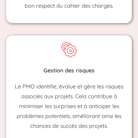
bon respect du cahier des charges.
Gestion des risques
Le PMO identifie, évalue et gère les risques
associés aux projets. Cela contribue à
minimiser les surprises et à anticiper les
problèmes potentiels, améliorant ainsi les
chances de succès des projets.