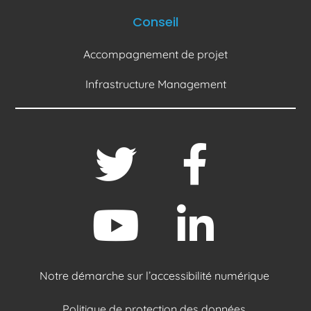
Conseil
Accompagnement de projet
Infrastructure Management
Notre démarche sur l’accessibilité numérique
Politique de protection des données