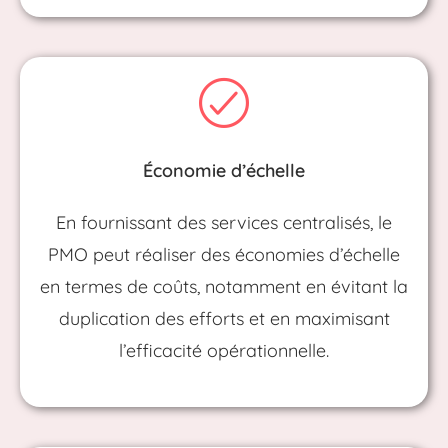
Économie d’échelle
En fournissant des services centralisés, le
PMO peut réaliser des économies d’échelle
en termes de coûts, notamment en évitant la
duplication des efforts et en maximisant
l’efficacité opérationnelle.