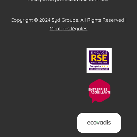
Copyright © 2024 Syd Groupe. All Rights Reserved |
Mentions légales