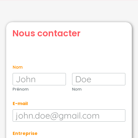
Nous contacter
Nom
Prénom
Nom
E-mail
*
Entreprise
E