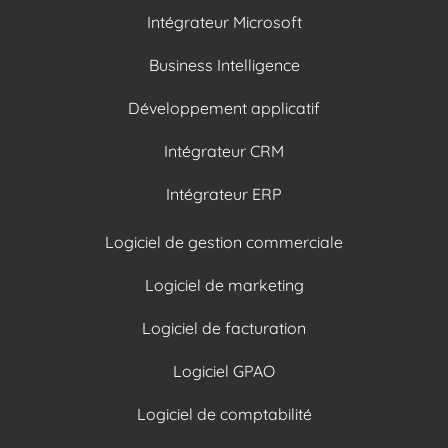
Intégrateur Microsoft
Business Intelligence
Développement applicatif
Intégrateur CRM
Intégrateur ERP
Logiciel de gestion commerciale
Logiciel de marketing
Logiciel de facturation
Logiciel GPAO
Logiciel de comptabilité