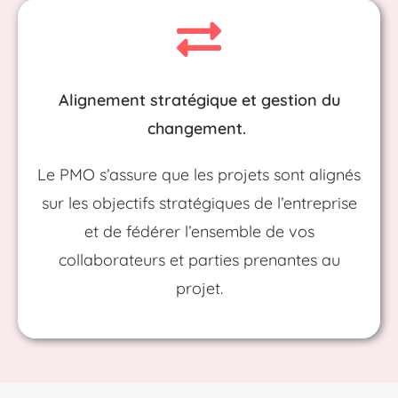
Alignement stratégique et gestion du
changement.
Le PMO s’assure que les projets sont alignés
sur les objectifs stratégiques de l’entreprise
et de fédérer l’ensemble de vos
collaborateurs et parties prenantes au
projet.