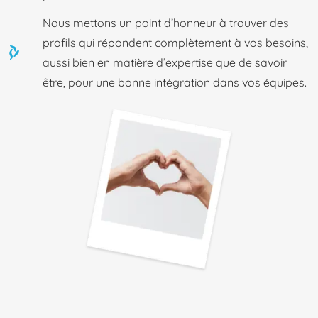
Nous mettons un point d’honneur à trouver des
profils qui répondent complètement à vos besoins,
aussi bien en matière d’expertise que de savoir
être, pour une bonne intégration dans vos équipes.