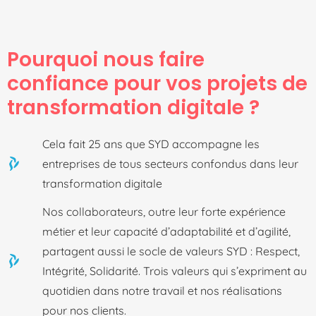
Pourquoi nous faire
confiance pour vos projets de
transformation digitale ?
Cela fait 25 ans que SYD accompagne les
entreprises de tous secteurs confondus dans leur
transformation digitale
Nos collaborateurs, outre leur forte expérience
métier et leur capacité d’adaptabilité et d’agilité,
partagent aussi le socle de valeurs SYD : Respect,
Intégrité, Solidarité. Trois valeurs qui s’expriment au
quotidien dans notre travail et nos réalisations
pour nos clients.