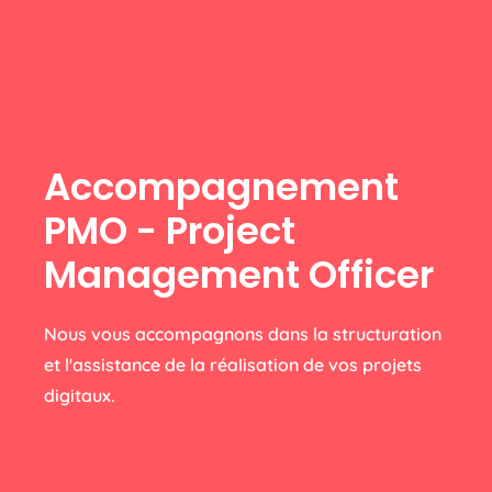
Accompagnement
PMO - Project
Management Officer
Nous vous accompagnons dans la structuration
et l'assistance de la réalisation de vos projets
digitaux.