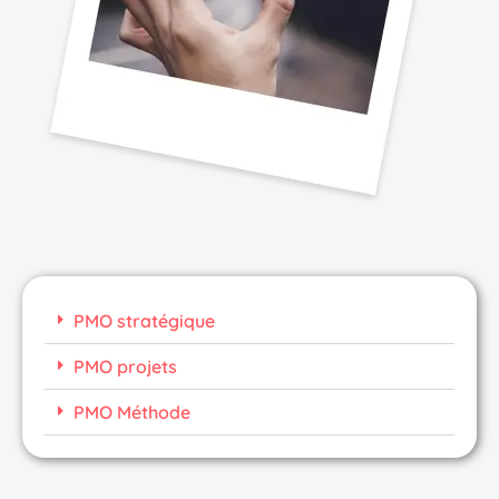
PMO stratégique
PMO projets
PMO Méthode