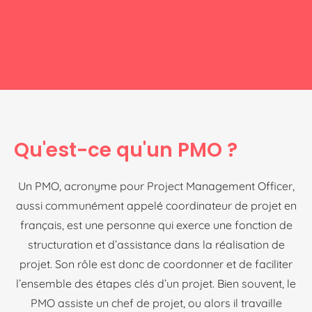
Qu'est-ce qu'un PMO ?
Un PMO, acronyme pour Project Management Officer,
aussi communément appelé coordinateur de projet en
français, est une personne qui exerce une fonction de
structuration et d’assistance dans la réalisation de
projet. Son rôle est donc de coordonner et de faciliter
l’ensemble des étapes clés d’un projet. Bien souvent, le
PMO assiste un chef de projet, ou alors il travaille