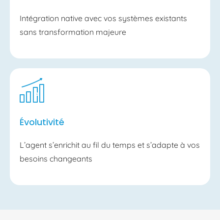
Intégration native avec vos systèmes existants
sans transformation majeure
Évolutivité
L’agent s’enrichit au fil du temps et s’adapte à vos
besoins changeants