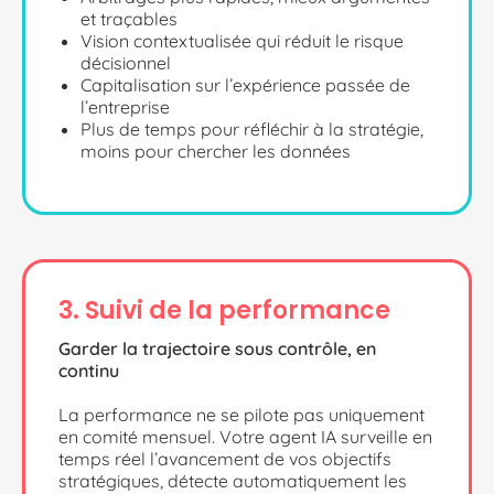
et traçables
Vision contextualisée qui réduit le risque
décisionnel
Capitalisation sur l’expérience passée de
l’entreprise
Plus de temps pour réfléchir à la stratégie,
moins pour chercher les données
3. Suivi de la performance
Garder la trajectoire sous contrôle, en
continu
La performance ne se pilote pas uniquement
en comité mensuel. Votre agent IA surveille en
temps réel l’avancement de vos objectifs
stratégiques, détecte automatiquement les