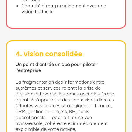
Capacité à réagir rapidement avec une
vision factuelle
4. Vision consolidée
Un point d’entrée unique pour piloter
l’entreprise
La fragmentation des informations entre
systèmes et services ralentit la prise de
décision et favorise les zones aveugles. Votre
agent IA s’appuie sur des connexions directes
à toutes vos sources stratégiques — finance,
CRM, gestion de projets, RH, outils
opérationnels — pour offrir une vue
transversale, cohérente et immédiatement
exploitable de votre activité.