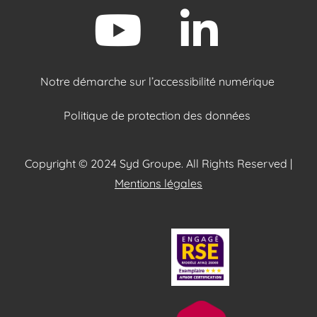
Notre démarche sur l’accessibilité numérique
Politique de protection des données
Copyright © 2024 Syd Groupe. All Rights Reserved |
Mentions légales