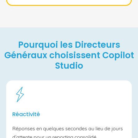
Pourquoi les Directeurs
Généraux choisissent Copilot
Studio
Réactivité
Réponses en quelques secondes au lieu de jours
d’attente pour un reporting consolidé