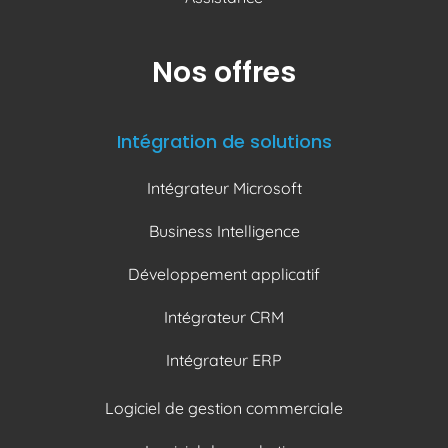
Nos offres
Intégration de solutions
Intégrateur Microsoft
Business Intelligence
Développement applicatif
Intégrateur CRM
Intégrateur ERP
Logiciel de gestion commerciale