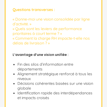
Questions transverses :
« Donne-moi une vision consolidée par ligne
d’activité. »
« Quels sont les leviers de performance
prioritaires à court terme ? »
« Comment la charge RH impacte-t-elle nos
délais de livraison ? »
L’avantage d’une vision unifiée :
Fin des silos d’information entre
départements
Alignement stratégique renforcé à tous les
niveaux
Décisions cohérentes basées sur une vision
globale
Identification rapide des interdépendances
et impacts croisés