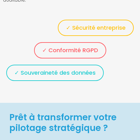
✓ Sécurité entreprise
✓ Conformité RGPD
✓ Souveraineté des données
Prêt à transformer votre
pilotage stratégique ?