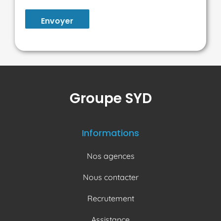
Envoyer
Groupe SYD
Informations
Nos agences
Nous contacter
Recrutement
Assistance