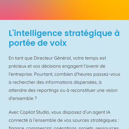
L'intelligence stratégique à
portée de voix
En tant que Directeur Général, votre temps est
précieux et vos décisions engagent l’avenir de
l’entreprise. Pourtant, combien d’heures passez-vous
à rechercher des informations dispersées, à
attendre des reportings ou à reconstituer une vision
d’ensemble ?
Avec Copilot Studio, vous disposez d’un agent IA
connecté à l’ensemble de vos sources stratégiques :
finance, commercial, opérations, projets, ressources