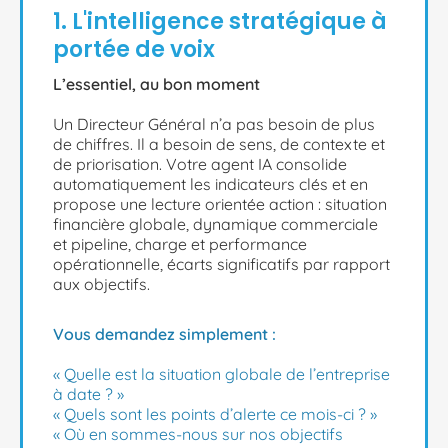
1. L'intelligence stratégique à
portée de voix
L’essentiel, au bon moment
Un Directeur Général n’a pas besoin de plus
de chiffres. Il a besoin de sens, de contexte et
de priorisation. Votre agent IA consolide
automatiquement les indicateurs clés et en
propose une lecture orientée action : situation
financière globale, dynamique commerciale
et pipeline, charge et performance
opérationnelle, écarts significatifs par rapport
aux objectifs.
Vous demandez simplement :
« Quelle est la situation globale de l’entreprise
à date ? »
« Quels sont les points d’alerte ce mois-ci ? »
« Où en sommes-nous sur nos objectifs