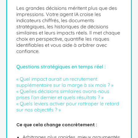
Les grandes décisions méritent plus que des
impressions. Votre agent IA croise les
indicateurs chiffrés, les documents
stratégiques, les historiques de décisions
similaires et leurs impacts réels. Il met chaque
choix en perspective, quantifie les risques
identifiables et vous aide à arbitrer avec
confiance.
Questions stratégiques en temps réel :
« Quel impact aurait un recrutement
supplémentaire sur la marge à six mois ? »
« Quelles décisions similaires avons-nous
prises l’an dernier et quels résultats ? »
« Quels leviers activer pour rattraper le retard
sur nos objectifs ? »
Ce que cela change concrètement :
Arbitrages plus rapides, mieux argumentés