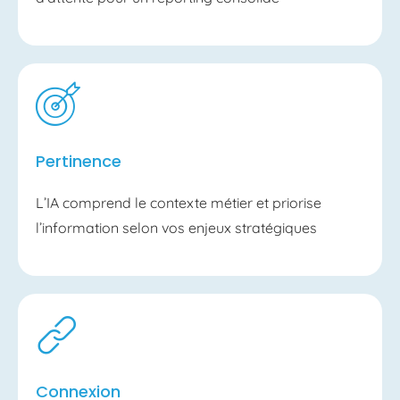
Pertinence
L’IA comprend le contexte métier et priorise
l’information selon vos enjeux stratégiques
Connexion