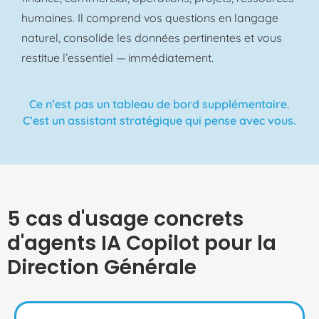
humaines. Il comprend vos questions en langage
naturel, consolide les données pertinentes et vous
restitue l’essentiel — immédiatement.
Ce n’est pas un tableau de bord supplémentaire.
C’est un assistant stratégique qui pense avec vous.
5 cas d'usage concrets
d'agents IA Copilot pour la
Direction Générale