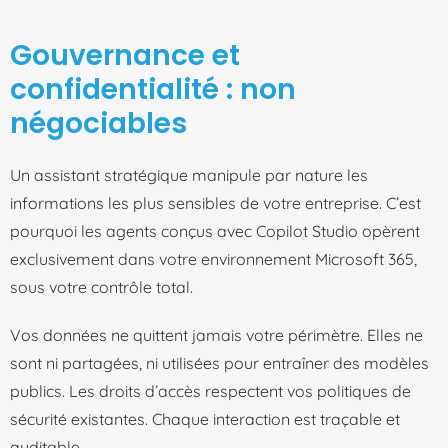
Gouvernance et
confidentialité : non
négociables
Un assistant stratégique manipule par nature les
informations les plus sensibles de votre entreprise. C’est
pourquoi les agents conçus avec Copilot Studio opèrent
exclusivement dans votre environnement Microsoft 365,
sous votre contrôle total.
Vos données ne quittent jamais votre périmètre. Elles ne
sont ni partagées, ni utilisées pour entraîner des modèles
publics. Les droits d’accès respectent vos politiques de
sécurité existantes. Chaque interaction est traçable et
auditable.