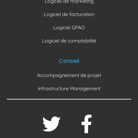
Logiciel de marketing
Logiciel de facturation
Logiciel GPAO
Logiciel de comptabilité
Conseil
Accompagnement de projet
Infrastructure Management