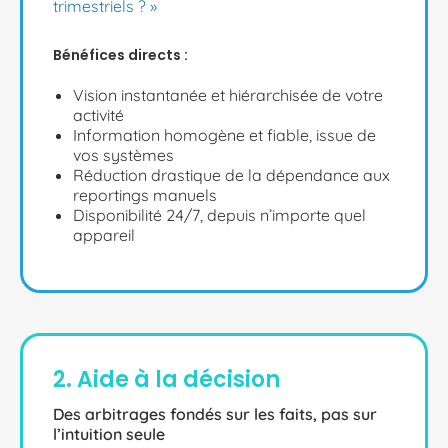
trimestriels ? »
Bénéfices directs :
Vision instantanée et hiérarchisée de votre
activité
Information homogène et fiable, issue de
vos systèmes
Réduction drastique de la dépendance aux
reportings manuels
Disponibilité 24/7, depuis n’importe quel
appareil
2. Aide à la décision
Des arbitrages fondés sur les faits, pas sur
l’intuition seule