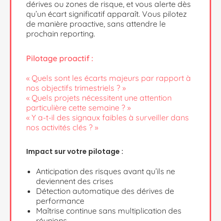
dérives ou zones de risque, et vous alerte dès
qu’un écart significatif apparaît. Vous pilotez
de manière proactive, sans attendre le
prochain reporting.
Pilotage proactif :
« Quels sont les écarts majeurs par rapport à
nos objectifs trimestriels ? »
« Quels projets nécessitent une attention
particulière cette semaine ? »
« Y a-t-il des signaux faibles à surveiller dans
nos activités clés ? »
Impact sur votre pilotage :
Anticipation des risques avant qu’ils ne
deviennent des crises
Détection automatique des dérives de
performance
Maîtrise continue sans multiplication des
réunions