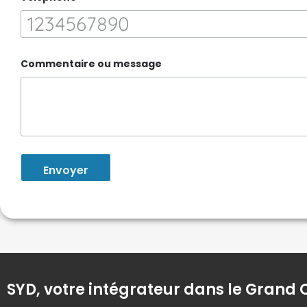
Commentaire ou message
Envoyer
SYD, votre intégrateur dans le Grand 