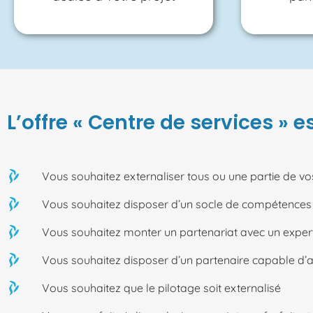
L’offre « Centre de services » es
Vous souhaitez externaliser tous ou une partie de 
Vous souhaitez disposer d’un socle de compétences
Vous souhaitez monter un partenariat avec un expert
Vous souhaitez disposer d’un partenaire capable d’
Vous souhaitez que le pilotage soit externalisé