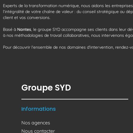
Experts de la transformation numérique, nous aidons les entreprise
l’intégralité de votre chaîne de valeur : du conseil stratégique au 
client et vos conversions.
Basé à
Nantes
, le groupe SYD accompagne ses clients dans leur d
à nos méthodologies de travail collaboratives, nous intervenons égal
Pour découvrir l’ensemble de nos domaines d’intervention, rendez-v
Groupe SYD
Informations
Nos agences
Nous contacter