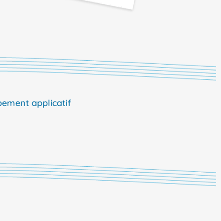
pement applicatif