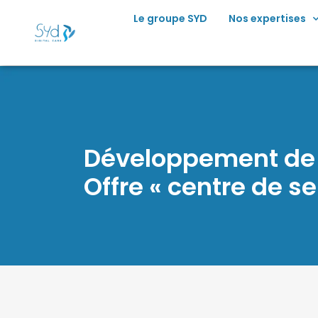
principal
Le groupe SYD
Nos expertises
Développement de s
Offre « centre de se