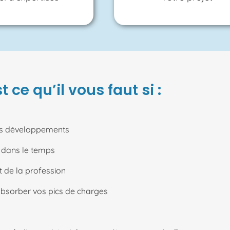
t ce qu’il vous faut si :
vos développements
 dans le temps
 de la profession
absorber vos pics de charges