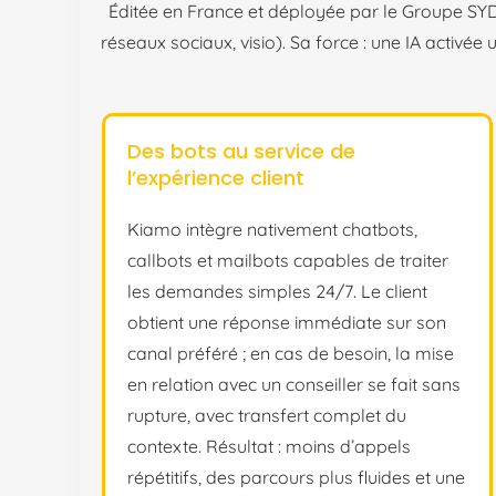
Éditée en France et déployée par le Groupe SYD,
réseaux sociaux, visio). Sa force : une IA activé
Des bots au service de
l’expérience client
Kiamo intègre nativement chatbots,
callbots et mailbots capables de traiter
les demandes simples 24/7. Le client
obtient une réponse immédiate sur son
canal préféré ; en cas de besoin, la mise
en relation avec un conseiller se fait sans
rupture, avec transfert complet du
contexte. Résultat : moins d’appels
répétitifs, des parcours plus fluides et une