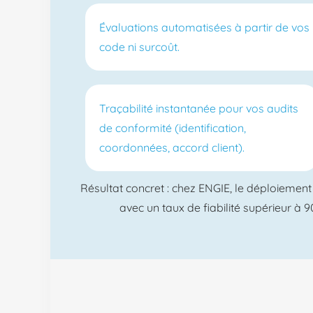
Évaluations automatisées à partir de vos 
code ni surcoût.
Traçabilité instantanée pour vos audits
de conformité (identification,
coordonnées, accord client).
Résultat concret : chez ENGIE, le déploiement
avec un taux de fiabilité supérieur à 