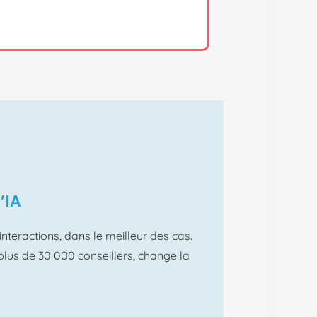
’IA
interactions, dans le meilleur des cas.
plus de 30 000 conseillers, change la