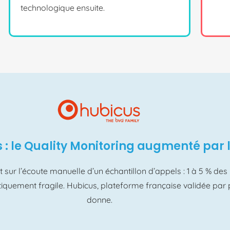
technologique ensuite.
 : le Quality Monitoring augmenté par l
 sur l’écoute manuelle d’un échantillon d’appels : 1 à 5 % des 
tiquement fragile. Hubicus, plateforme française validée par 
donne.