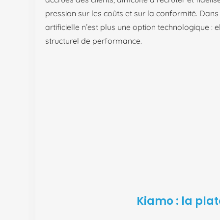
pression sur les coûts et sur la conformité. Dans 
artificielle n’est plus une option technologique : e
structurel de performance.
Kiamo : la pla