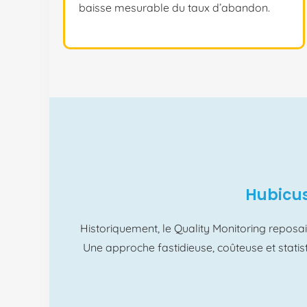
baisse mesurable du taux d’abandon.
Hubicus
Historiquement, le Quality Monitoring reposait
Une approche fastidieuse, coûteuse et statis