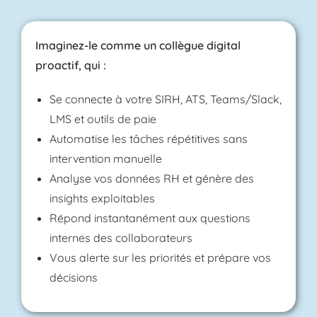
Imaginez-le comme un collègue digital
proactif, qui :
Se connecte à votre SIRH, ATS, Teams/Slack,
LMS et outils de paie
Automatise les tâches répétitives sans
intervention manuelle
Analyse vos données RH et génère des
insights exploitables
Répond instantanément aux questions
internes des collaborateurs
Vous alerte sur les priorités et prépare vos
décisions