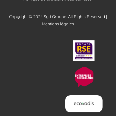
Copyright © 2024 Syd Groupe. All Rights Reserved |
Mentions légales