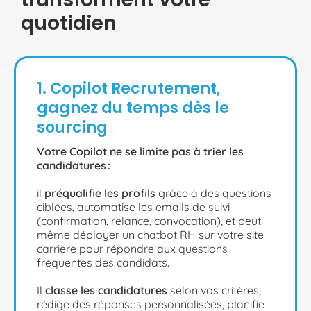
quotidien
1. Copilot Recrutement,
gagnez du temps dès le
sourcing
Votre Copilot ne se limite pas à trier les
candidatures :
il
préqualifie les profils
grâce à des questions
ciblées, automatise les emails de suivi
(confirmation, relance, convocation), et peut
même déployer un chatbot RH sur votre site
carrière pour répondre aux questions
fréquentes des candidats.
Il
classe les candidatures
selon vos critères,
rédige des réponses personnalisées, planifie