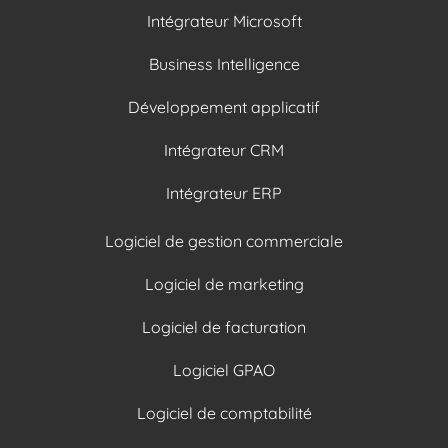
Intégrateur Microsoft
Business Intelligence
Développement applicatif
Intégrateur CRM
Intégrateur ERP
Logiciel de gestion commerciale
Logiciel de marketing
Logiciel de facturation
Logiciel GPAO
Logiciel de comptabilité