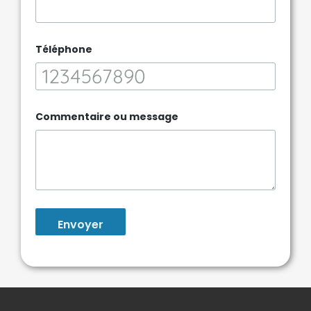
Téléphone
Commentaire ou message
Envoyer