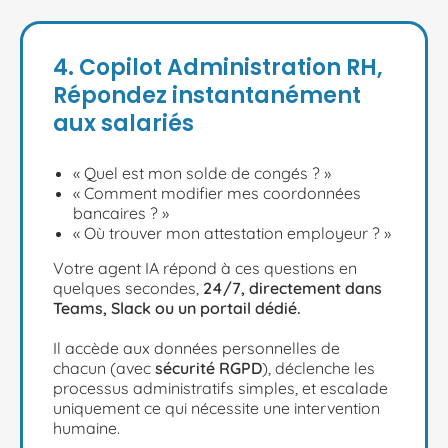
4. Copilot Administration RH,
Répondez instantanément
aux salariés
« Quel est mon solde de congés ? »
« Comment modifier mes coordonnées
bancaires ? »
« Où trouver mon attestation employeur ? »
Votre agent IA répond à ces questions en
quelques secondes,
24/7, directement dans
Teams, Slack ou un portail dédié.
Il accède aux données personnelles de
chacun (avec
sécurité RGPD
), déclenche les
processus administratifs simples, et escalade
uniquement ce qui nécessite une intervention
humaine.