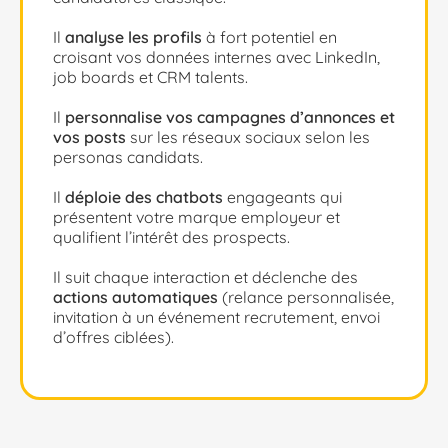
Il
analyse les profils
à fort potentiel en
croisant vos données internes avec LinkedIn,
job boards et CRM talents.
Il
personnalise vos campagnes d’annonces et
vos posts
sur les réseaux sociaux selon les
personas candidats.
Il
déploie des chatbots
engageants qui
présentent votre marque employeur et
qualifient l’intérêt des prospects.
Il suit chaque interaction et déclenche des
actions automatiques
(relance personnalisée,
invitation à un événement recrutement, envoi
d’offres ciblées).