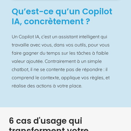
Qu’est-ce qu’un Copilot
IA, concrètement ?
Un Copilot IA, c’est un assistant intelligent qui
travaille avec vous, dans vos outils, pour vous
faire gagner du temps sur les tâches à faible
valeur ajoutée. Contrairement à un simple
chatbot, il ne se contente pas de répondre : il
comprend le contexte, applique vos règles, et
réalise des actions à votre place.
6 cas d'usage qui
transforment votre