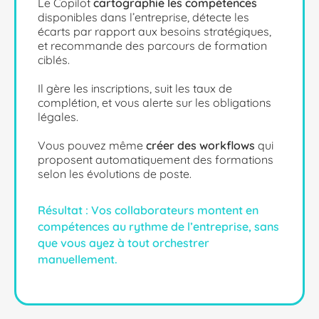
Le Copilot
cartographie les compétences
disponibles dans l’entreprise, détecte les
écarts par rapport aux besoins stratégiques,
et recommande des parcours de formation
ciblés.
Il gère les inscriptions, suit les taux de
complétion, et vous alerte sur les obligations
légales.
Vous pouvez même
créer des workflows
qui
proposent automatiquement des formations
selon les évolutions de poste.
Résultat : Vos collaborateurs montent en
compétences au rythme de l’entreprise, sans
que vous ayez à tout orchestrer
manuellement.