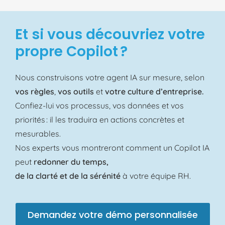
Et si vous découvriez votre
propre Copilot ?
Nous construisons votre agent IA sur mesure, selon
vos règles
,
vos outils
et
votre culture d’entreprise.
Confiez-lui vos processus, vos données et vos
priorités : il les traduira en actions concrètes et
mesurables.
Nos experts vous montreront comment un Copilot IA
peut
redonner du temps,
de la clarté et de la sérénité
à votre équipe RH.
Demandez votre démo personnalisée