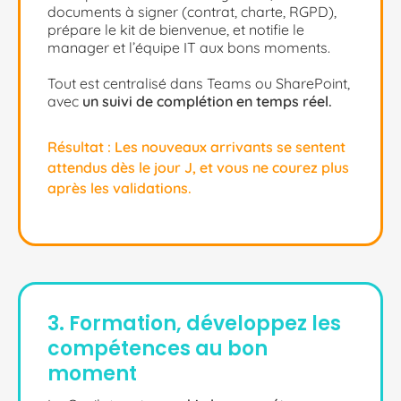
documents à signer (contrat, charte, RGPD),
prépare le kit de bienvenue, et notifie le
manager et l’équipe IT aux bons moments.
Tout est centralisé dans Teams ou SharePoint,
avec
un suivi de complétion en temps réel.
Résultat : Les nouveaux arrivants se sentent
attendus dès le jour J, et vous ne courez plus
après les validations.
3. Formation, développez les
compétences au bon
moment