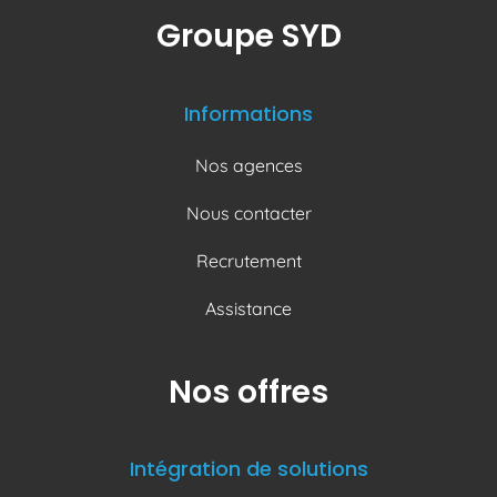
Groupe SYD
Informations
Nos agences
Nous contacter
Recrutement
Assistance
Nos offres
Intégration de solutions