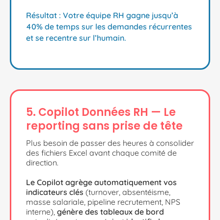
Résultat : Votre équipe RH gagne jusqu’à
40% de temps sur les demandes récurrentes
et se recentre sur l’humain.
5. Copilot Données RH — Le
reporting sans prise de tête
Plus besoin de passer des heures à consolider
des fichiers Excel avant chaque comité de
direction.
Le Copilot agrège automatiquement vos
indicateurs clés
(turnover, absentéisme,
masse salariale, pipeline recrutement, NPS
interne),
génère des tableaux de bord