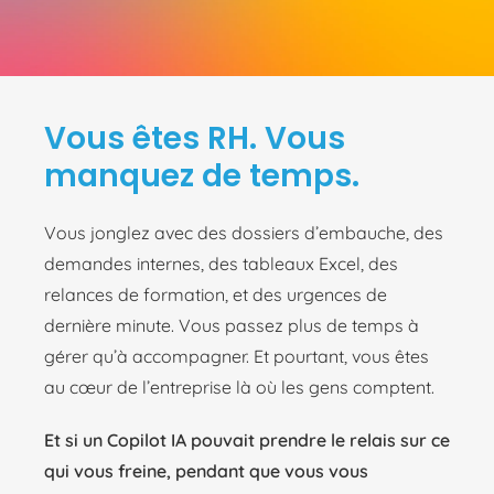
Vous êtes RH. Vous
manquez de temps.
Vous jonglez avec des dossiers d’embauche, des
demandes internes, des tableaux Excel, des
relances de formation, et des urgences de
dernière minute. Vous passez plus de temps à
gérer qu’à accompagner. Et pourtant, vous êtes
au cœur de l’entreprise là où les gens comptent.
Et si un Copilot IA pouvait prendre le relais sur ce
qui vous freine, pendant que vous vous