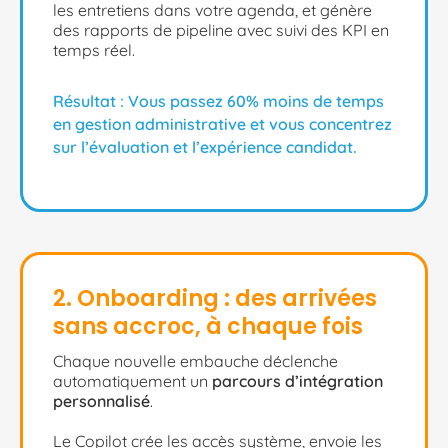
les entretiens dans votre agenda, et génère
des rapports de pipeline avec suivi des KPI en
temps réel.
Résultat : Vous passez 60% moins de temps
en gestion administrative et vous concentrez
sur l’évaluation et l’expérience candidat.
2. Onboarding : des arrivées
sans accroc, à chaque fois
Chaque nouvelle embauche déclenche
automatiquement un
parcours d’intégration
personnalisé
.
Le Copilot crée les accès système, envoie les