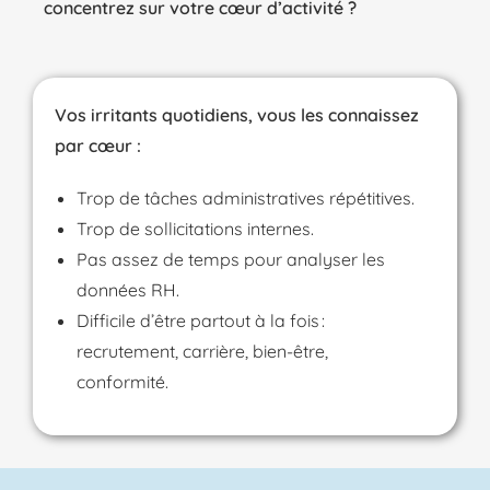
concentrez sur votre cœur d’activité ?
Vos irritants quotidiens, vous les connaissez
par cœur :
Trop de tâches administratives répétitives.
Trop de sollicitations internes.
Pas assez de temps pour analyser les
données RH.
Difficile d’être partout à la fois :
recrutement, carrière, bien-être,
conformité.