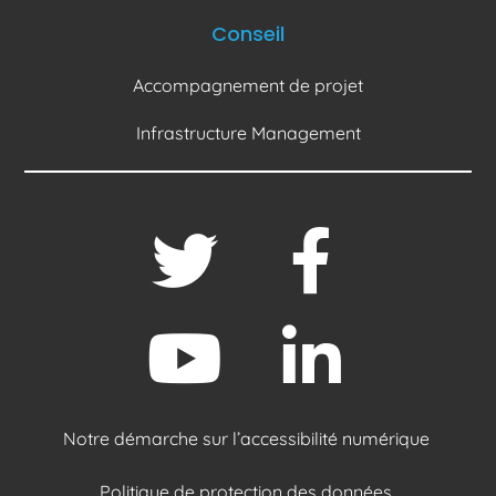
Conseil
Accompagnement de projet
Infrastructure Management
Notre démarche sur l’accessibilité numérique
Politique de protection des données