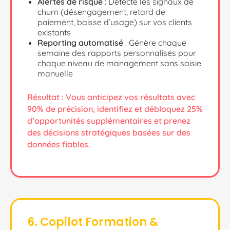
Alertes de risque
: Détecte les signaux de
churn (désengagement, retard de
paiement, baisse d’usage) sur vos clients
existants
Reporting automatisé
: Génère chaque
semaine des rapports personnalisés pour
chaque niveau de management sans saisie
manuelle
Résultat :
Vous anticipez vos résultats avec
90% de précision, identifiez et débloquez 25%
d’opportunités supplémentaires et prenez
des décisions stratégiques basées sur des
données fiables.
6. Copilot Formation &