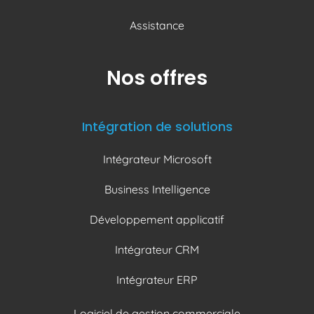
Assistance
Nos offres
Intégration de solutions
Intégrateur Microsoft
Business Intelligence
Développement applicatif
Intégrateur CRM
Intégrateur ERP
Logiciel de gestion commerciale