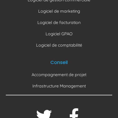
Logiciel de marketing
Logiciel de facturation
Logiciel GPAO
Logiciel de comptabilité
Conseil
Accompagnement de projet
Infrastructure Management