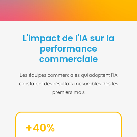
L'impact de l'IA sur la
performance
commerciale
Les équipes commerciales qui adoptent l’IA
constatent des résultats mesurables dès les
premiers mois
+40%