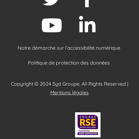
Notre démarche sur l’accessibilité numérique
Politique de protection des données
Copyright © 2024 Syd Groupe. All Rights Reserved |
Mentions légales