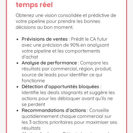
temps réel
Obtenez une vision consolidée et prédictive de
votre pipeline pour prendre les bonnes
décisions au bon moment.
Prévisions de ventes
: Prédit le CA futur
avec une précision de 90% en analysant
votre pipeline et les comportements
d’achat
Analyse de performance
: Compare les
résultats par commercial, région, produit,
source de leads pour identifier ce qui
fonctionne
Détection d’opportunités bloquées
:
Identifie les deals stagnants et suggère les
actions pour les débloquer avant qu’ils ne
se perdent
Recommandations d’actions
: Conseille
quotidiennement chaque commercial sur
les 3 actions prioritaires pour maximiser ses
résultats