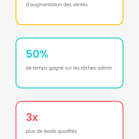
d’augmentation des ventes
50%
de temps gagné sur les tâches admin
3x
plus de leads qualifiés