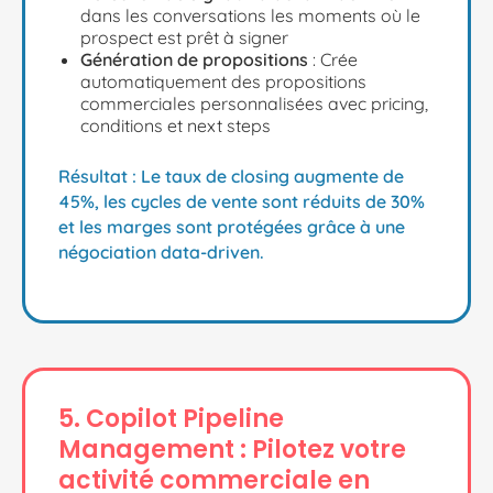
dans les conversations les moments où le
prospect est prêt à signer
Génération de propositions
: Crée
automatiquement des propositions
commerciales personnalisées avec pricing,
conditions et next steps
Résultat :
Le taux de closing augmente de
45%, les cycles de vente sont réduits de 30%
et les marges sont protégées grâce à une
négociation data-driven.
5. Copilot Pipeline
Management : Pilotez votre
activité commerciale en