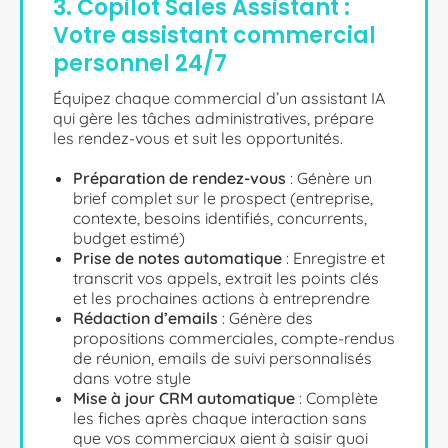
3. Copilot Sales Assistant :
Votre assistant commercial
personnel 24/7
Équipez chaque commercial d’un assistant IA
qui gère les tâches administratives, prépare
les rendez-vous et suit les opportunités.
Préparation de rendez-vous
: Génère un
brief complet sur le prospect (entreprise,
contexte, besoins identifiés, concurrents,
budget estimé)
Prise de notes automatique
: Enregistre et
transcrit vos appels, extrait les points clés
et les prochaines actions à entreprendre
Rédaction d’emails
: Génère des
propositions commerciales, compte-rendus
de réunion, emails de suivi personnalisés
dans votre style
Mise à jour CRM automatique
: Complète
les fiches après chaque interaction sans
que vos commerciaux aient à saisir quoi