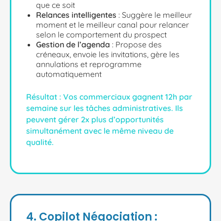
que ce soit
Relances intelligentes
: Suggère le meilleur
moment et le meilleur canal pour relancer
selon le comportement du prospect
Gestion de l’agenda
: Propose des
créneaux, envoie les invitations, gère les
annulations et reprogramme
automatiquement
Résultat :
Vos commerciaux gagnent 12h par
semaine sur les tâches administratives. Ils
peuvent gérer 2x plus d’opportunités
simultanément avec le même niveau de
qualité.
4. Copilot Négociation :