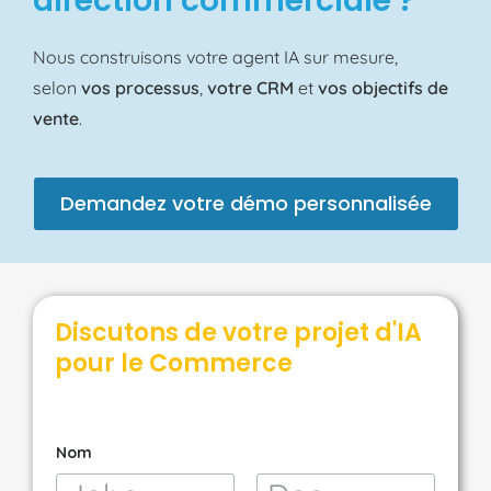
direction commerciale ?
Nous construisons votre agent IA sur mesure,
selon
vos processus
,
votre CRM
et
vos objectifs de
vente
.
Demandez votre démo personnalisée
Discutons de votre projet d'IA
pour le Commerce
Nom