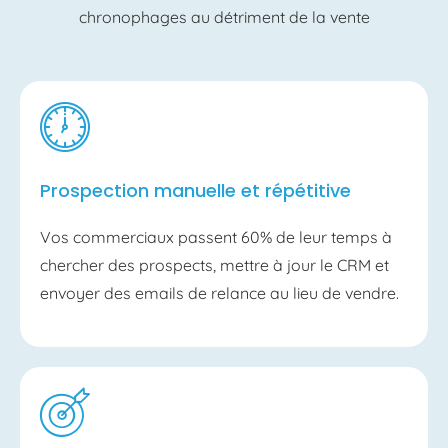
chronophages au détriment de la vente
Prospection manuelle et répétitive
Vos commerciaux passent 60% de leur temps à
chercher des prospects, mettre à jour le CRM et
envoyer des emails de relance au lieu de vendre.