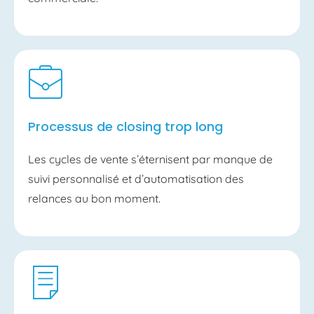
Processus de closing trop long
Les cycles de vente s’éternisent par manque de
suivi personnalisé et d’automatisation des
relances au bon moment.