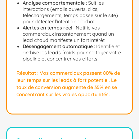
Analyse comportementale
: Suit les
interactions (emails ouverts, clics,
téléchargements, temps passé sur le site)
pour détecter l’intention d’achat
Alertes en temps réel
: Notifie vos
commerciaux instantanément quand un
lead chaud manifeste un fort intérêt
Désengagement automatique
: Identifie et
archive les leads froids pour nettoyer votre
pipeline et concentrer vos efforts
Résultat :
Vos commerciaux passent 80% de
leur temps sur les leads à fort potentiel. Le
taux de conversion augmente de 35% en se
concentrant sur les vraies opportunités.