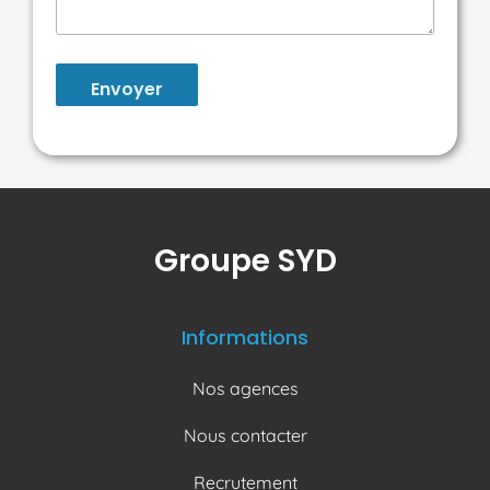
Envoyer
Groupe SYD
Informations
Nos agences
Nous contacter
Recrutement