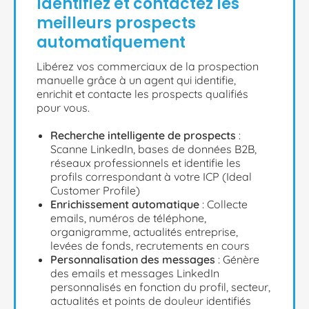
Identifiez et contactez les
meilleurs prospects
automatiquement
Libérez vos commerciaux de la prospection
manuelle grâce à un agent qui identifie,
enrichit et contacte les prospects qualifiés
pour vous.
Recherche intelligente de prospects
:
Scanne LinkedIn, bases de données B2B,
réseaux professionnels et identifie les
profils correspondant à votre ICP (Ideal
Customer Profile)
Enrichissement automatique
: Collecte
emails, numéros de téléphone,
organigramme, actualités entreprise,
levées de fonds, recrutements en cours
Personnalisation des messages
: Génère
des emails et messages LinkedIn
personnalisés en fonction du profil, secteur,
actualités et points de douleur identifiés