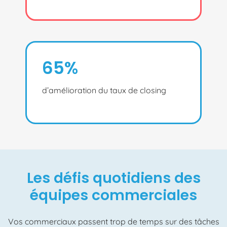
65%
d’amélioration du taux de closing
Les défis quotidiens des
équipes commerciales
Vos commerciaux passent trop de temps sur des tâches