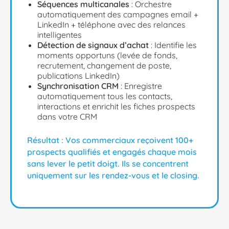
Séquences multicanales
: Orchestre
automatiquement des campagnes email +
LinkedIn + téléphone avec des relances
intelligentes
Détection de signaux d’achat
: Identifie les
moments opportuns (levée de fonds,
recrutement, changement de poste,
publications LinkedIn)
Synchronisation CRM
: Enregistre
automatiquement tous les contacts,
interactions et enrichit les fiches prospects
dans votre CRM
Résultat :
Vos commerciaux reçoivent 100+
prospects qualifiés et engagés chaque mois
sans lever le petit doigt. Ils se concentrent
uniquement sur les rendez-vous et le closing.