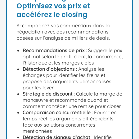
Optimisez vos prix et
accélérez le closing
Accompagnez vos commerciaux dans la
négociation avec des recommandations
basées sur l’analyse de milliers de deals.
Recommandations de prix
: Suggère le prix
optimal selon le profil client, la concurrence,
l’historique et les marges cibles
Détection d’objections
: Analyse les
échanges pour identifier les freins et
propose des arguments personnalisés
pour les lever
Stratégie de discount
: Calcule la marge de
manœuvre et recommande quand et
comment concéder une remise pour closer
Comparaison concurrentielle
: Fournit en
temps réel les arguments différenciants
face aux solutions concurrentes
mentionnées
Détection de signaux d’achat
: Identifie