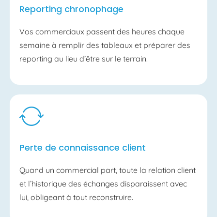
Reporting chronophage
Vos commerciaux passent des heures chaque
semaine à remplir des tableaux et préparer des
reporting au lieu d’être sur le terrain.
Perte de connaissance client
Quand un commercial part, toute la relation client
et l’historique des échanges disparaissent avec
lui, obligeant à tout reconstruire.