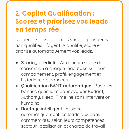
2. Copilot Qualification :
Scorez et priorisez vos leads
en temps réel
Ne perdez plus de temps sur des prospects
non qualifiés. L’agent IA qualifie, score et
priorise automatiquement vos leads.
Scoring prédictif
: Attribue un score de
conversion à chaque lead basé sur leur
comportement, profil, engagement et
historique de données
Qualification BANT automatique
: Pose les
bonnes questions pour évaluer Budget,
Authority, Need, Timeline sans intervention
humaine
Routage intelligent
: Assigne
automatiquement les leads aux bons
commerciaux selon leurs compétences,
secteur, localisation et charge de travail