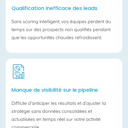
Qualification inefficace des leads
Sans scoring intelligent, vos équipes perdent du
temps sur des prospects non qualifiés pendant
que les opportunités chaudes refroidissent.
Manque de visibilité sur le pipeline
Difficile d’anticiper les résultats et d’ajuster la
stratégie sans données consolidées et
actualisées en temps réel sur votre activité
commerciale.