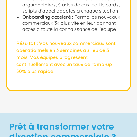
argumentaires, études de cas, battle cards,
scripts d’appel adaptés à chaque situation
Onboarding accéléré
: Forme les nouveaux
commerciaux 3x plus vite en leur donnant
accès à toute la connaissance de l’équipe
Résultat :
Vos nouveaux commerciaux sont
opérationnels en 3 semaines au lieu de 3
mois. Vos équipes progressent
continuellement avec un taux de ramp-up
50% plus rapide.
Prêt à transformer votre