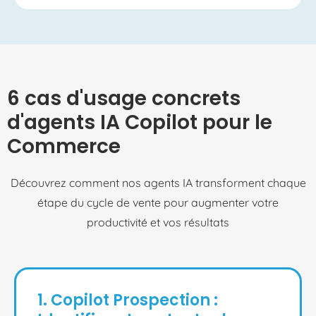
6 cas d'usage concrets
d'agents IA Copilot pour le
Commerce
Découvrez comment nos agents IA transforment chaque
étape du cycle de vente pour augmenter votre
productivité et vos résultats
1. Copilot Prospection :