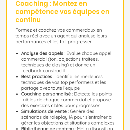
Coaching : Montez en
compétence vos équipes en
continu
Formez et coachez vos commerciaux en
temps réel avec un agent qui analyse leurs
performances et les fait progresser.
Analyse des appels
: Évalue chaque appel
commercial (ton, objections traitées,
techniques de closing) et donne un
feedback constructif
Best practices
: Identifie les meilleures
techniques de vos top performers et les
partage avec toute l’équipe
Coaching personnalisé
: Détecte les points
faibles de chaque commercial et propose
des exercices ciblés pour progresser
Simulations de vente
: Génère des
scénarios de roleplay IA pour s’entraîner à
gérer les objections et situations complexes
Bibliothèque de contenu
: Met à disposition