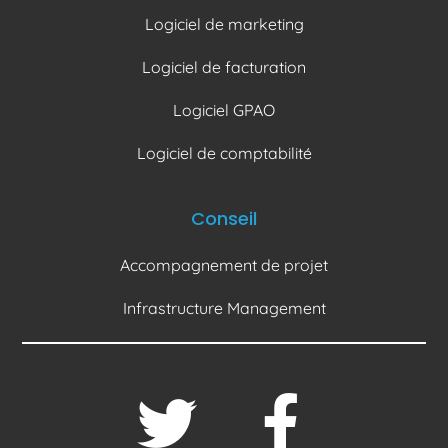
Logiciel de marketing
Logiciel de facturation
Logiciel GPAO
Logiciel de comptabilité
Conseil
Accompagnement de projet
Infrastructure Management