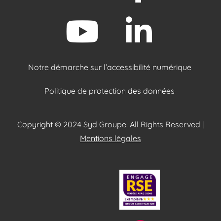
Notre démarche sur l’accessibilité numérique
Politique de protection des données
Copyright © 2024 Syd Groupe. All Rights Reserved |
Mentions légales