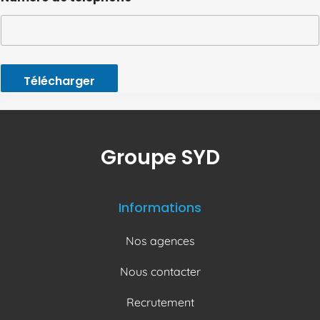
Télécharger
Groupe SYD
Informations
Nos agences
Nous contacter
Recrutement