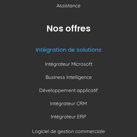
Assistance
Nos offres
Intégration de solutions
Intégrateur Microsoft
Business Intelligence
Développement applicatif
Intégrateur CRM
Intégrateur ERP
Logiciel de gestion commerciale