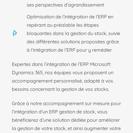
ses perspectives d’agrandissement
Optimisation de l’intégration de l’ERP en
repérant au préalable les étapes
bloquantes dans la gestion du stock, suivie
des différentes solutions proposées grâce
à l’intégration de l’ERP pour y remédier
Expertes dans l’intégration de l’ERP Microsoft
Dynamics 365, nos équipes vous proposent un
accompagnement personnalisé, adapté à vos
besoins concernant la gestion de vos stocks.
Grâce à notre accompagnement sur mesure pour
l’intégration d’un ERP gestion de stock, vous
bénéficierez d’une solution dédiée pour améliorer
la gestion de votre stock, et ainsi augmenter votre