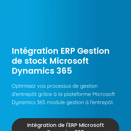
Intégration ERP Gestion
de stock Microsoft
Dynamics 365
Optimisez vos processus de gestion
d’entrepôt grâce à la plateforme Microsoft
Dynamics 365 module gestion à l’entrepôt.
Intégration de l'ERP Microsoft