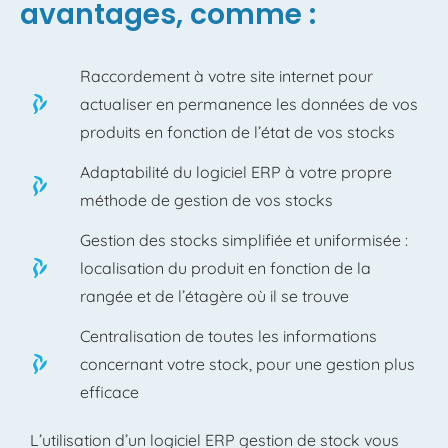
avantages, comme :
Raccordement à votre site internet pour
actualiser en permanence les données de vos
produits en fonction de l’état de vos stocks
Adaptabilité du logiciel ERP à votre propre
méthode de gestion de vos stocks
Gestion des stocks simplifiée et uniformisée :
localisation du produit en fonction de la
rangée et de l’étagère où il se trouve
Centralisation de toutes les informations
concernant votre stock, pour une gestion plus
efficace
L’utilisation d’un logiciel ERP gestion de stock vous