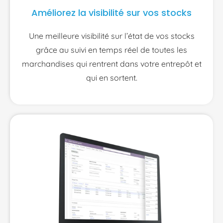
Améliorez la visibilité sur vos stocks
Une meilleure visibilité sur l’état de vos stocks
grâce au suivi en temps réel de toutes les
marchandises qui rentrent dans votre entrepôt et
qui en sortent.