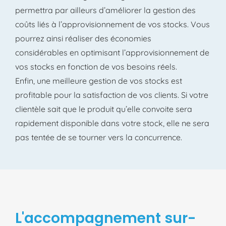
permettra par ailleurs d’améliorer la gestion des
coûts liés à l’approvisionnement de vos stocks. Vous
pourrez ainsi réaliser des économies
considérables en optimisant l’approvisionnement de
vos stocks en fonction de vos besoins réels.
Enfin, une meilleure gestion de vos stocks est
profitable pour la satisfaction de vos clients. Si votre
clientèle sait que le produit qu’elle convoite sera
rapidement disponible dans votre stock, elle ne sera
pas tentée de se tourner vers la concurrence.
L'accompagnement sur-