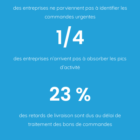
des entreprises ne parviennent pas à identifier les
commandes urgentes
1/4
des entreprises n’arrivent pas à absorber les pics
d’activité
23 %
des retards de livraison sont dus au délai de
traitement des bons de commandes