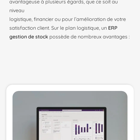
avantageuse à plusieurs égards, que ce soit au
niveau
logistique, financier ou pour l’amélioration de votre
satisfaction client. Sur le plan logistique, un
ERP
gestion de stock
possède de nombreux avantages :