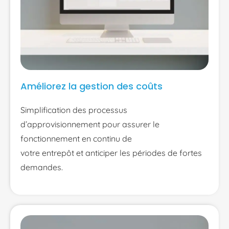
Améliorez la gestion des coûts
Simplification des processus
d’approvisionnement pour assurer le
fonctionnement en continu de
votre entrepôt et anticiper les périodes de fortes
demandes.