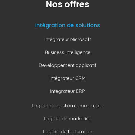
Nos offres
Intégration de solutions
Intégrateur Microsoft
Business Intelligence
Développement applicatif
Intégrateur CRM
Intégrateur ERP
Logiciel de gestion commerciale
Logiciel de marketing
Logiciel de facturation