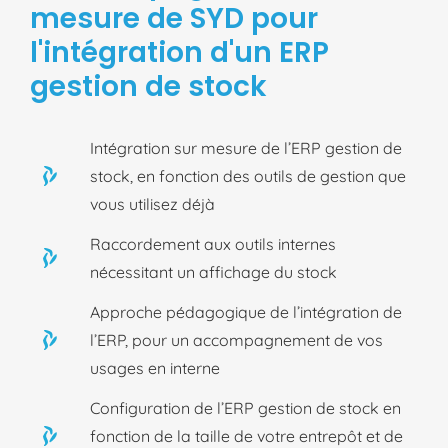
mesure de SYD pour
l'intégration d'un ERP
gestion de stock
Intégration sur mesure de l’ERP gestion de
stock, en fonction des outils de gestion que
vous utilisez déjà
Raccordement aux outils internes
nécessitant un affichage du stock
Approche pédagogique de l’intégration de
l’ERP, pour un accompagnement de vos
usages en interne
Configuration de l’ERP gestion de stock en
fonction de la taille de votre entrepôt et de