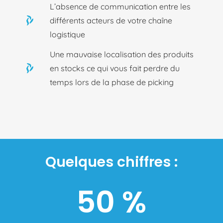
L’absence de communication entre les
différents acteurs de votre chaîne
logistique
Une mauvaise localisation des produits
en stocks ce qui vous fait perdre du
temps lors de la phase de picking
Quelques chiffres :
50 %