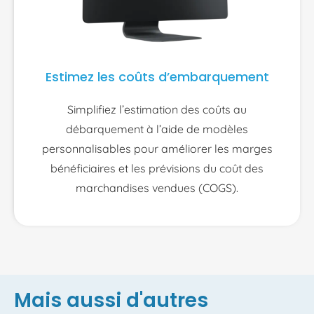
Estimez les coûts d’embarquement
Simplifiez l’estimation des coûts au
débarquement à l’aide de modèles
personnalisables pour améliorer les marges
bénéficiaires et les prévisions du coût des
marchandises vendues (COGS).
Mais aussi d'autres