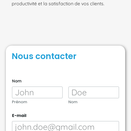
productivité et la satisfaction de vos clients.
Nous contacter
Nom
Prénom
Nom
E-mail