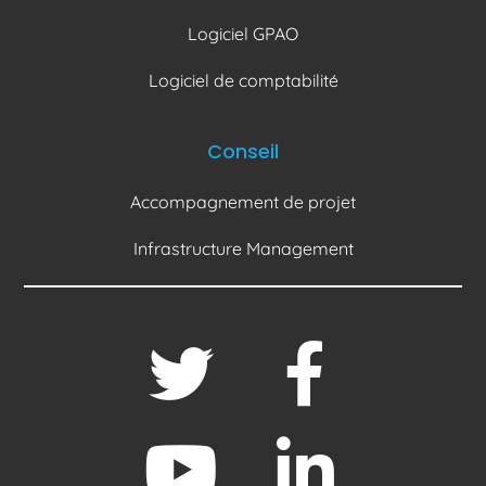
Logiciel GPAO
Logiciel de comptabilité
Conseil
Accompagnement de projet
Infrastructure Management