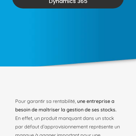
Dynamics 365
Pour garantir sa rentabilité,
une entreprise a
besoin de maîtriser la gestion de ses stocks.
En effet, un produit manquant dans un stock
par défaut d’approvisionnement représente un
manque à gagner important pour une