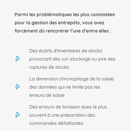
Parmi les problématiques les plus constatées
pour la gestion des entrepôts, vous avez
forcément dû rencontrer l’une d’entre elles :
Des écarts d'inventaires de stocks
provocant des sur-stockage ou pire des
ruptures de stocks
La dimension chronophage de la saisie
des données qui ne limite pas les
erreurs de saisie
Des erreurs de livraison dues le plus
souvent à une préparation des
commandes défaillantes