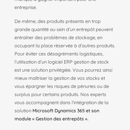
entreprise.
De même, des produits présents en trop
grande quantité au sein d’un entrepôt peuvent
entraîner des problèmes de stockage, en
occupant la place réservée à d’autres produits.
Pour éviter ces désagréments logistiques,
l’utilisation d’un logiciel ERP gestion de stock
est une solution privilégiée. Vous pourrez ainsi
mieux maîtriser la gestion de vos stocks et
vous épargner les risques de pénuries ou de
surplus pour certains produits. Nos experts
vous accompagnent dans l’intégration de la
solution
Microsoft Dynamics 365 et son
module « Gestion des entrepôts ».