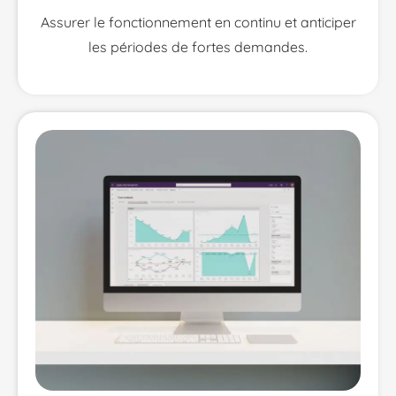
Assurer le fonctionnement en continu et anticiper
les périodes de fortes demandes.