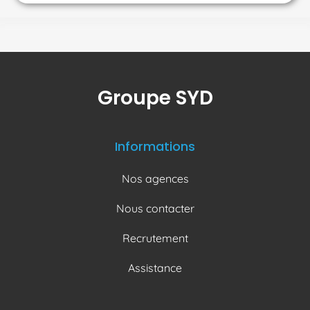
Groupe SYD
Informations
Nos agences
Nous contacter
Recrutement
Assistance