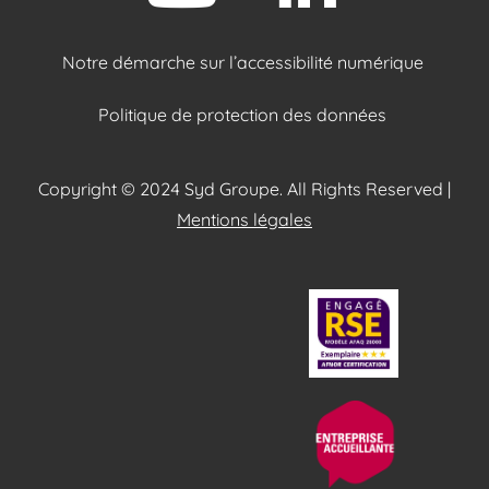
Notre démarche sur l’accessibilité numérique
Politique de protection des données
Copyright © 2024 Syd Groupe. All Rights Reserved |
Mentions légales