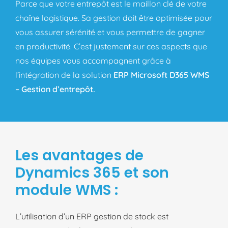
Parce que votre entrepôt est le maillon clé de votre
chaîne logistique. Sa gestion doit être optimisée pour
vous assurer sérénité et vous permettre de gagner
en productivité. C’est justement sur ces aspects que
nos équipes vous accompagnent grâce à
l’intégration de la solution
ERP Microsoft D365 WMS
– Gestion d’entrepôt.
Les avantages de
Dynamics 365 et son
module WMS :
L’utilisation d’un ERP gestion de stock est