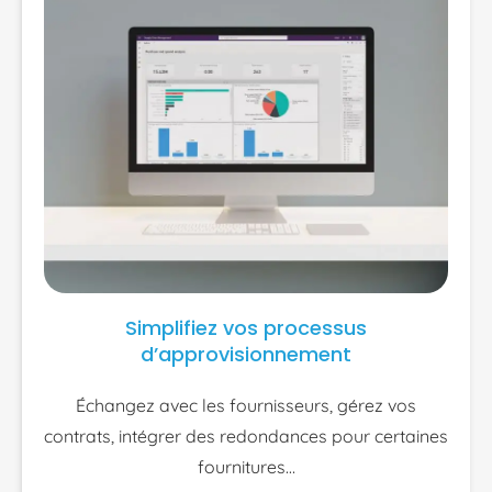
Simplifiez vos processus
d’approvisionnement
Échangez avec les fournisseurs, gérez vos
contrats, intégrer des redondances pour certaines
fournitures…