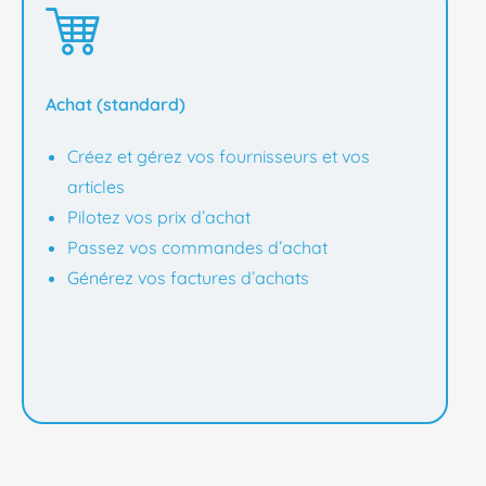
Achat (standard)
Créez et gérez vos fournisseurs et vos
articles
Pilotez vos prix d’achat
Passez vos commandes d’achat
Générez vos factures d’achats