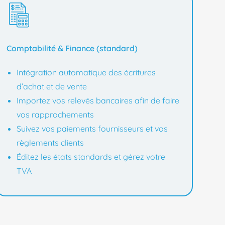
Comptabilité & Finance (standard)
Intégration automatique des écritures
d’achat et de vente
Importez vos relevés bancaires afin de faire
vos rapprochements
Suivez vos paiements fournisseurs et vos
règlements clients
Éditez les états standards et gérez votre
TVA