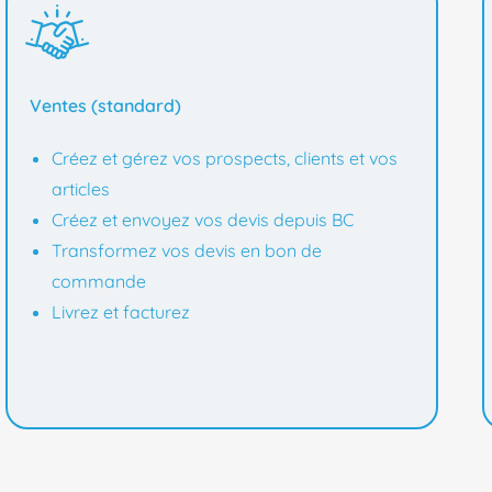
Ventes (standard)
Créez et gérez vos prospects, clients et vos
articles
Créez et envoyez vos devis depuis BC
Transformez vos devis en bon de
commande
Livrez et facturez