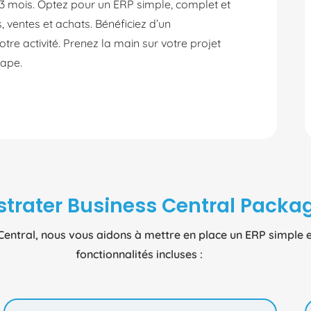
3 mois. Optez pour un ERP simple, complet et
, ventes et achats. Bénéficiez d’un
tre activité. Prenez la main sur votre projet
ape.
 strater Business Central Packa
entral, nous vous aidons à mettre en place un ERP simple et
fonctionnalités incluses :