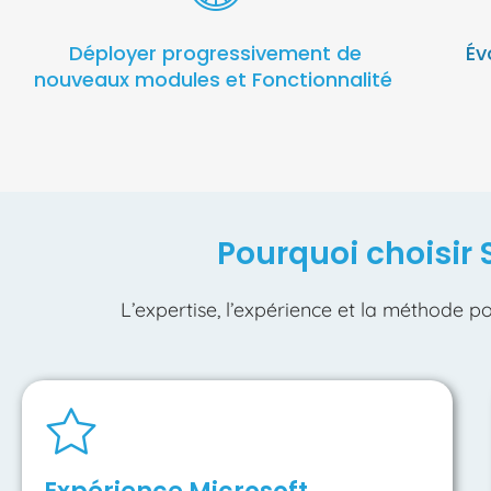
Déployer progressivement de
Év
nouveaux modules et Fonctionnalité
Pourquoi choisir 
L’expertise, l’expérience et la méthode po