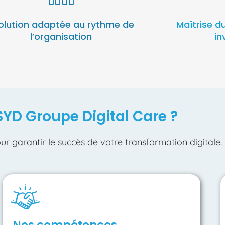
olution adaptée au rythme de
Maîtrise d
l’organisation
in
SYD Groupe Digital Care ?
ur garantir le succès de votre transformation digitale.