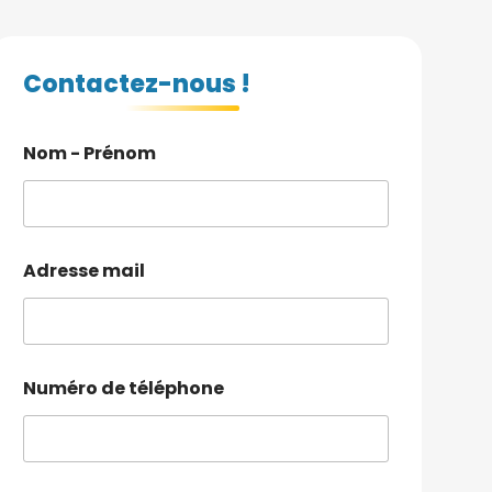
Contactez-nous !
Nom - Prénom
Adresse mail
Numéro de téléphone