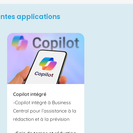
rentes applications
Copilot intégré
-Copilot intégré à Business
Central pour l’assistance à la
rédaction et à la prévision