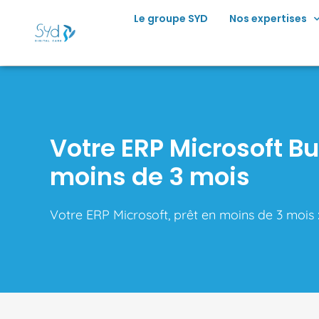
principal
Le groupe SYD
Nos expertises
Votre ERP Microsoft B
moins de 3 mois
Votre ERP Microsoft, prêt en moins de 3 mois : 