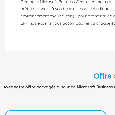
Déployez Microsoft Business Central en moins de 
prêt à répondre à vos besoins essentiels : finances
environnement évolutif, conçu pour grandir avec vo
ERP, nos experts vous accompagnent à chaque ét
Offre
Avec notre offre packagée autour de Microsoft Business C