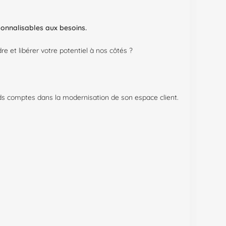
sonnalisables aux besoins.
 et libérer votre potentiel à nos côtés ?
ds comptes dans la modernisation de son espace client.