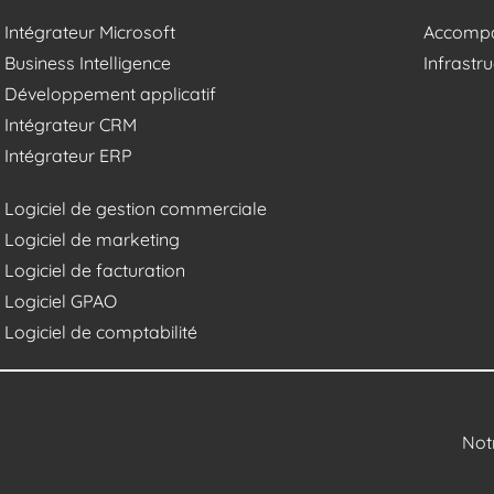
Intégrateur Microsoft
Accompa
Business Intelligence
Infrast
Développement applicatif
Intégrateur CRM
Intégrateur ERP
Logiciel de gestion commerciale
Logiciel de marketing
Logiciel de facturation
Logiciel GPAO
Logiciel de comptabilité
Not