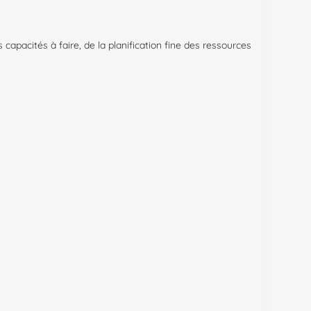
apacités à faire, de la planification fine des ressources