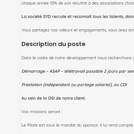
chaque année 10% de son résultat à des associations chois
La société SYD recrute et reconnaît tous les talents, d
Vous partagez nos valeurs et engagements, vous avez envie
Description du poste
Dans le cadre de notre développement nous recherchons
Démarrage – ASAP – télétravail possible 2 jours par se
Prestation (indépendant ou portage salarial), ou CDI
Au sein de la DSI de notre client.
Vos missions seront :
Le Pilote est sous le mandat du sponsor. Il lui rend compte