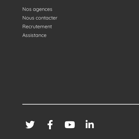
Nos agences
Nous contacter
Recrutement
Assistance