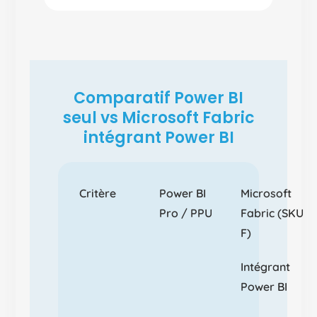
Comparatif Power BI
seul vs Microsoft Fabric
intégrant Power BI
Critère
Power BI
Microsoft
Pro / PPU
Fabric (SKU
F)
Intégrant
Power BI