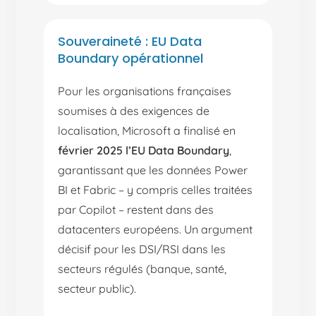
Souveraineté : EU Data
Boundary opérationnel
Pour les organisations françaises
soumises à des exigences de
localisation, Microsoft a finalisé en
février 2025 l’EU Data Boundary
,
garantissant que les données Power
BI et Fabric – y compris celles traitées
par Copilot – restent dans des
datacenters européens. Un argument
décisif pour les DSI/RSI dans les
secteurs régulés (banque, santé,
secteur public).