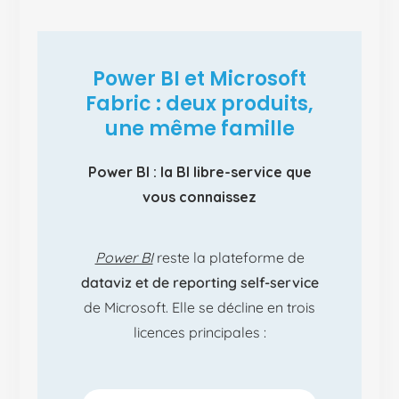
Power BI et Microsoft
Fabric : deux produits,
une même famille
Power BI : la BI libre-service que
vous connaissez
Power BI
reste la plateforme de
dataviz et de reporting self-service
de Microsoft. Elle se décline en trois
licences principales :