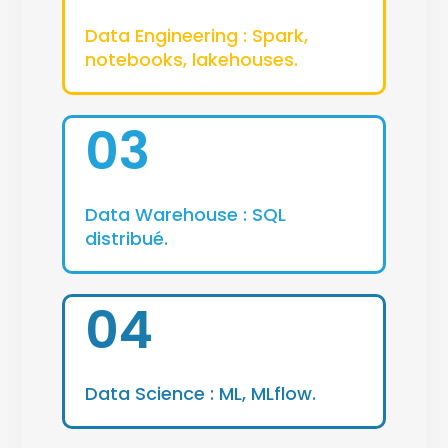
Data Engineering : Spark,
notebooks, lakehouses.
03
Data Warehouse : SQL
distribué.
04
Data Science : ML, MLflow.