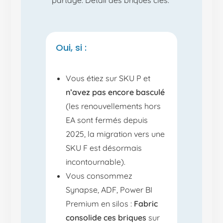
Oui, si :
Vous étiez sur SKU P et
n’avez pas encore basculé
(les renouvellements hors
EA sont fermés depuis
2025, la migration vers une
SKU F est désormais
incontournable).
Vous consommez
Synapse, ADF, Power BI
Premium en silos :
Fabric
consolide ces briques
sur