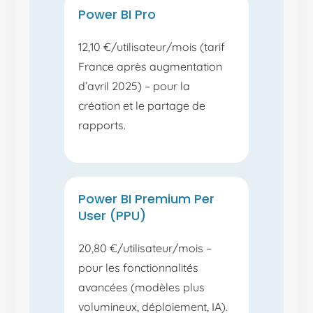
Power BI Pro
12,10 €/utilisateur/mois (tarif
France après augmentation
d’avril 2025) – pour la
création et le partage de
rapports.
Power BI Premium Per
User (PPU)
20,80 €/utilisateur/mois –
pour les fonctionnalités
avancées (modèles plus
volumineux, déploiement, IA).