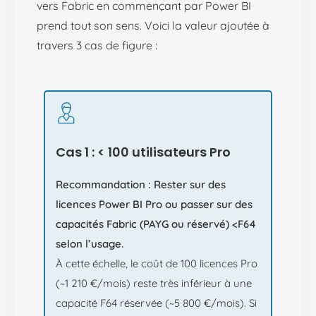
vers Fabric en commençant par Power BI
prend tout son sens. Voici la valeur ajoutée à
travers 3 cas de figure :
Cas 1 : < 100 utilisateurs Pro
Recommandation : Rester sur des
licences Power BI Pro ou passer sur des
capacités Fabric (PAYG ou réservé) <F64
selon l’usage.
À cette échelle, le coût de 100 licences Pro
(~1 210 €/mois) reste très inférieur à une
capacité F64 réservée (~5 800 €/mois). Si