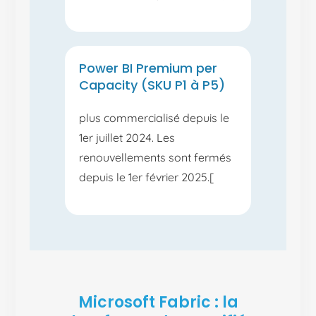
Power BI Premium per
Capacity (SKU P1 à P5)
plus commercialisé depuis le
1er juillet 2024. Les
renouvellements sont fermés
depuis le 1er février 2025.[
Microsoft Fabric : la