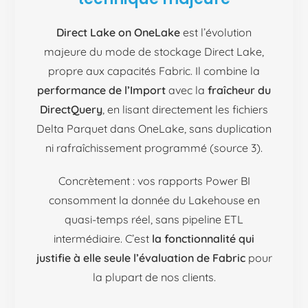
Direct Lake on OneLake
est l’évolution
majeure du mode de stockage Direct Lake,
propre aux capacités Fabric. Il combine la
performance de l’Import
avec la
fraîcheur du
DirectQuery
, en lisant directement les fichiers
Delta Parquet dans OneLake, sans duplication
ni rafraîchissement programmé (source 3).
Concrètement : vos rapports Power BI
consomment la donnée du Lakehouse en
quasi-temps réel, sans pipeline ETL
intermédiaire. C’est
la fonctionnalité qui
justifie à elle seule l’évaluation de Fabric
pour
la plupart de nos clients.