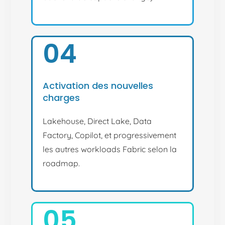
04
Activation des nouvelles
charges
Lakehouse, Direct Lake, Data
Factory, Copilot, et progressivement
les autres workloads Fabric selon la
roadmap.
05