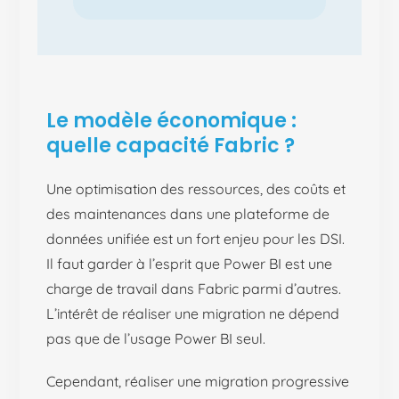
Le modèle économique :
quelle capacité Fabric ?
Une optimisation des ressources, des coûts et
des maintenances dans une plateforme de
données unifiée est un fort enjeu pour les DSI.
Il faut garder à l’esprit que Power BI est une
charge de travail dans Fabric parmi d’autres.
L’intérêt de réaliser une migration ne dépend
pas que de l’usage Power BI seul.
Cependant, réaliser une migration progressive