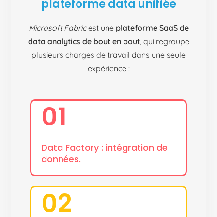
plateforme data unifiée
Microsoft Fabric
est une
plateforme SaaS de
data analytics de bout en bout
, qui regroupe
plusieurs charges de travail dans une seule
expérience :
01
Data Factory : intégration de
données.
02