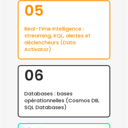
05
Real-Time Intelligence :
streaming, KQL, alertes et
déclencheurs (Data
Activator)
06
Databases : bases
opérationnelles (Cosmos DB,
SQL Databases)