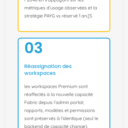
métriques d’usage observées et la
stratégie PAYG vs réservé 1 an.[S
03
Réassignation des
workspaces
les workspaces Premium sont
réaffectés à la nouvelle capacité
Fabric depuis l’admin portal;
rapports, modèles et permissions
sont préservés à l’identique (seul le
backend de capacité change).