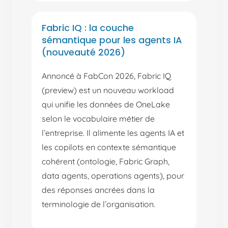
Fabric IQ : la couche
sémantique pour les agents IA
(nouveauté 2026)
Annoncé à FabCon 2026, Fabric IQ
(preview) est un nouveau workload
qui unifie les données de OneLake
selon le vocabulaire métier de
l’entreprise. Il alimente les agents IA et
les copilots en contexte sémantique
cohérent (ontologie, Fabric Graph,
data agents, operations agents), pour
des réponses ancrées dans la
terminologie de l’organisation.