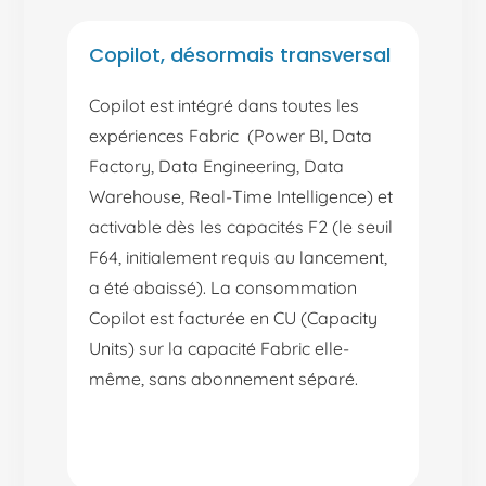
Copilot, désormais transversal
Copilot est intégré dans toutes les
expériences Fabric (Power BI, Data
Factory, Data Engineering, Data
Warehouse, Real-Time Intelligence) et
activable dès les capacités F2 (le seuil
F64, initialement requis au lancement,
a été abaissé). La consommation
Copilot est facturée en CU (Capacity
Units) sur la capacité Fabric elle-
même, sans abonnement séparé.