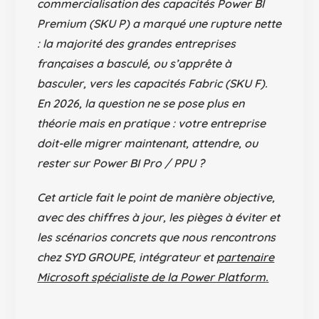
commercialisation des
capacités Power BI
Premium (SKU P)
a marqué une rupture nette
: la majorité des grandes entreprises
françaises a basculé, ou s’apprête à
basculer, vers les
capacités Fabric (SKU F)
.
En 2026, la question ne se pose plus en
théorie mais en pratique :
votre entreprise
doit-elle migrer maintenant, attendre, ou
rester sur Power BI Pro / PPU ?
Cet article fait le point de manière objective,
avec des chiffres à jour, les pièges à éviter et
les scénarios concrets que nous rencontrons
chez
SYD GROUPE
, intégrateur et
partenaire
Microsoft spécialiste de la Power Platform
.