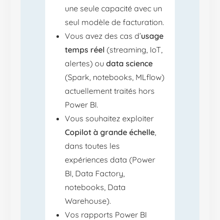
une seule capacité avec un
seul modèle de facturation.
Vous avez des cas d’
usage
temps réel
(streaming, IoT,
alertes) ou
data science
(Spark, notebooks, MLflow)
actuellement traités hors
Power BI.
Vous souhaitez exploiter
Copilot à grande échelle
,
dans toutes les
expériences data (Power
BI, Data Factory,
notebooks, Data
Warehouse).
Vos rapports Power BI