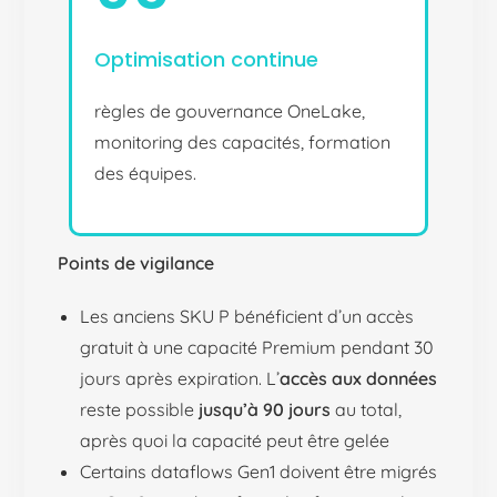
Optimisation continue
règles de gouvernance OneLake,
monitoring des capacités, formation
des équipes.
Points de vigilance
Les anciens SKU P bénéficient d’un accès
gratuit à une capacité Premium pendant 30
jours après expiration. L’
accès aux données
reste possible
jusqu’à 90 jours
au total,
après quoi la capacité peut être gelée
Certains dataflows Gen1 doivent être migrés