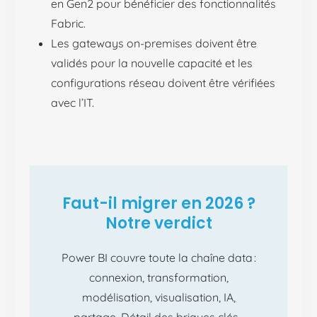
en Gen2 pour bénéficier des fonctionnalités
Fabric.
Les gateways on-premises doivent être
validés pour la nouvelle capacité et les
configurations réseau doivent être vérifiées
avec l’IT.
Faut-il migrer en 2026 ?
Notre verdict
Power BI couvre toute la chaîne data
:
connexion, transformation,
modélisation, visualisation, IA,
partage. Détail des briques clés.