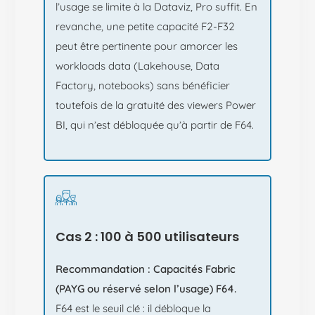
l’usage se limite à la Dataviz, Pro suffit. En
revanche, une petite capacité F2-F32
peut être pertinente pour amorcer les
workloads data (Lakehouse, Data
Factory, notebooks) sans bénéficier
toutefois de la gratuité des viewers Power
BI, qui n’est débloquée qu’à partir de F64.
Cas 2 : 100 à 500 utilisateurs
Recommandation : Capacités Fabric
(PAYG ou réservé selon l’usage) F64.
F64 est le seuil clé : il débloque la