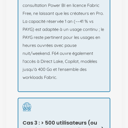
consultation Power BI en licence Fabric
Free, ne laissant que les créateurs en Pro.
La capacité réservée 1 an (~−41 % vs
PAYG) est adaptée à un usage continu ; le
PAYG reste pertinent pour les usages en
heures ouvrées avec pause
nuit/weekend. F64 ouvre également
l’accès à Direct Lake, Copilot, modèles
jusqu’à 400 Go et l’ensemble des
workloads Fabric.
Cas 3 : > 500 utilisateurs (ou