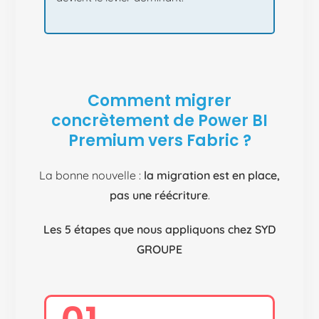
Comment migrer
concrètement de Power BI
Premium vers Fabric ?
La bonne nouvelle :
la migration est en place,
pas une réécriture
.
Les 5 étapes que nous appliquons chez SYD
GROUPE