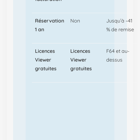
Réservation
Non
Jusqu’à ~41
1 an
% de remise
Licences
Licences
F64 et au-
Viewer
Viewer
dessus
gratuites
gratuites