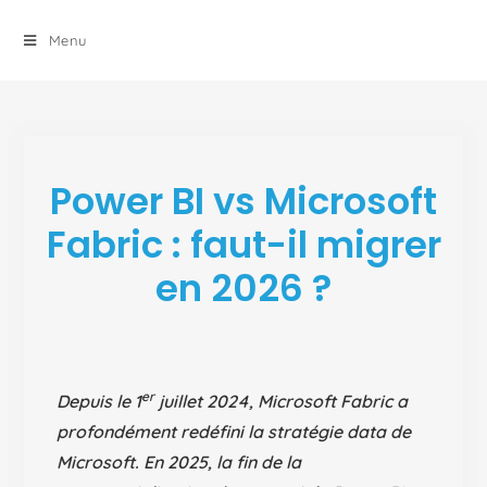
principal
Menu
Power BI vs Microsoft
Fabric : faut-il migrer
en 2026 ?
er
Depuis le 1
juillet 2024, Microsoft Fabric a
profondément redéfini la stratégie data de
Microsoft. En 2025, la fin de la