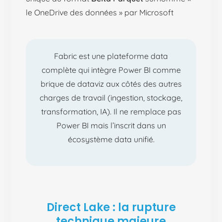
le OneDrive des données » par Microsoft
Fabric est une plateforme data
complète qui intègre Power BI comme
brique de dataviz aux côtés des autres
charges de travail (ingestion, stockage,
transformation, IA). Il ne remplace pas
Power BI mais l’inscrit dans un
écosystème data unifié.
Direct Lake : la rupture
technique majeure