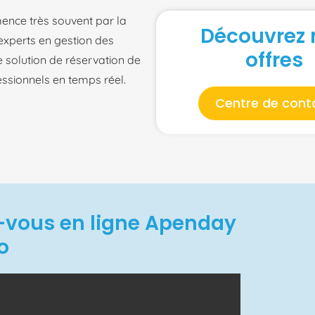
ence très souvent par la
Découvrez 
experts en gestion des
offres
 solution de réservation de
ssionnels en temps réel.
Centre de cont
z-vous en ligne Apenday
o