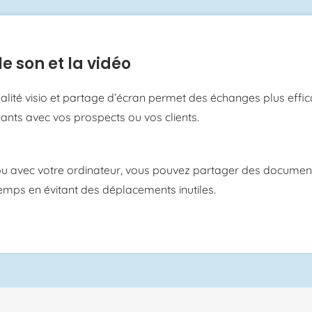
le son et la vidéo
alité visio et partage d’écran permet des échanges plus effic
nts avec vos prospects ou vos clients.
ou avec votre ordinateur, vous pouvez partager des document
mps en évitant des déplacements inutiles.