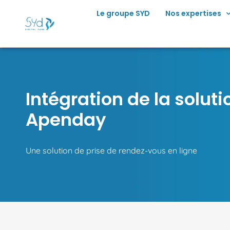
principal
Le groupe SYD
Nos expertises
Intégration de la soluti
Apenday
Une solution de prise de rendez-vous en ligne