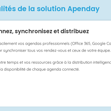
ités de la solution Apenday
nez, synchronisez et distribuez
acilement vos agendas professionnels (Office 365, Google Ca
r synchroniser tous vos rendez-vous et ceux de votre équipe
tre temps et vos ressources grâce à la distribution intelligenc
la disponibilité de chaque agenda connecté.