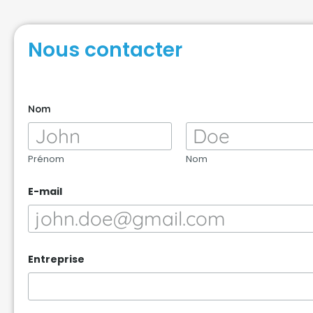
Nous contacter
Nom
Prénom
Nom
E-mail
Entreprise