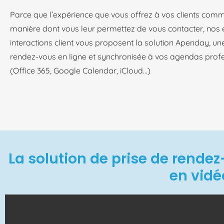
Parce que l’expérience que vous offrez à vos clients comm
manière dont vous leur permettez de vous contacter, nos 
interactions client vous proposent la solution Apenday,
une
rendez-vous en ligne et synchronisée à vos agendas profe
(Office 365, Google Calendar, iCloud…)
La solution de prise de rende
en vidé