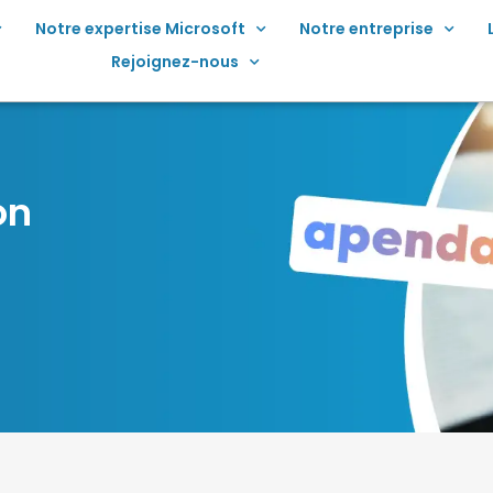
Notre expertise Microsoft
Notre entreprise
Rejoignez-nous
on