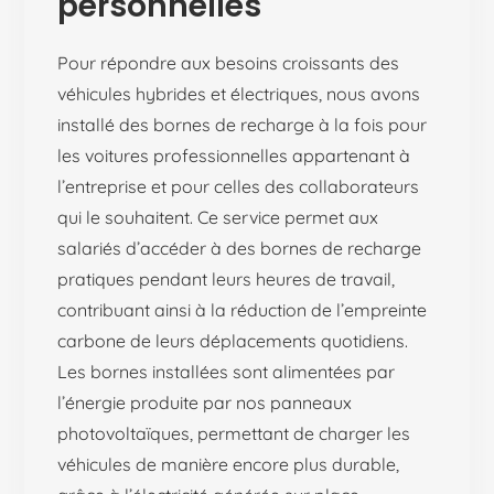
personnelles
Pour répondre aux besoins croissants des
véhicules hybrides et électriques, nous avons
installé des bornes de recharge à la fois pour
les voitures professionnelles appartenant à
l’entreprise et pour celles des collaborateurs
qui le souhaitent. Ce service permet aux
salariés d’accéder à des bornes de recharge
pratiques pendant leurs heures de travail,
contribuant ainsi à la réduction de l’empreinte
carbone de leurs déplacements quotidiens.
Les bornes installées sont alimentées par
l’énergie produite par nos panneaux
photovoltaïques, permettant de charger les
véhicules de manière encore plus durable,