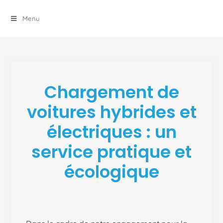
principal
Menu
Chargement de
voitures hybrides et
électriques : un
service pratique et
écologique