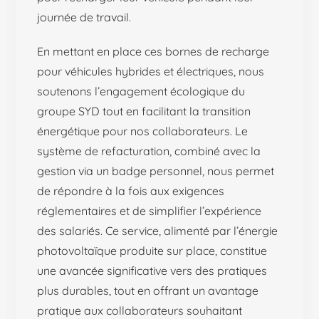
journée de travail.
En mettant en place ces bornes de recharge
pour véhicules hybrides et électriques, nous
soutenons l’engagement écologique du
groupe SYD tout en facilitant la transition
énergétique pour nos collaborateurs. Le
système de refacturation, combiné avec la
gestion via un badge personnel, nous permet
de répondre à la fois aux exigences
réglementaires et de simplifier l’expérience
des salariés. Ce service, alimenté par l’énergie
photovoltaïque produite sur place, constitue
une avancée significative vers des pratiques
plus durables, tout en offrant un avantage
pratique aux collaborateurs souhaitant