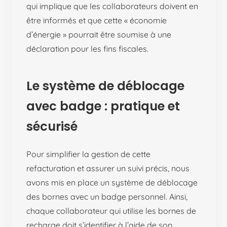
qui implique que les collaborateurs doivent en
être informés et que cette « économie
d’énergie » pourrait être soumise à une
déclaration pour les fins fiscales.
Le système de déblocage
avec badge : pratique et
sécurisé
Pour simplifier la gestion de cette
refacturation et assurer un suivi précis, nous
avons mis en place un système de déblocage
des bornes avec un badge personnel. Ainsi,
chaque collaborateur qui utilise les bornes de
recharge doit s’identifier à l’aide de son