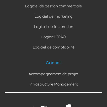
Logiciel de gestion commerciale
Logiciel de marketing
Logiciel de facturation
Logiciel GPAO
Logiciel de comptabilité
Conseil
Accompagnement de projet
Infrastructure Management