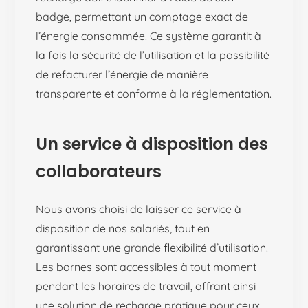
badge, permettant un comptage exact de
l’énergie consommée. Ce système garantit à
la fois la sécurité de l’utilisation et la possibilité
de refacturer l’énergie de manière
transparente et conforme à la réglementation.
Un service à disposition des
collaborateurs
Nous avons choisi de laisser ce service à
disposition de nos salariés, tout en
garantissant une grande flexibilité d’utilisation.
Les bornes sont accessibles à tout moment
pendant les horaires de travail, offrant ainsi
une solution de recharge pratique pour ceux