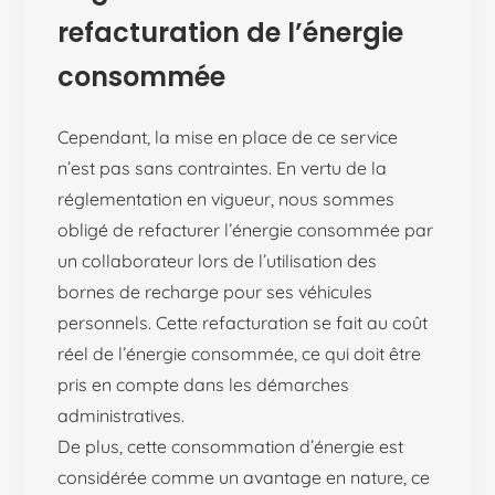
refacturation de l’énergie
consommée
Cependant, la mise en place de ce service
n’est pas sans contraintes. En vertu de la
réglementation en vigueur, nous sommes
obligé de refacturer l’énergie consommée par
un collaborateur lors de l’utilisation des
bornes de recharge pour ses véhicules
personnels. Cette refacturation se fait au coût
réel de l’énergie consommée, ce qui doit être
pris en compte dans les démarches
administratives.
De plus, cette consommation d’énergie est
considérée comme un avantage en nature, ce