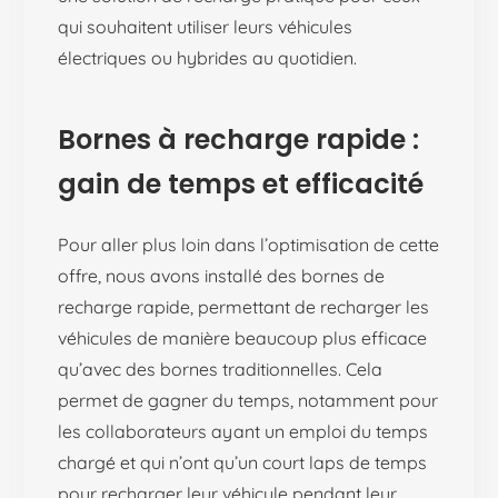
qui souhaitent utiliser leurs véhicules
électriques ou hybrides au quotidien.
Bornes à recharge rapide :
gain de temps et efficacité
Pour aller plus loin dans l’optimisation de cette
offre, nous avons installé des bornes de
recharge rapide, permettant de recharger les
véhicules de manière beaucoup plus efficace
qu’avec des bornes traditionnelles. Cela
permet de gagner du temps, notamment pour
les collaborateurs ayant un emploi du temps
chargé et qui n’ont qu’un court laps de temps
pour recharger leur véhicule pendant leur