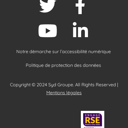
Notre démarche sur l’accessibilité numérique
Politique de protection des données
Copyright © 2024 Syd Groupe. All Rights Reserved |
Mentions légales