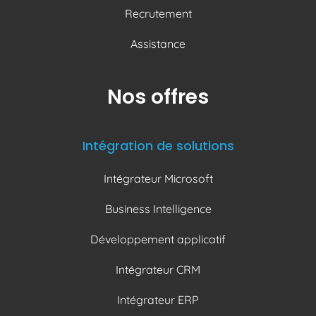
Recrutement
Assistance
Nos offres
Intégration de solutions
Intégrateur Microsoft
Business Intelligence
Développement applicatif
Intégrateur CRM
Intégrateur ERP