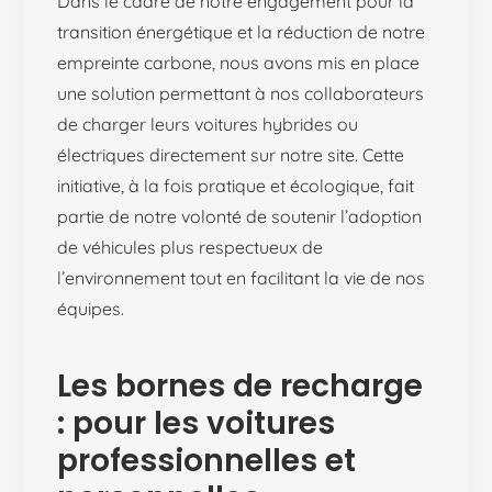
Dans le cadre de notre engagement pour la
transition énergétique et la réduction de notre
empreinte carbone, nous avons mis en place
une solution permettant à nos collaborateurs
de charger leurs voitures hybrides ou
électriques directement sur notre site. Cette
initiative, à la fois pratique et écologique, fait
partie de notre volonté de soutenir l’adoption
de véhicules plus respectueux de
l’environnement tout en facilitant la vie de nos
équipes.
Les bornes de recharge
: pour les voitures
professionnelles et