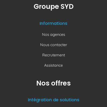
Groupe SYD
Informations
Nos agences
Nous contacter
Recrutement
Assistance
Nos offres
Intégration de solutions