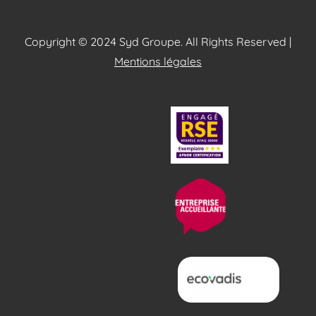
Copyright © 2024 Syd Groupe. All Rights Reserved |
Mentions légales