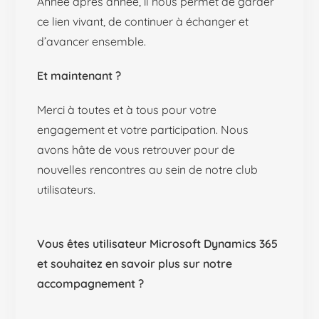
Année après année, il nous permet de garder
ce lien vivant, de continuer à échanger et
d’avancer ensemble.
Et maintenant ?
Merci à toutes et à tous pour votre
engagement et votre participation. Nous
avons hâte de vous retrouver pour de
nouvelles rencontres au sein de notre club
utilisateurs.
Vous êtes utilisateur Microsoft Dynamics 365
et souhaitez en savoir plus sur notre
accompagnement ?