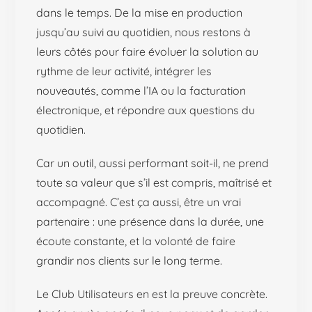
dans le temps. De la mise en production
jusqu’au suivi au quotidien, nous restons à
leurs côtés pour faire évoluer la solution au
rythme de leur activité, intégrer les
nouveautés, comme l’IA ou la facturation
électronique, et répondre aux questions du
quotidien.
Car un outil, aussi performant soit-il, ne prend
toute sa valeur que s’il est compris, maîtrisé et
accompagné. C’est ça aussi, être un vrai
partenaire : une présence dans la durée, une
écoute constante, et la volonté de faire
grandir nos clients sur le long terme.
Le Club Utilisateurs en est la preuve concrète.