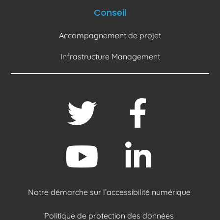
Conseil
Accompagnement de projet
Infrastructure Management
Notre démarche sur l’accessibilité numérique
Politique de protection des données