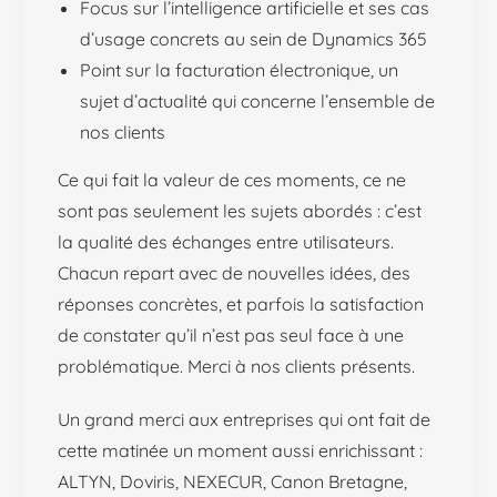
Focus sur l’intelligence artificielle et ses cas
d’usage concrets au sein de Dynamics 365
Point sur la facturation électronique, un
sujet d’actualité qui concerne l’ensemble de
nos clients
Ce qui fait la valeur de ces moments, ce ne
sont pas seulement les sujets abordés : c’est
la qualité des échanges entre utilisateurs.
Chacun repart avec de nouvelles idées, des
réponses concrètes, et parfois la satisfaction
de constater qu’il n’est pas seul face à une
problématique. Merci à nos clients présents.
Un grand merci aux entreprises qui ont fait de
cette matinée un moment aussi enrichissant :
ALTYN, Doviris, NEXECUR, Canon Bretagne,