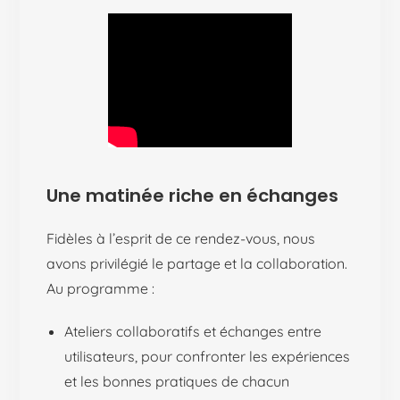
Une matinée riche en échanges
Fidèles à l’esprit de ce rendez-vous, nous
avons privilégié le partage et la collaboration.
Au programme :
Ateliers collaboratifs et échanges entre
utilisateurs, pour confronter les expériences
et les bonnes pratiques de chacun