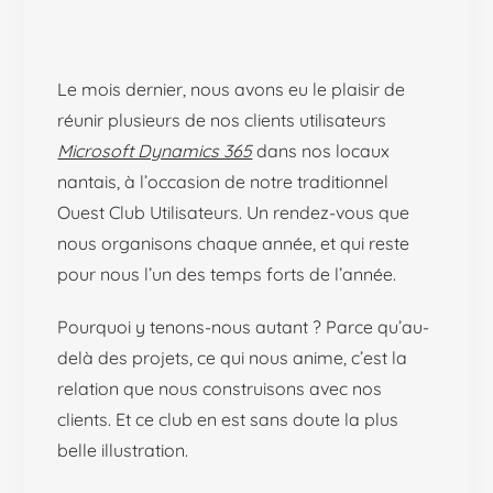
Le mois dernier, nous avons eu le plaisir de
réunir plusieurs de nos clients utilisateurs
Microsoft Dynamics 365
dans nos locaux
nantais, à l’occasion de notre traditionnel
Ouest Club Utilisateurs. Un rendez-vous que
nous organisons chaque année, et qui reste
pour nous l’un des temps forts de l’année.
Pourquoi y tenons-nous autant ? Parce qu’au-
delà des projets, ce qui nous anime, c’est la
relation que nous construisons avec nos
clients. Et ce club en est sans doute la plus
belle illustration.