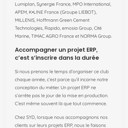
Lumiplan, Synergie France, MPO International,
APEM, K•LINE France (Groupe LIEBOT),
MILLENIS, Hoffmann Green Cement
Technologies, Rapido, emosia Group, Cité
Marine, TIMAC AGRO France et NORMA Group.
Accompagner un projet ERP,
c’est s’inscrire dans la durée
Si nous prenons le temps d’organiser ce club
chaque année, c’est parce qu’il incarne notre
conception du métier. Un projet ERP ne
s’arrête pas le jour de la mise en production.
C’est même souvent là que tout commence.
Chez SYD, lorsque nous accompagnons nos
clients sur leurs projets ERP, nous le faisons