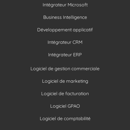
Intégrateur Microsoft
Business Intelligence
Développement applicatif
Intégrateur CRM
Intégrateur ERP
Logiciel de gestion commerciale
Logiciel de marketing
Logiciel de facturation
Logiciel GPAO
Logiciel de comptabilité