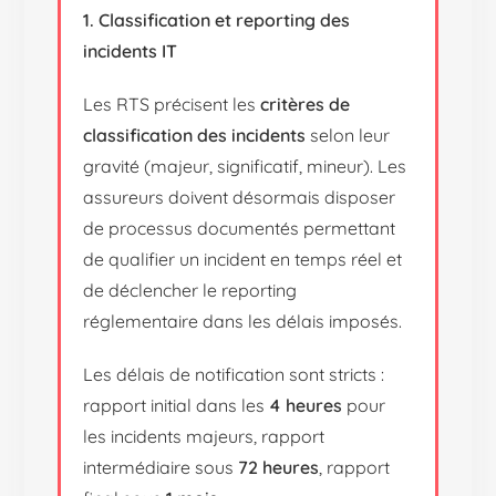
1. Classification et reporting des
incidents IT
Les RTS précisent les
critères de
classification des incidents
selon leur
gravité (majeur, significatif, mineur). Les
assureurs doivent désormais disposer
de processus documentés permettant
de qualifier un incident en temps réel et
de déclencher le reporting
réglementaire dans les délais imposés.
Les délais de notification sont stricts :
rapport initial dans les
4 heures
pour
les incidents majeurs, rapport
intermédiaire sous
72 heures
, rapport