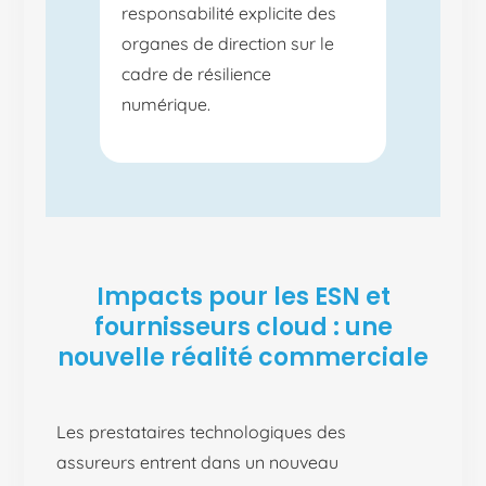
responsabilité explicite des
organes de direction sur le
cadre de résilience
numérique.
Impacts pour les ESN et
fournisseurs cloud : une
nouvelle réalité commerciale
Les prestataires technologiques des
assureurs entrent dans un nouveau