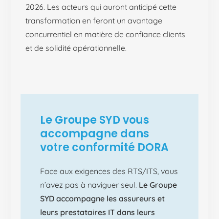
2026. Les acteurs qui auront anticipé cette
transformation en feront un avantage
concurrentiel en matière de confiance clients
et de solidité opérationnelle.
Le Groupe SYD vous
accompagne dans
votre conformité DORA
Face aux exigences des RTS/ITS, vous
n’avez pas à naviguer seul.
Le Groupe
SYD accompagne les assureurs et
leurs prestataires IT dans leurs