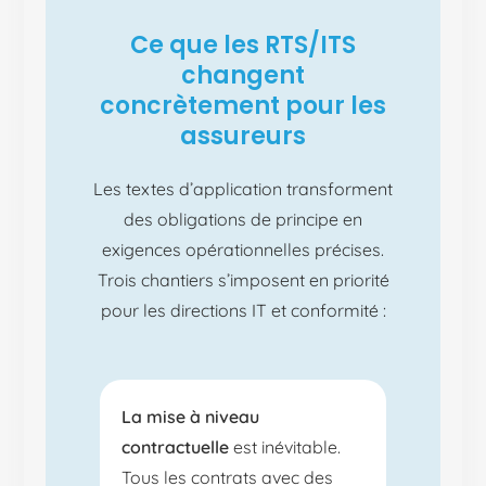
Ce que les RTS/ITS
changent
concrètement pour les
assureurs
Les textes d’application transforment
des obligations de principe en
exigences opérationnelles précises.
Trois chantiers s’imposent en priorité
pour les directions IT et conformité :
La mise à niveau
contractuelle
est inévitable.
Tous les contrats avec des