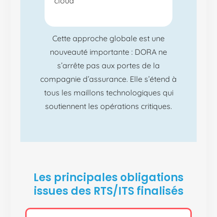
cloud
Cette approche globale est une
nouveauté importante : DORA ne
s’arrête pas aux portes de la
compagnie d’assurance. Elle s’étend à
tous les maillons technologiques qui
soutiennent les opérations critiques.
Les principales obligations
issues des RTS/ITS finalisés