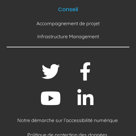
Conseil
Accompagnement de projet
Infrastructure Management
Notre démarche sur l’accessibilité numérique
Politique de protection des données