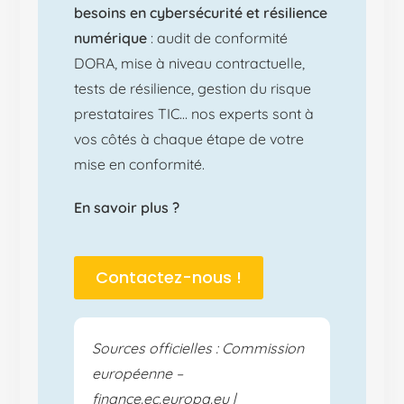
besoins en cybersécurité et résilience
numérique
: audit de conformité
DORA, mise à niveau contractuelle,
tests de résilience, gestion du risque
prestataires TIC… nos experts sont à
vos côtés à chaque étape de votre
mise en conformité.
En savoir plus ?
Contactez-nous !
Sources officielles : Commission
européenne –
finance.ec.europa.eu
|