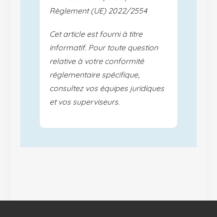
Règlement (UE) 2022/2554
Cet article est fourni à titre
informatif. Pour toute question
relative à votre conformité
réglementaire spécifique,
consultez vos équipes juridiques
et vos superviseurs.