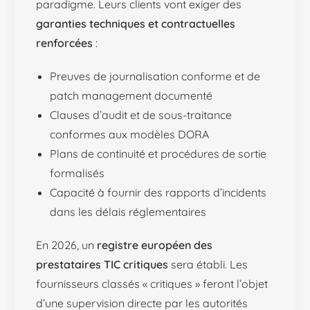
paradigme. Leurs clients vont exiger des
garanties techniques et contractuelles
renforcées
:
Preuves de journalisation conforme et de
patch management documenté
Clauses d’audit et de sous-traitance
conformes aux modèles DORA
Plans de continuité et procédures de sortie
formalisés
Capacité à fournir des rapports d’incidents
dans les délais réglementaires
En 2026, un
registre européen des
prestataires TIC critiques
sera établi. Les
fournisseurs classés « critiques » feront l’objet
d’une supervision directe par les autorités