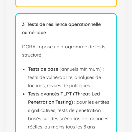
3. Tests de résilience opérationnelle
numérique
DORA impose un programme de tests
structuré :
Tests de base
(annuels minimum) :
tests de vulnérabilité, analyses de
lacunes, revues de politiques
Tests avancés TLPT (Threat-Led
Penetration Testing)
: pour les entités
significatives, tests de pénétration
basés sur des scénarios de menaces
réelles, au moins tous les 3 ans