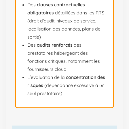
Des
clauses contractuelles
obligatoires
détaillées dans les RTS
(droit d’audit, niveaux de service,
localisation des données, plans de
sortie)
Des
audits renforcés
des
prestataires hébergeant des
fonctions critiques, notamment les
fournisseurs cloud
L’évaluation de la
concentration des
risques
(dépendance excessive à un
seul prestataire)