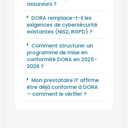
assureurs ?
DORA remplace-t-il les
exigences de cybersécurité
existantes (NIS2, RGPD) ?
Comment structurer un
programme de mise en
conformité DORA en 2025-
2026 ?
Mon prestataire IT affirme
être déjà conforme à DORA
– comment le vérifier ?