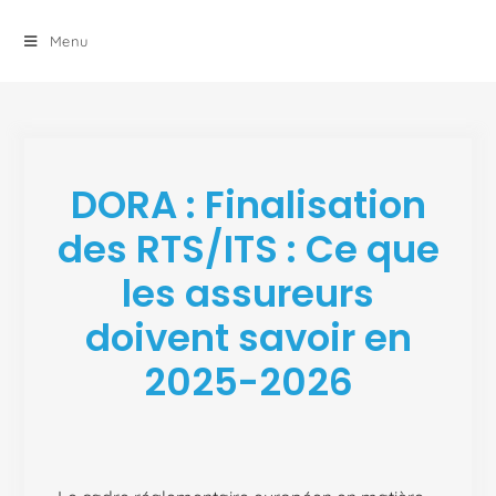
principal
Menu
DORA : Finalisation
des RTS/ITS : Ce que
les assureurs
doivent savoir en
2025-2026