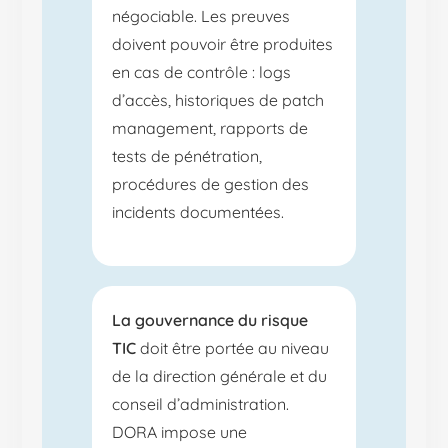
négociable. Les preuves
doivent pouvoir être produites
en cas de contrôle : logs
d’accès, historiques de patch
management, rapports de
tests de pénétration,
procédures de gestion des
incidents documentées.
La gouvernance du risque
TIC
doit être portée au niveau
de la direction générale et du
conseil d’administration.
DORA impose une