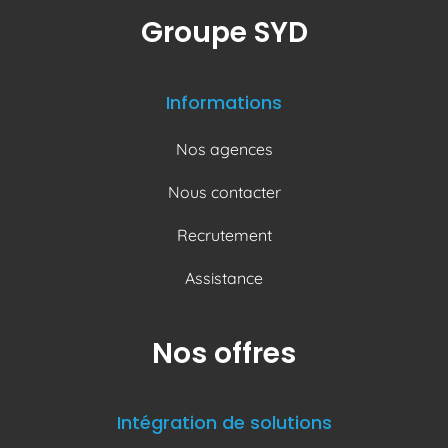
Groupe SYD
Informations
Nos agences
Nous contacter
Recrutement
Assistance
Nos offres
Intégration de solutions