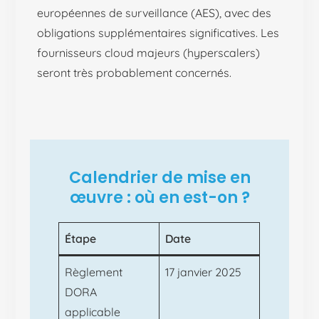
européennes de surveillance (AES), avec des
obligations supplémentaires significatives. Les
fournisseurs cloud majeurs (hyperscalers)
seront très probablement concernés.
Calendrier de mise en
œuvre : où en est-on ?
Étape
Date
Règlement
17 janvier 2025
DORA
applicable