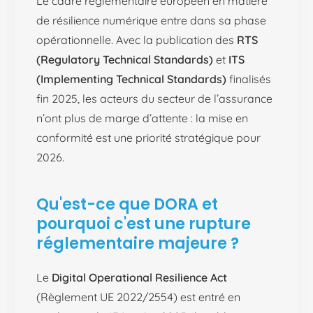
Le cadre réglementaire européen en matière
de résilience numérique entre dans sa phase
opérationnelle. Avec la publication des
RTS
(Regulatory Technical Standards)
et
ITS
(Implementing Technical Standards)
finalisés
fin 2025, les acteurs du secteur de l’assurance
n’ont plus de marge d’attente : la mise en
conformité est une priorité stratégique pour
2026.
Qu'est-ce que DORA et
pourquoi c'est une rupture
réglementaire majeure ?
Le
Digital Operational Resilience Act
(Règlement UE 2022/2554) est entré en