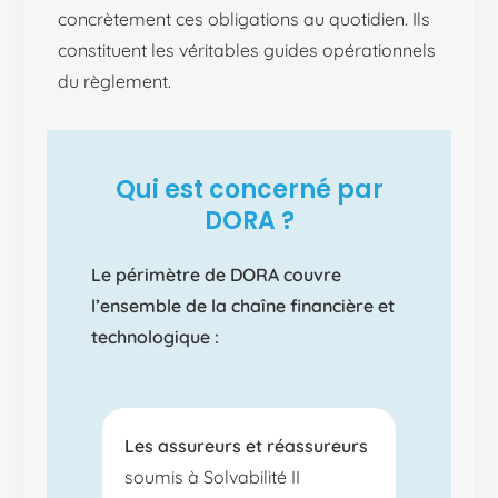
concrètement ces obligations au quotidien. Ils
constituent les véritables guides opérationnels
du règlement.
Qui est concerné par
DORA ?
Le périmètre de DORA couvre
l’ensemble de la chaîne financière et
technologique :
Les assureurs et réassureurs
soumis à Solvabilité II