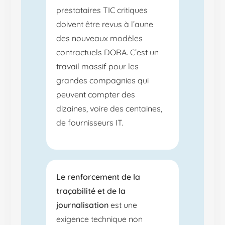
prestataires TIC critiques
doivent être revus à l’aune
des nouveaux modèles
contractuels DORA. C’est un
travail massif pour les
grandes compagnies qui
peuvent compter des
dizaines, voire des centaines,
de fournisseurs IT.
Le renforcement de la
traçabilité et de la
journalisation
est une
exigence technique non