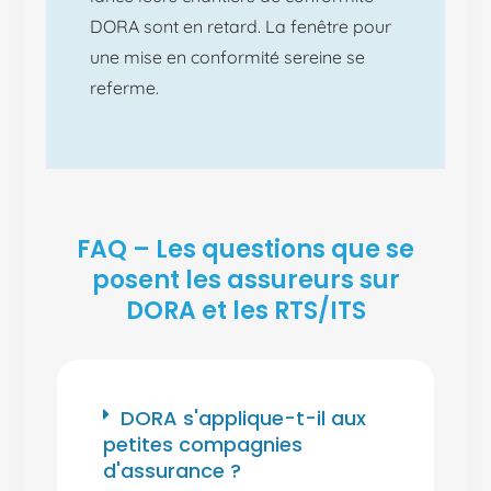
DORA sont en retard. La fenêtre pour
une mise en conformité sereine se
referme.
FAQ – Les questions que se
posent les assureurs sur
DORA et les RTS/ITS
DORA s'applique-t-il aux
petites compagnies
d'assurance ?