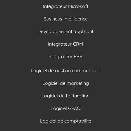
Intégrateur Microsoft
Business Intelligence
Développement applicatif
Intégrateur CRM
Intégrateur ERP
Logiciel de gestion commerciale
Logiciel de marketing
Logiciel de facturation
Logiciel GPAO
Logiciel de comptabilité