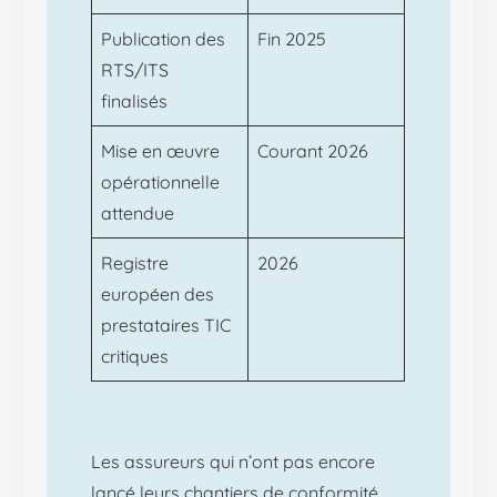
Publication des
Fin 2025
RTS/ITS
finalisés
Mise en œuvre
Courant 2026
opérationnelle
attendue
Registre
2026
européen des
prestataires TIC
critiques
Les assureurs qui n’ont pas encore
lancé leurs chantiers de conformité