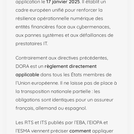
application le
17 janvier 2025
. Il établit un
cadre européen unifié pour renforcer la
résilience opérationnelle numérique des
entités financières face aux cybermenaces,
aux pannes systèmes et aux défaillances de
prestataires IT.
Contrairement aux directives précédentes,
DORA est un
règlement directement
applicable
dans tous les États membres de
l’Union européenne. Il ne laisse pas de place à
la transposition nationale partielle : les
obligations sont identiques pour un assureur
français, allemand ou espagnol.
Les RTS et ITS publiés par l’EBA, l’EIOPA et
l’ESMA viennent préciser
comment
appliquer