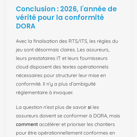
Conclusion : 2026, l'année de
vérité pour la conformité
DORA
Avec la finalisation des RTS/ITS, les règles du
jeu sont désormais claires. Les assureurs,
leurs prestataires IT et leurs fournisseurs
cloud disposent des textes opérationnels
nécessaires pour structurer leur mise en
conformité. Il n’y a plus d’ambiguïté
réglementaire à invoquer.
La question n’est plus de savoir
si
les
assureurs doivent se conformer à DORA, mais
comment
accélérer et prioriser les chantiers
pour être opérationnellement conformes en