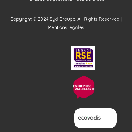
Copyright © 2024 Syd Groupe. All Rights Reserved |
Mentions légales