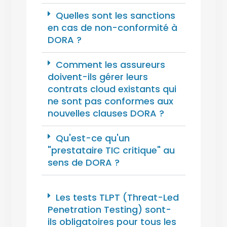
Quelles sont les sanctions
en cas de non-conformité à
DORA ?
Comment les assureurs
doivent-ils gérer leurs
contrats cloud existants qui
ne sont pas conformes aux
nouvelles clauses DORA ?
Qu'est-ce qu'un
"prestataire TIC critique" au
sens de DORA ?
Les tests TLPT (Threat-Led
Penetration Testing) sont-
ils obligatoires pour tous les