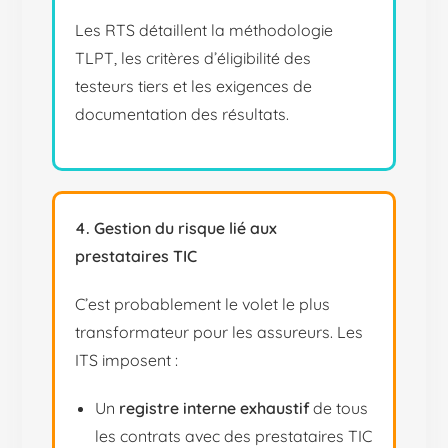
Les RTS détaillent la méthodologie
TLPT, les critères d’éligibilité des
testeurs tiers et les exigences de
documentation des résultats.
4. Gestion du risque lié aux
prestataires TIC
C’est probablement le volet le plus
transformateur pour les assureurs. Les
ITS imposent :
Un
registre interne exhaustif
de tous
les contrats avec des prestataires TIC