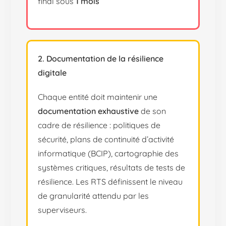
final sous
1 mois
2. Documentation de la résilience
digitale
Chaque entité doit maintenir une
documentation exhaustive
de son
cadre de résilience : politiques de
sécurité, plans de continuité d’activité
informatique (BCIP), cartographie des
systèmes critiques, résultats de tests de
résilience. Les RTS définissent le niveau
de granularité attendu par les
superviseurs.