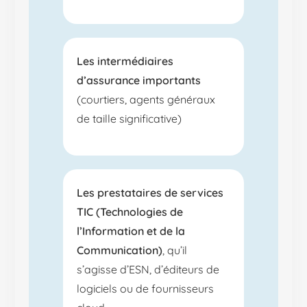
Les intermédiaires
d’assurance importants
(courtiers, agents généraux
de taille significative)
Les prestataires de services
TIC (Technologies de
l’Information et de la
Communication)
, qu’il
s’agisse d’ESN, d’éditeurs de
logiciels ou de fournisseurs