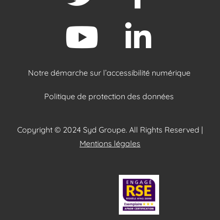
Notre démarche sur l’accessibilité numérique
Politique de protection des données
Copyright © 2024 Syd Groupe. All Rights Reserved |
Mentions légales