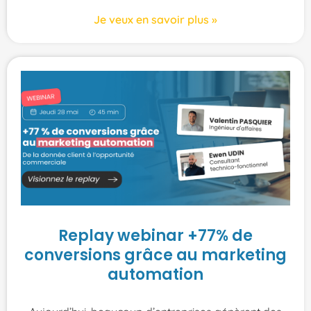
Je veux en savoir plus »
Replay webinar +77% de
conversions grâce au marketing
automation