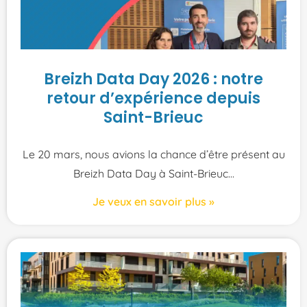
Breizh Data Day 2026 : notre
retour d’expérience depuis
Saint-Brieuc
Le 20 mars, nous avions la chance d’être présent au
Breizh Data Day à Saint-Brieuc
Je veux en savoir plus »