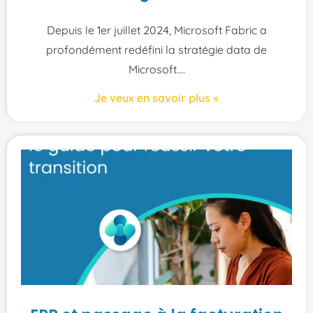
Depuis le 1er juillet 2024, Microsoft Fabric a
profondément redéfini la stratégie data de
Microsoft.
Je veux en savoir plus »