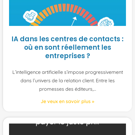
IA dans les centres de contacts :
où en sont réellement les
entreprises ?
L’intelligence artificielle s’impose progressivement
dans l’univers de la relation client. Entre les
promesses des éditeurs,
Je veux en savoir plus »