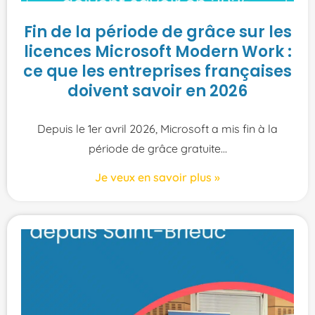
Fin de la période de grâce sur les
licences Microsoft Modern Work :
ce que les entreprises françaises
doivent savoir en 2026
Depuis le 1er avril 2026, Microsoft a mis fin à la
période de grâce gratuite
Je veux en savoir plus »