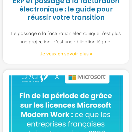
ERP et passage à la facturation
électronique : le guide pour
réussir votre transition
Le passage à la facturation électronique n’est plus
une projection : c’est une obligation légale
Je veux en savoir plus »