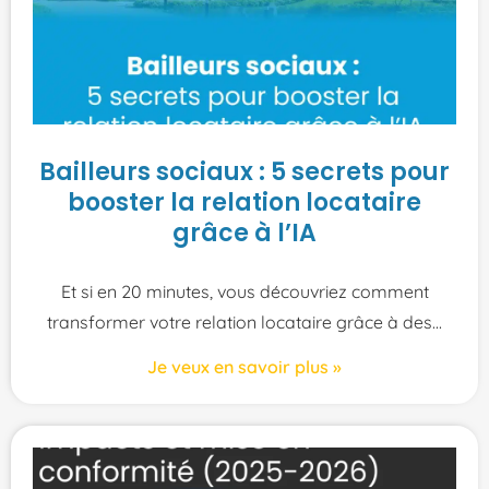
Bailleurs sociaux : 5 secrets pour
booster la relation locataire
grâce à l’IA
Et si en 20 minutes, vous découvriez comment
transformer votre relation locataire grâce à des
Je veux en savoir plus »