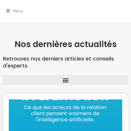
Menu
Nos dernières actualités
Retrouvez nos derniers articles et conseils
d'experts