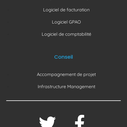
Logiciel de facturation
Logiciel GPAO
Logiciel de comptabilité
Conseil
Accompagnement de projet
Infrastructure Management