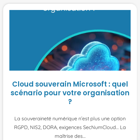
Cloud souverain Microsoft : quel
scénario pour votre organisation
?
La souveraineté numérique n’est plus une option
RGPD, NIS2, DORA, exigences SecNumCloud… La
maîtrise des