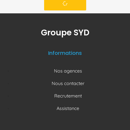
Groupe SYD
Informations
Nos agences
Nous contacter
Recrutement
Assistance