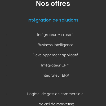
Nos offres
Intégration de solutions
Intégrateur Microsoft
Business Intelligence
Développement applicatif
Intégrateur CRM
Intégrateur ERP
Logiciel de gestion commerciale
Logiciel de marketing