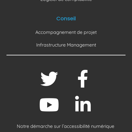
Conseil
Accompagnement de projet
Infrastructure Management
Notre démarche sur l’accessibilité numérique