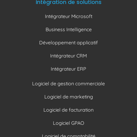
Intégration de solutions
Intégrateur Microsoft
Business Intelligence
Développement applicatif
Intégrateur CRM
Intégrateur ERP
Logiciel de gestion commerciale
Logiciel de marketing
Logiciel de facturation
Logiciel GPAO
Logiciel de comptabilité