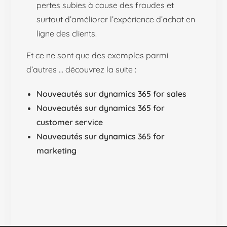
pertes subies à cause des fraudes et
surtout d’améliorer l’expérience d’achat en
ligne des clients.
Et ce ne sont que des exemples parmi
d’autres … découvrez la suite :
Nouveautés sur dynamics 365 for sales
Nouveautés sur dynamics 365 for
customer service
Nouveautés sur dynamics 365 for
marketing