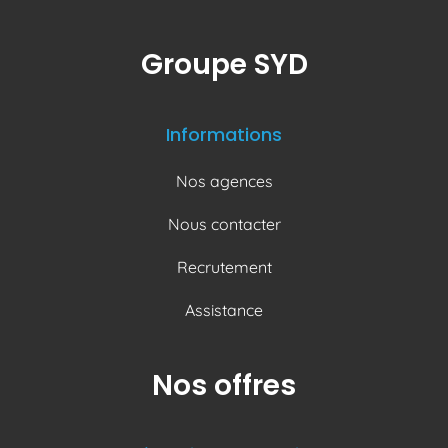
Groupe SYD
Informations
Nos agences
Nous contacter
Recrutement
Assistance
Nos offres