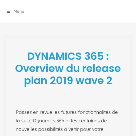
principal
Menu
DYNAMICS 365 :
Overview du release
plan 2019 wave 2
Passez en revue les futures fonctionnalités de
la suite Dynamics 365 et les centaines de
nouvelles possibilités à venir pour votre