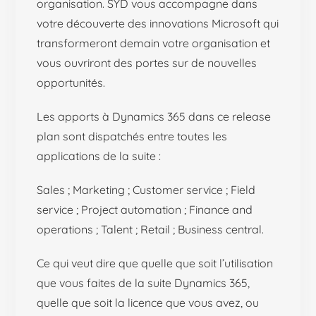
organisation. SYD vous accompagne dans
votre découverte des innovations Microsoft qui
transformeront demain votre organisation et
vous ouvriront des portes sur de nouvelles
opportunités.
Les apports à Dynamics 365 dans ce release
plan sont dispatchés entre toutes les
applications de la suite :
Sales ; Marketing ; Customer service ; Field
service ; Project automation ; Finance and
operations ; Talent ; Retail ; Business central.
Ce qui veut dire que quelle que soit l’utilisation
que vous faites de la suite Dynamics 365,
quelle que soit la licence que vous avez, ou