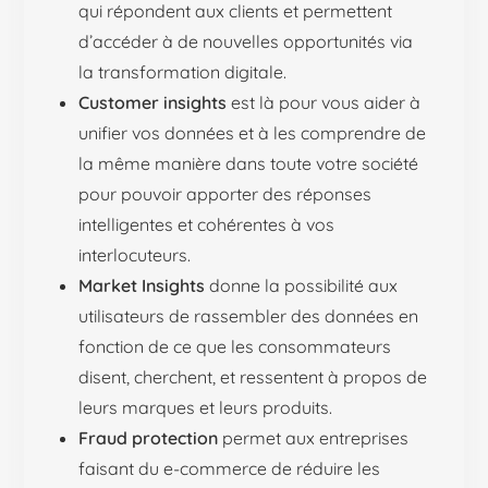
qui répondent aux clients et permettent
d’accéder à de nouvelles opportunités via
la transformation digitale.
Customer insights
est là pour vous aider à
unifier vos données et à les comprendre de
la même manière dans toute votre société
pour pouvoir apporter des réponses
intelligentes et cohérentes à vos
interlocuteurs.
Market Insights
donne la possibilité aux
utilisateurs de rassembler des données en
fonction de ce que les consommateurs
disent, cherchent, et ressentent à propos de
leurs marques et leurs produits.
Fraud protection
permet aux entreprises
faisant du e-commerce de réduire les