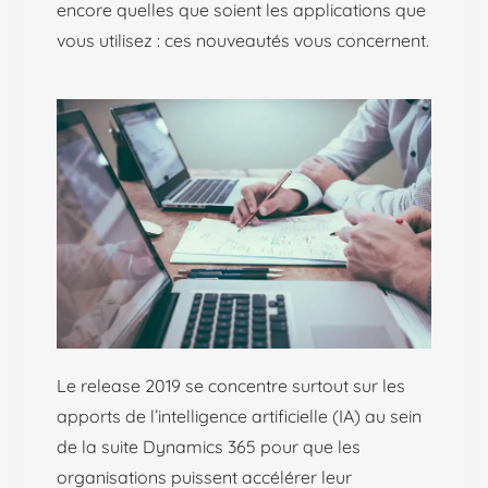
encore quelles que soient les applications que
vous utilisez : ces nouveautés vous concernent.
Le release 2019 se concentre surtout sur les
apports de l’intelligence artificielle (IA) au sein
de la suite Dynamics 365 pour que les
organisations puissent accélérer leur