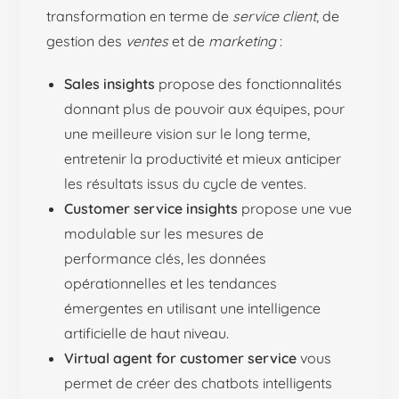
transformation en terme de
service client
, de
gestion des
ventes
et de
marketing
:
Sales insights
propose des fonctionnalités
donnant plus de pouvoir aux équipes, pour
une meilleure vision sur le long terme,
entretenir la productivité et mieux anticiper
les résultats issus du cycle de ventes.
Customer service insights
propose une vue
modulable sur les mesures de
performance clés, les données
opérationnelles et les tendances
émergentes en utilisant une intelligence
artificielle de haut niveau.
Virtual agent for customer service
vous
permet de créer des chatbots intelligents