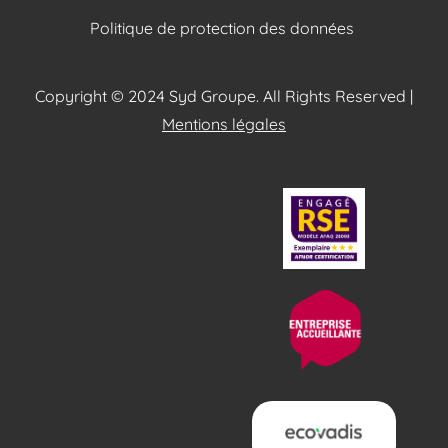
Politique de protection des données
Copyright © 2024 Syd Groupe. All Rights Reserved |
Mentions légales