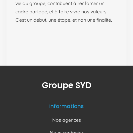
vie du groupe, contribuent à renforcer un
cadre partagé, et à faire vivre nos valeurs.
C’est un début, une étape, et non une finalité.
Groupe SYD
Informations
Nos agences
Nous contacter