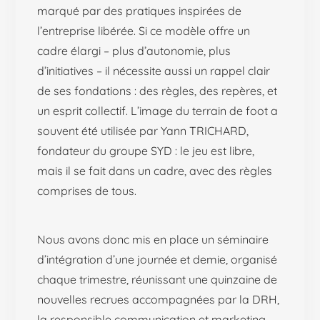
marqué par des pratiques inspirées de
l’entreprise libérée. Si ce modèle offre un
cadre élargi – plus d’autonomie, plus
d’initiatives – il nécessite aussi un rappel clair
de ses fondations : des règles, des repères, et
un esprit collectif. L’image du terrain de foot a
souvent été utilisée par Yann TRICHARD,
fondateur du groupe SYD : le jeu est libre,
mais il se fait dans un cadre, avec des règles
comprises de tous.
Nous avons donc mis en place un séminaire
d’intégration d’une journée et demie, organisé
chaque trimestre, réunissant une quinzaine de
nouvelles recrues accompagnées par la DRH,
la responsible communication et marketing