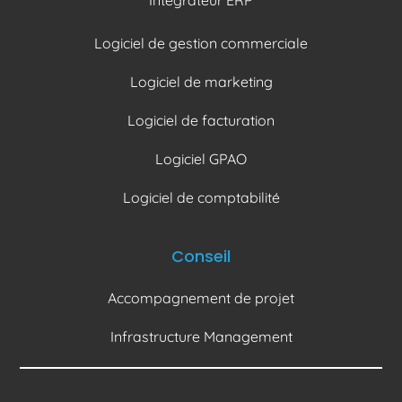
Logiciel de gestion commerciale
Logiciel de marketing
Logiciel de facturation
Logiciel GPAO
Logiciel de comptabilité
Conseil
Accompagnement de projet
Infrastructure Management