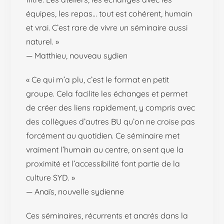
équipes, les repas… tout est cohérent, humain
et vrai. C’est rare de vivre un séminaire aussi
naturel. »
— Matthieu, nouveau sydien
« Ce qui m’a plu, c’est le format en petit
groupe. Cela facilite les échanges et permet
de créer des liens rapidement, y compris avec
des collègues d’autres BU qu’on ne croise pas
forcément au quotidien. Ce séminaire met
vraiment l’humain au centre, on sent que la
proximité et l’accessibilité font partie de la
culture SYD. »
— Anaïs, nouvelle sydienne
Ces séminaires, récurrents et ancrés dans la