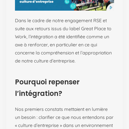
Dans le cadre de notre engagement RSE et
suite aux retours issus du label Great Place to
Work, l’intégration a été identifiée comme un
axe à renforcer, en particulier en ce qui
concerne la compréhension et l’appropriation
de notre culture d’entreprise.
Pourquoi repenser
l’intégration?
Nos premiers constats mettaient en lumière
un besoin : clarifier ce que nous entendons par
« culture d’entreprise » dans un environnement