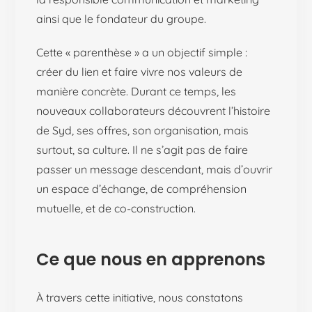
ainsi que le fondateur du groupe.
Cette « parenthèse » a un objectif simple :
créer du lien et faire vivre nos valeurs de
manière concrète. Durant ce temps, les
nouveaux collaborateurs découvrent l’histoire
de Syd, ses offres, son organisation, mais
surtout, sa culture. Il ne s’agit pas de faire
passer un message descendant, mais d’ouvrir
un espace d’échange, de compréhension
mutuelle, et de co-construction.
Ce que nous en apprenons
À travers cette initiative, nous constatons