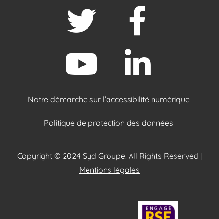
Notre démarche sur l’accessibilité numérique
Politique de protection des données
Copyright © 2024 Syd Groupe. All Rights Reserved |
Mentions légales