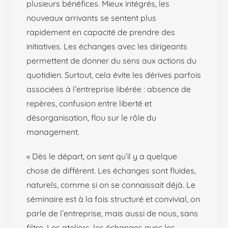
plusieurs bénéfices. Mieux intégrés, les
nouveaux arrivants se sentent plus
rapidement en capacité de prendre des
initiatives. Les échanges avec les dirigeants
permettent de donner du sens aux actions du
quotidien. Surtout, cela évite les dérives parfois
associées à l’entreprise libérée : absence de
repères, confusion entre liberté et
désorganisation, flou sur le rôle du
management.
« Dès le départ, on sent qu’il y a quelque
chose de différent. Les échanges sont fluides,
naturels, comme si on se connaissait déjà. Le
séminaire est à la fois structuré et convivial, on
parle de l’entreprise, mais aussi de nous, sans
filtre. Les ateliers, les échanges avec les