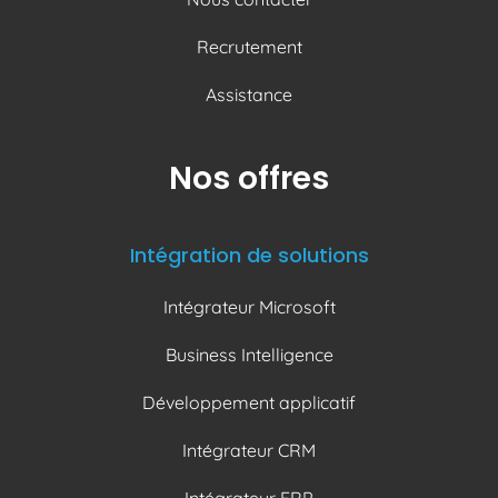
Recrutement
Assistance
Nos offres
Intégration de solutions
Intégrateur Microsoft
Business Intelligence
Développement applicatif
Intégrateur CRM
Intégrateur ERP