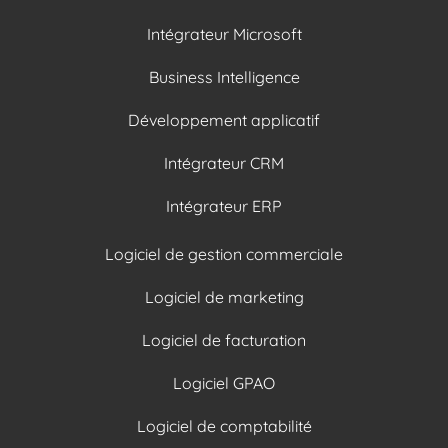
Intégrateur Microsoft
Business Intelligence
Développement applicatif
Intégrateur CRM
Intégrateur ERP
Logiciel de gestion commerciale
Logiciel de marketing
Logiciel de facturation
Logiciel GPAO
Logiciel de comptabilité