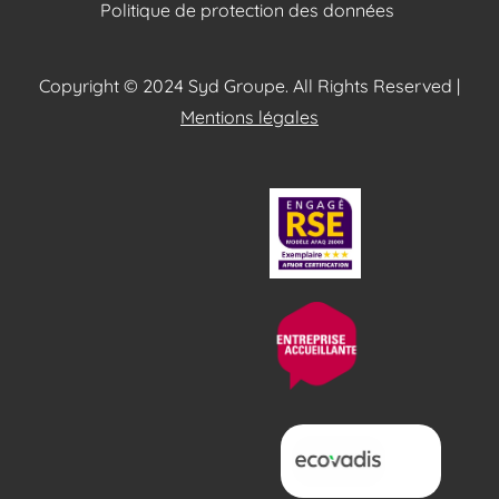
Politique de protection des données
Copyright © 2024 Syd Groupe. All Rights Reserved |
Mentions légales