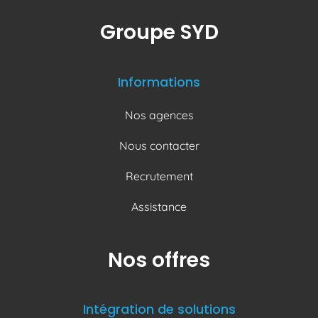
Groupe SYD
Informations
Nos agences
Nous contacter
Recrutement
Assistance
Nos offres
Intégration de solutions