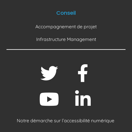
Conseil
Accompagnement de projet
Infrastructure Management
Notre démarche sur l’accessibilité numérique