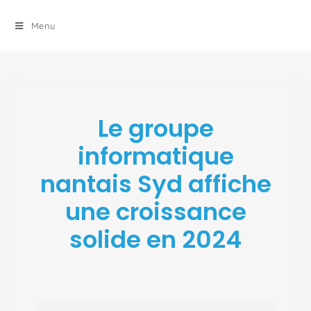
principal
Menu
Le groupe
informatique
nantais Syd affiche
une croissance
solide en 2024