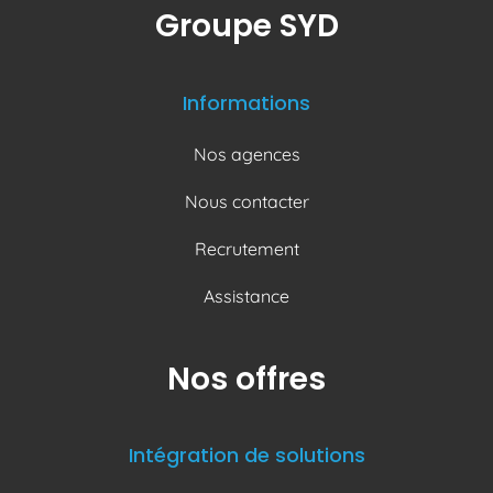
Groupe SYD
Informations
Nos agences
Nous contacter
Recrutement
Assistance
Nos offres
Intégration de solutions