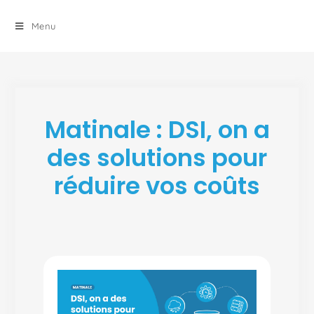
principal
Menu
Matinale : DSI, on a
des solutions pour
réduire vos coûts