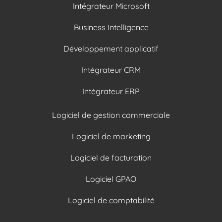
Intégrateur Microsoft
Business Intelligence
Développement applicatif
Intégrateur CRM
Intégrateur ERP
Logiciel de gestion commerciale
Logiciel de marketing
Logiciel de facturation
Logiciel GPAO
Logiciel de comptabilité