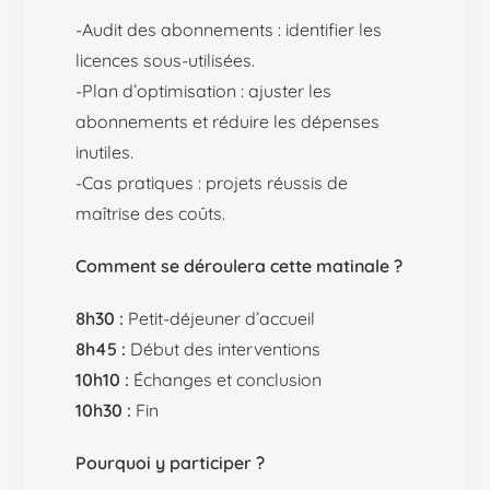
-Audit des abonnements : identifier les
licences sous-utilisées.
-Plan d’optimisation : ajuster les
abonnements et réduire les dépenses
inutiles.
-Cas pratiques : projets réussis de
maîtrise des coûts.
Comment se déroulera cette matinale ?
8h30 :
Petit-déjeuner d’accueil
8h45 :
Début des interventions
10h10 :
Échanges et conclusion
10h30 :
Fin
Pourquoi y participer ?