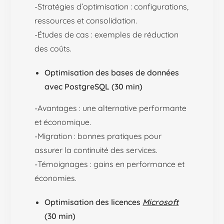
-Stratégies d’optimisation : configurations,
ressources et consolidation.
-Études de cas : exemples de réduction
des coûts.
Optimisation des bases de données
avec PostgreSQL (30 min)
-Avantages : une alternative performante
et économique.
-Migration : bonnes pratiques pour
assurer la continuité des services.
-Témoignages : gains en performance et
économies.
Optimisation des licences
Microsoft
(30 min)