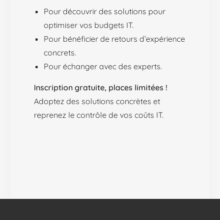
Pour découvrir des solutions pour
optimiser vos budgets IT.
Pour bénéficier de retours d’expérience
concrets.
Pour échanger avec des experts.
Inscription gratuite, places limitées !
Adoptez des solutions concrètes et
reprenez le contrôle de vos coûts IT.