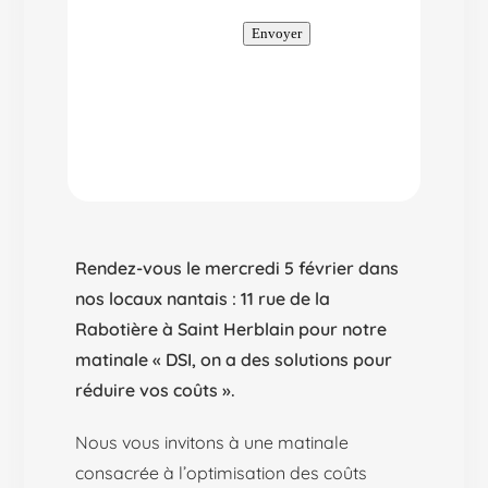
Rendez-vous le mercredi 5 février dans
nos locaux nantais : 11 rue de la
Rabotière à Saint Herblain pour notre
matinale « DSI, on a des solutions pour
réduire vos coûts ».
Nous vous invitons à une matinale
consacrée à l’optimisation des coûts