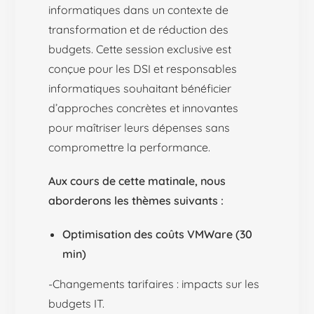
informatiques dans un contexte de
transformation et de réduction des
budgets. Cette session exclusive est
conçue pour les DSI et responsables
informatiques souhaitant bénéficier
d’approches concrètes et innovantes
pour maîtriser leurs dépenses sans
compromettre la performance.
Aux cours de cette matinale, nous
aborderons les thèmes suivants :
Optimisation des coûts VMWare (30
min)
-Changements tarifaires : impacts sur les
budgets IT.