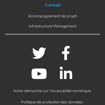
Conseil
Accompagnement de projet
Infrastructure Management
Notre démarche sur l’accessibilité numérique
Politique de protection des données