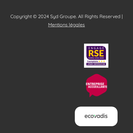
Copyright © 2024 Syd Groupe. All Rights Reserved |
Mentions légales