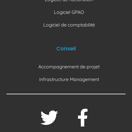
Logiciel GPAO
Logiciel de comptabilité
Conseil
Accompagnement de projet
Infrastructure Management