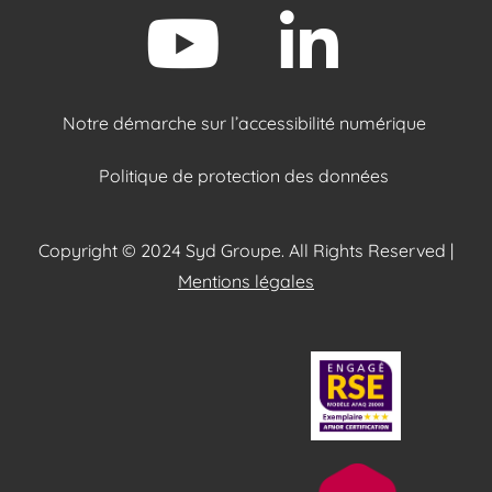
Notre démarche sur l’accessibilité numérique
Politique de protection des données
Copyright © 2024 Syd Groupe. All Rights Reserved |
Mentions légales