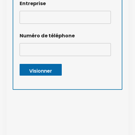
Entreprise
Numéro de téléphone
Visionner