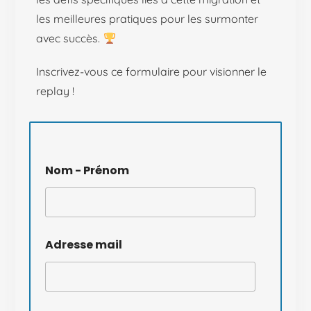
les meilleures pratiques pour les surmonter
avec succès.
Inscrivez-vous ce formulaire pour visionner le
replay !
Nom - Prénom
Adresse mail