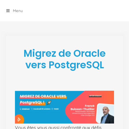
principal
Menu
Migrez de Oracle
vers PostgreSQL
Vous êtes vous aussi confronté aux défis