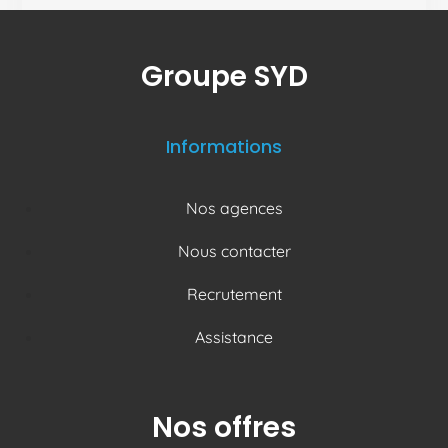
Groupe SYD
Informations
Nos agences
Nous contacter
Recrutement
Assistance
Nos offres