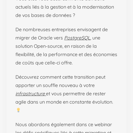
actuels liés à la gestion et à la modernisation
de vos bases de données ?
De nombreuses entreprises envisagent de
migrer de Oracle vers
PostgreSQL
, une
solution Open-source, en raison de la
flexibilité, de la performance et des économies
de coûts que celle-ci offre.
Découvrez comment cette transition peut
apporter un souffle nouveau à votre
infrastructure
et vous permettre de rester
agile dans un monde en constante évolution.
Nous abordons également dans ce webinar
les défis spécifiques liés à cette migration et