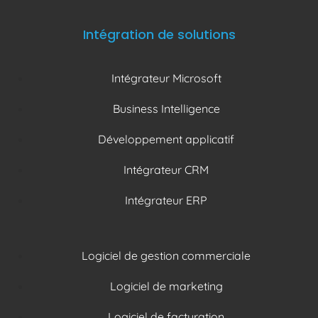
Intégration de solutions
Intégrateur Microsoft
Business Intelligence
Développement applicatif
Intégrateur CRM
Intégrateur ERP
Logiciel de gestion commerciale
Logiciel de marketing
Logiciel de facturation