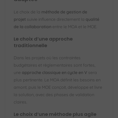
Le choix de la
méthode de gestion de
projet
suivie influence directement la
qualité
de la collaboration
entre le MOA et le MOE.
Le choix d’une approche
traditionnelle
Dans les projets où les contraintes
budgétaires et règlementaires sont fortes,
une
approche classique en cycle en V
sera
plus pertinente. Le MOA définit les besoins en
amont, puis le MOE conçoit, développe et livre
la solution, avec des phases de validation
claires.
Le choix d’une méthode plus agile