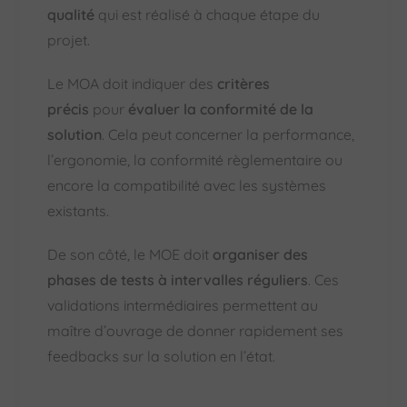
qualité
qui est réalisé à chaque étape du
projet.
Le MOA doit indiquer des
critères
précis
pour
évaluer la conformité de la
solution
. Cela peut concerner la performance,
l’ergonomie, la conformité règlementaire ou
encore la compatibilité avec les systèmes
existants.
De son côté, le MOE doit
organiser des
phases de tests à intervalles réguliers
. Ces
validations intermédiaires permettent au
maître d’ouvrage de donner rapidement ses
feedbacks sur la solution en l’état.