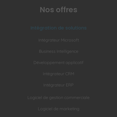
Nos offres
Intégration de solutions
Intégrateur Microsoft
Business Intelligence
Développement applicatif
Intégrateur CRM
Intégrateur ERP
Logiciel de gestion commerciale
Logiciel de marketing