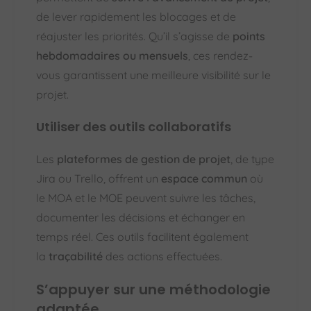
de lever rapidement les blocages et de
réajuster les priorités. Qu’il s’agisse de
points
hebdomadaires ou mensuels
, ces rendez-
vous garantissent une meilleure visibilité sur le
projet.
Utiliser des outils collaboratifs
Les
plateformes de gestion de projet
, de type
Jira ou Trello, offrent un
espace commun
où
le MOA et le MOE peuvent suivre les tâches,
documenter les décisions et échanger en
temps réel. Ces outils facilitent également
la
traçabilité
des actions effectuées.
S’appuyer sur une méthodologie
adaptée