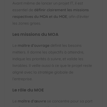
Avant même de lancer un projet IT, il est
essentiel de
définir clairement les missions
respectives du MOA et du MOE
, afin d’éviter
les zones grises.
Les missions du MOA
Le
maître d’ouvrage
définit les besoins
métiers. Il donne les objectifs à atteindre,
indique les priorités à suivre, et valide les
livrables. Il veille aussi à ce que le projet reste
aligné avec la stratégie globale de
l’entreprise.
Le rôle du MOE
Le
maître d’œuvre
se concentre pour sa part