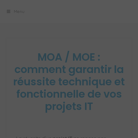
principal
Menu
MOA / MOE :
comment garantir la
réussite technique et
fonctionnelle de vos
projets IT