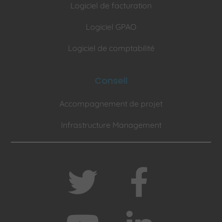
Logiciel de facturation
Logiciel GPAO
Logiciel de comptabilité
Conseil
Accompagnement de projet
Infrastructure Management