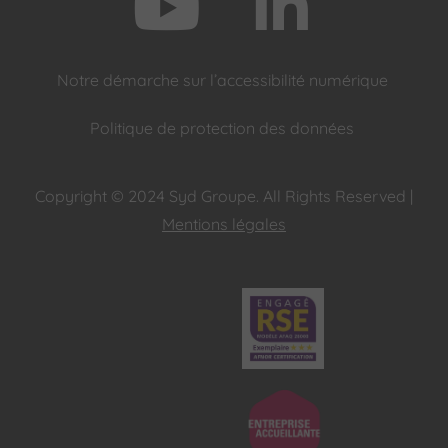
Notre démarche sur l’accessibilité numérique
Politique de protection des données
Copyright © 2024 Syd Groupe. All Rights Reserved |
Mentions légales