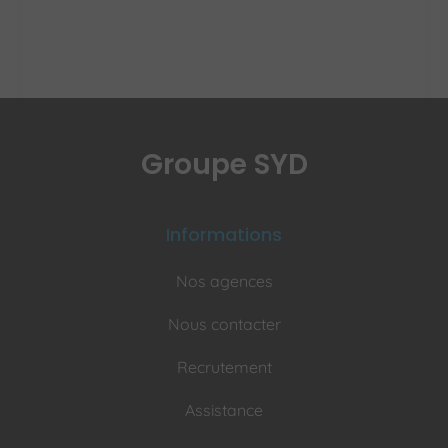
Groupe SYD
Informations
Nos agences
Nous contacter
Recrutement
Assistance