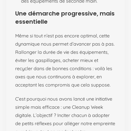
des équipements de seconde main.
Une démarche progressive, mais
essentielle
Même si tout n’est pas encore optimal, cette
dynamique nous permet d’avancer pas à pas.
Rallonger la durée de vie des équipements,
éviter les gaspillages, acheter mieux et
recycler dans de bonnes conditions : voilà les
axes que nous continuons à explorer, en
acceptant les compromis que cela suppose.
C’est pourquoi nous avons lancé une initiative
simple mais efficace : une Cleanup Week
digitale. L’objectif ? Inciter chacun à adopter
de petits réflexes pour alléger notre empreinte