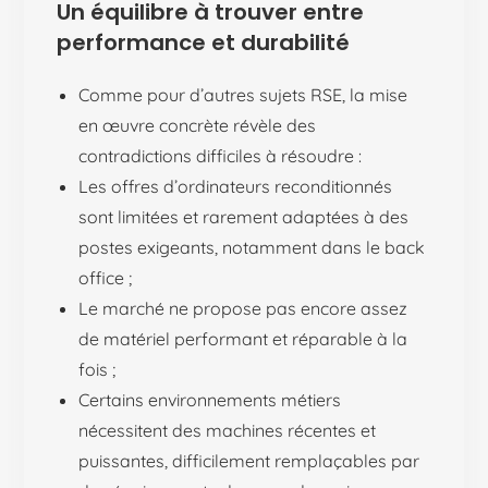
Un équilibre à trouver entre
performance et durabilité
Comme pour d’autres sujets RSE, la mise
en œuvre concrète révèle des
contradictions difficiles à résoudre :
Les offres d’ordinateurs reconditionnés
sont limitées et rarement adaptées à des
postes exigeants, notamment dans le back
office ;
Le marché ne propose pas encore assez
de matériel performant et réparable à la
fois ;
Certains environnements métiers
nécessitent des machines récentes et
puissantes, difficilement remplaçables par