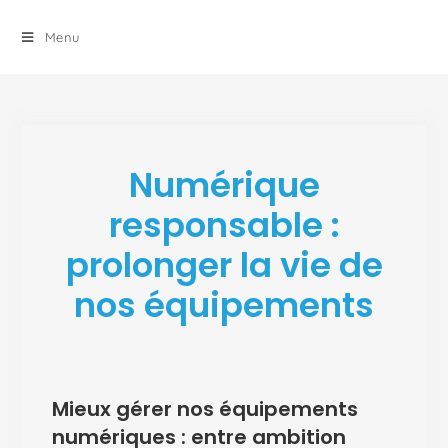
principal
Menu
Numérique
responsable :
prolonger la vie de
nos équipements
Mieux gérer nos équipements
numériques : entre ambition