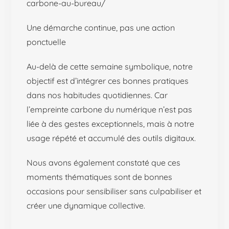
carbone-au-bureau/
Une démarche continue, pas une action
ponctuelle
Au-delà de cette semaine symbolique, notre
objectif est d’intégrer ces bonnes pratiques
dans nos habitudes quotidiennes. Car
l’empreinte carbone du numérique n’est pas
liée à des gestes exceptionnels, mais à notre
usage répété et accumulé des outils digitaux.
Nous avons également constaté que ces
moments thématiques sont de bonnes
occasions pour sensibiliser sans culpabiliser et
créer une dynamique collective.