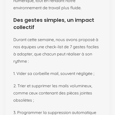
numérique, tout en rendant notre
environnement de travail plus fluide.
Des gestes simples, un impact
collectif
Durant cette semaine, nous avons proposé à
nos équipes une check-list de 7 gestes faciles
à adopter, que chacun peut réaliser à son
rythme :
1. Vider sa corbeille mail, souvent négligée ;
2. Trier et supprimer les mails volumineux,
comme ceux contenant des pièces jointes
obsolètes ;
3. Programmer la suppression automatique