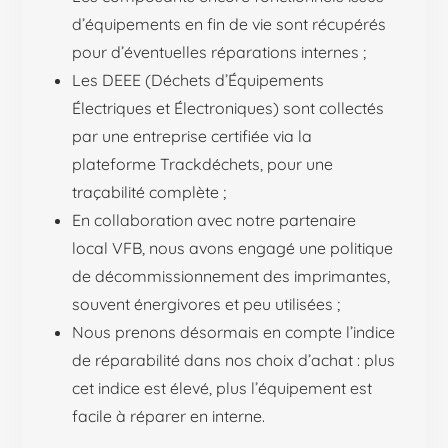
d’équipements en fin de vie sont récupérés
pour d’éventuelles réparations internes ;
Les DEEE (Déchets d’Équipements
Électriques et Électroniques) sont collectés
par une entreprise certifiée via la
plateforme Trackdéchets, pour une
traçabilité complète ;
En collaboration avec notre partenaire
local VFB, nous avons engagé une politique
de décommissionnement des imprimantes,
souvent énergivores et peu utilisées ;
Nous prenons désormais en compte l’indice
de réparabilité dans nos choix d’achat : plus
cet indice est élevé, plus l’équipement est
facile à réparer en interne.