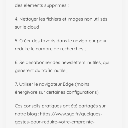
des éléments supprimés ;
4. Nettoyer les fichiers et images non utilisés
sur le cloud
5. Créer des favoris dans le navigateur pour
réduire le nombre de recherches ;
6. Se désabonner des newsletters inutiles, qui
génèrent du trafic inutile ;
7. Utiliser le navigateur Edge (moins
énergivore sur certaines configurations).
Ces conseils pratiques ont été partagés sur
notre blog : https://www.syd.fr/quelques-
gestes-pour-reduire-votre-empreinte-