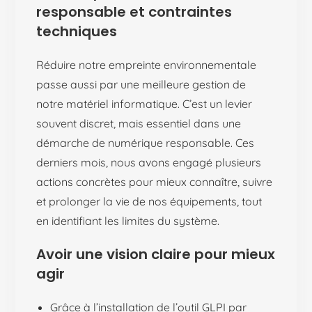
responsable et contraintes
techniques
Réduire notre empreinte environnementale
passe aussi par une meilleure gestion de
notre matériel informatique. C’est un levier
souvent discret, mais essentiel dans une
démarche de numérique responsable. Ces
derniers mois, nous avons engagé plusieurs
actions concrètes pour mieux connaître, suivre
et prolonger la vie de nos équipements, tout
en identifiant les limites du système.
Avoir une vision claire pour mieux
agir
Grâce à l’installation de l’outil GLPI par