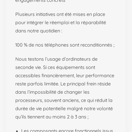
engagements concrets
Plusieurs initiatives ont été mises en place
pour intégrer le réemploi et la réparabilité
dans notre quotidien :
100 % de nos téléphones sont reconditionnés ;
Nous testons l’usage d’ordinateurs de
seconde vie. Si ces équipements sont
accessibles financièrement, leur performance
reste parfois limitée. Le principal frein réside
dans l’impossibilité de changer les
processeurs, souvent anciens, ce qui réduit la
durée de vie potentielle malgré notre volonté
qu’ils tiennent au moins 2 à 3 ans ;
Les composants encore fonctionnels issus