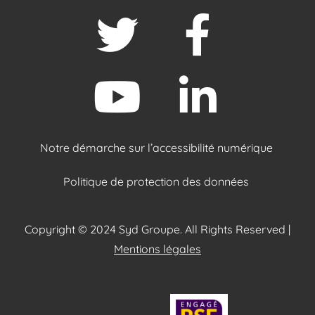
Notre démarche sur l’accessibilité numérique
Politique de protection des données
Copyright © 2024 Syd Groupe. All Rights Reserved |
Mentions légales