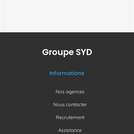
Groupe SYD
Informations
Nos agences
Nous contacter
Recrutement
Assistance