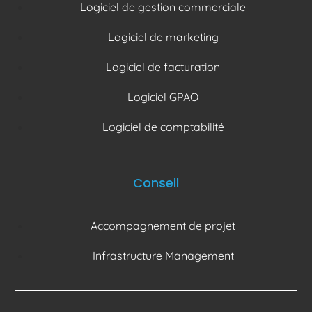
Logiciel de gestion commerciale
Logiciel de marketing
Logiciel de facturation
Logiciel GPAO
Logiciel de comptabilité
Conseil
Accompagnement de projet
Infrastructure Management