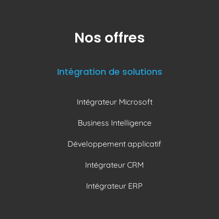
Nos offres
Intégration de solutions
Intégrateur Microsoft
Business Intelligence
Développement applicatif
Intégrateur CRM
Intégrateur ERP