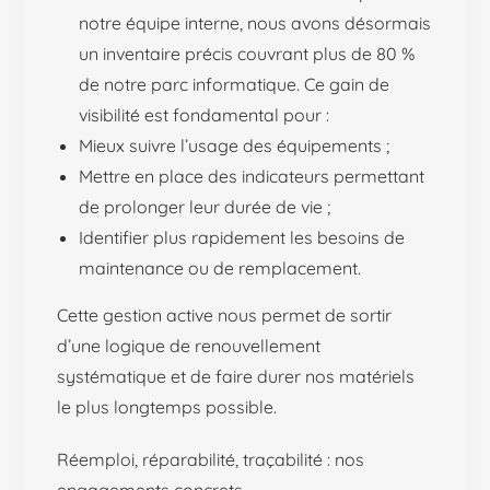
notre équipe interne, nous avons désormais
un inventaire précis couvrant plus de 80 %
de notre parc informatique. Ce gain de
visibilité est fondamental pour :
Mieux suivre l’usage des équipements ;
Mettre en place des indicateurs permettant
de prolonger leur durée de vie ;
Identifier plus rapidement les besoins de
maintenance ou de remplacement.
Cette gestion active nous permet de sortir
d’une logique de renouvellement
systématique et de faire durer nos matériels
le plus longtemps possible.
Réemploi, réparabilité, traçabilité : nos