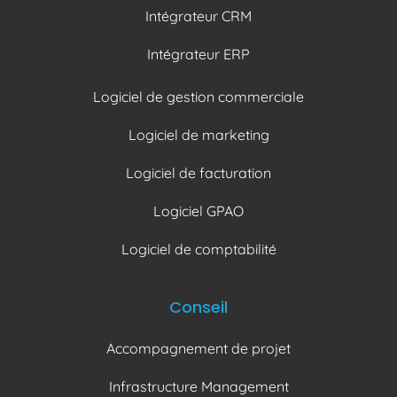
Intégrateur CRM
Intégrateur ERP
Logiciel de gestion commerciale
Logiciel de marketing
Logiciel de facturation
Logiciel GPAO
Logiciel de comptabilité
Conseil
Accompagnement de projet
Infrastructure Management