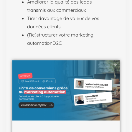
Améliorer la qualité des leads
transmis aux commerciaux
Tirer davantage de valeur de vos
données clients
(Re)structurer votre marketing
automationD2C