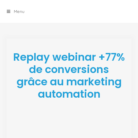
principal
Menu
Replay webinar +77%
de conversions
grâce au marketing
automation