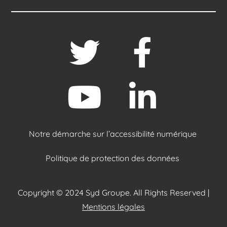
Notre démarche sur l’accessibilité numérique
Politique de protection des données
Copyright © 2024 Syd Groupe. All Rights Reserved |
Mentions légales