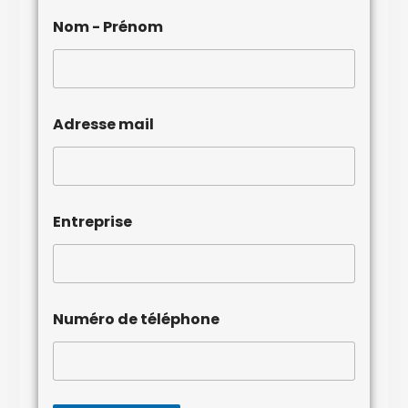
Nom - Prénom
Adresse mail
Entreprise
Numéro de téléphone