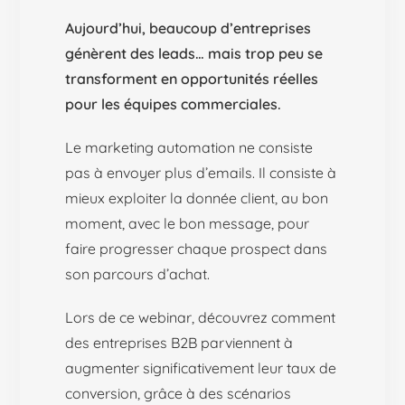
Aujourd’hui, beaucoup d’entreprises
génèrent des leads… mais trop peu se
transforment en opportunités réelles
pour les équipes commerciales.
Le marketing automation ne consiste
pas à envoyer plus d’emails. Il consiste à
mieux exploiter la donnée client, au bon
moment, avec le bon message, pour
faire progresser chaque prospect dans
son parcours d’achat.
Lors de ce webinar, découvrez comment
des entreprises B2B parviennent à
augmenter significativement leur taux de
conversion, grâce à des scénarios