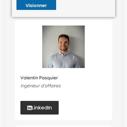
Visionner
Valentin Pasquier
Ingénieur d’affaires
LinkedIn