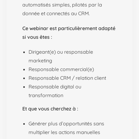
automatisés simples, pilotés par la
donnée et connectés au CRM.
Ce webinar est particulièrement adapté
si vous êtes :
Dirigeant(e) ou responsable
marketing
Responsable commercial(e)
Responsable CRM / relation client
Responsable digital ou
transformation
Et que vous cherchez à :
Générer plus d’opportunités sans
multiplier les actions manuelles