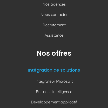
Nos agences
Nous contacter
Recrutement
Assistance
Nos offres
Intégration de solutions
Intégrateur Microsoft
Business Intelligence
Développement applicatif