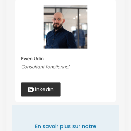
Ewen Udin
Consultant fonctionnel
LinkedIn
En savoir plus sur notre