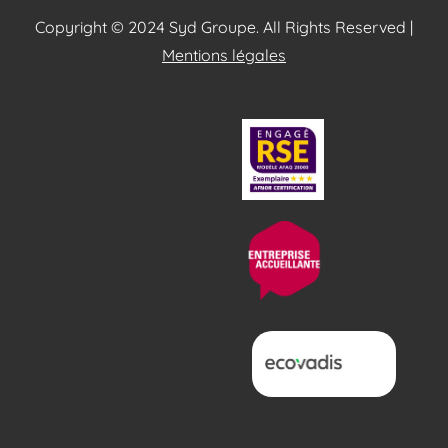
Copyright © 2024 Syd Groupe. All Rights Reserved |
Mentions légales