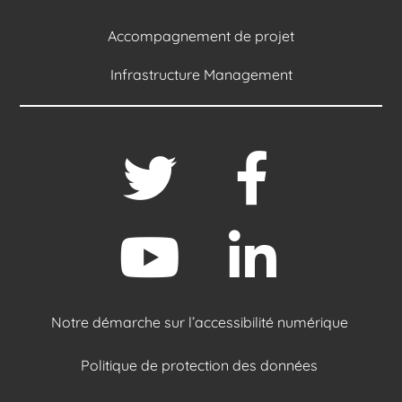
Accompagnement de projet
Infrastructure Management
Notre démarche sur l’accessibilité numérique
Politique de protection des données