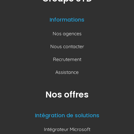
Informations
Nos agences
Nous contacter
Recrutement
Assistance
Nos offres
Intégration de solutions
Intégrateur Microsoft