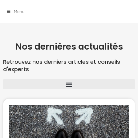
Menu
Nos dernières actualités
Retrouvez nos derniers articles et conseils
d'experts