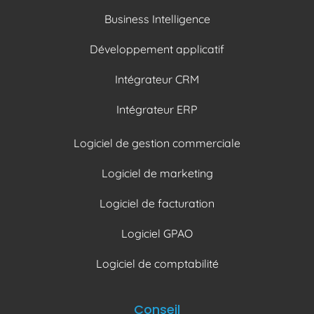
Business Intelligence
Développement applicatif
Intégrateur CRM
Intégrateur ERP
Logiciel de gestion commerciale
Logiciel de marketing
Logiciel de facturation
Logiciel GPAO
Logiciel de comptabilité
Conseil