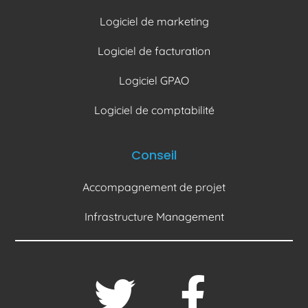
Logiciel de marketing
Logiciel de facturation
Logiciel GPAO
Logiciel de comptabilité
Conseil
Accompagnement de projet
Infrastructure Management