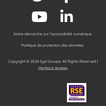
Notre démarche sur l’accessibilité numérique
Politique de protection des données
Copyright © 2024 Syd Groupe. All Rights Reserved |
Mentions légales