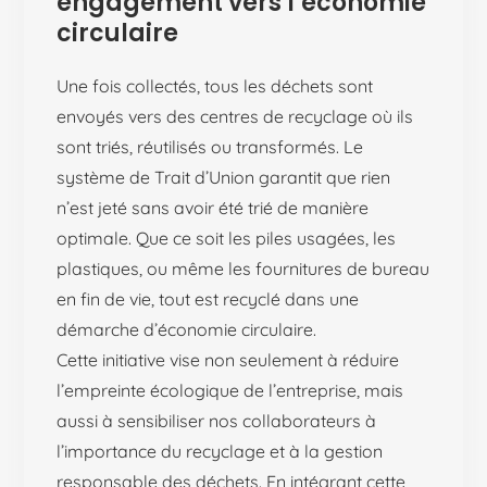
engagement vers l’économie
circulaire
Une fois collectés, tous les déchets sont
envoyés vers des centres de recyclage où ils
sont triés, réutilisés ou transformés. Le
système de Trait d’Union garantit que rien
n’est jeté sans avoir été trié de manière
optimale. Que ce soit les piles usagées, les
plastiques, ou même les fournitures de bureau
en fin de vie, tout est recyclé dans une
démarche d’économie circulaire.
Cette initiative vise non seulement à réduire
l’empreinte écologique de l’entreprise, mais
aussi à sensibiliser nos collaborateurs à
l’importance du recyclage et à la gestion
responsable des déchets. En intégrant cette