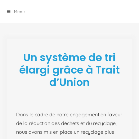
principal
Menu
Un système de tri
élargi grâce à Trait
d’Union
Dans le cadre de notre engagement en faveur
de la réduction des déchets et du recyclage,
nous avons mis en place un recyclage plus