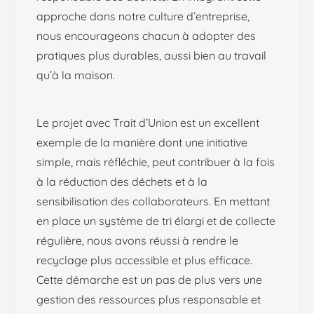
approche dans notre culture d’entreprise,
nous encourageons chacun à adopter des
pratiques plus durables, aussi bien au travail
qu’à la maison.
Le projet avec Trait d’Union est un excellent
exemple de la manière dont une initiative
simple, mais réfléchie, peut contribuer à la fois
à la réduction des déchets et à la
sensibilisation des collaborateurs. En mettant
en place un système de tri élargi et de collecte
régulière, nous avons réussi à rendre le
recyclage plus accessible et plus efficace.
Cette démarche est un pas de plus vers une
gestion des ressources plus responsable et