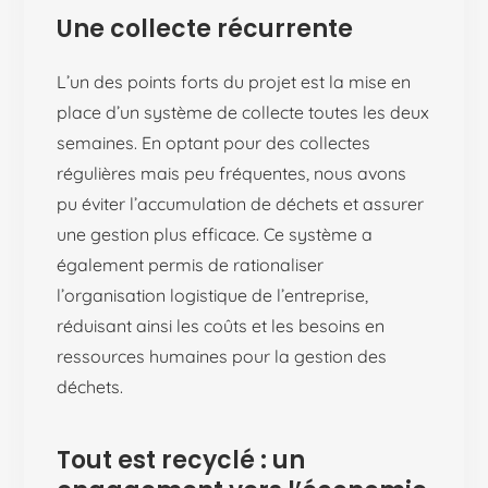
Une collecte récurrente
L’un des points forts du projet est la mise en
place d’un système de collecte toutes les deux
semaines. En optant pour des collectes
régulières mais peu fréquentes, nous avons
pu éviter l’accumulation de déchets et assurer
une gestion plus efficace. Ce système a
également permis de rationaliser
l’organisation logistique de l’entreprise,
réduisant ainsi les coûts et les besoins en
ressources humaines pour la gestion des
déchets.
Tout est recyclé : un