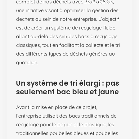
complet de nos déchets avec
Trait d’Union
,
une initiative visant à optimiser la gestion des
déchets au sein de notre entreprise. L’objectif
est de créer un système de recyclage fluide,
allant au-delà des simples bacs à recyclage
classiques, tout en facilitant la collecte et le tri
des différents types de déchets générés au
quotidien.
Un système de tri élargi : pas
seulement bac bleu et jaune
Avant la mise en place de ce projet,
l’entreprise utilisait des bacs traditionnels de
recyclage pour le papier et le plastique, les
traditionnelles poubelles bleues et poubelles