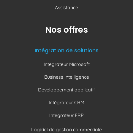
Assistance
Nos offres
Intégration de solutions
Intégrateur Microsoft
Business Intelligence
Développement applicatif
Intégrateur CRM
Intégrateur ERP
Logiciel de gestion commerciale