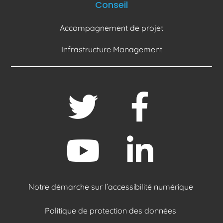
Conseil
Accompagnement de projet
Infrastructure Management
Notre démarche sur l’accessibilité numérique
Politique de protection des données