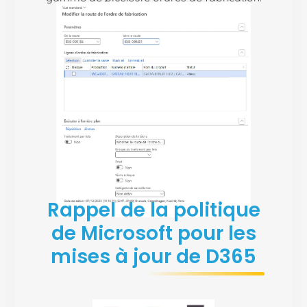
Rappel de la politique
de Microsoft pour les
mises à jour de D365