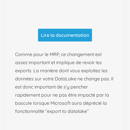
Lire la documentation
Comme pour le MRP, ce changement est
assez important et implique de revoir les
exports. La manière dont vous exploitez les
données sur votre DataLake ne change pas. Il
est donc important de s’y pencher
rapidement pour ne pas être impacté par la
bascule lorsque Microsoft aura déprécié la
fonctionnalité “export to datalake”