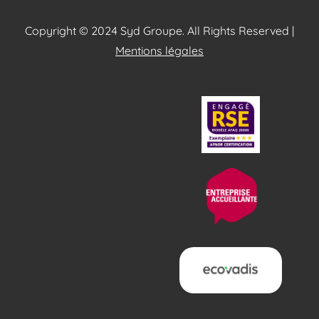
Copyright © 2024 Syd Groupe. All Rights Reserved |
Mentions légales