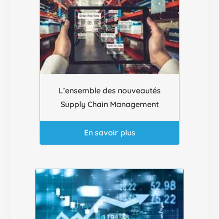
L’ensemble des nouveautés
Supply Chain Management
En savoir plus