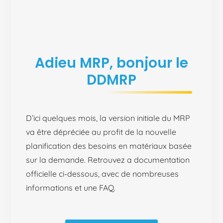
Adieu MRP, bonjour le
DDMRP
D’ici quelques mois, la version initiale du MRP
va être dépréciée au profit de la nouvelle
planification des besoins en matériaux basée
sur la demande. Retrouvez
a documentation
officielle ci-dessous, avec de nombreuses
informations et une FAQ.