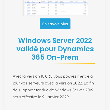
En savoir plus
Windows Server 2022
validé pour Dynamics
365 On-Prem
Avec la version
10.0.38 vous pouvez mettre à
jour vos serveurs avec la version 2022. La fin
de support étendue de Windows Server 2019
sera effective le 9 Janvier 2029.