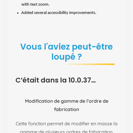
with text zoom.
Added several accessibility improvements.
Vous l'aviez peut-être
loupé ?
C’était dans la 10.0.37…
Modification de gamme de l’ordre de
fabrication
Cette fonction permet de modifier en masse la
gamme de plusieurs ordres de fabrication.