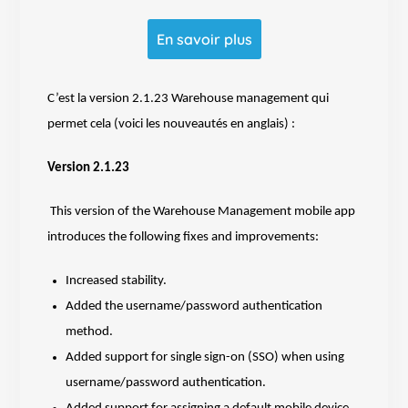
En savoir plus
C’est la version 2.1.23 Warehouse management qui
permet cela (voici les nouveautés en anglais) :
Version 2.1.23
This version of the Warehouse Management mobile app
introduces the following fixes and improvements:
Increased stability.
Added the username/password authentication
method.
Added support for single sign-on (SSO) when using
username/password authentication.