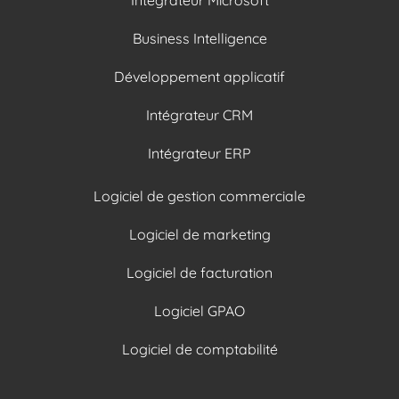
Business Intelligence
Développement applicatif
Intégrateur CRM
Intégrateur ERP
Logiciel de gestion commerciale
Logiciel de marketing
Logiciel de facturation
Logiciel GPAO
Logiciel de comptabilité