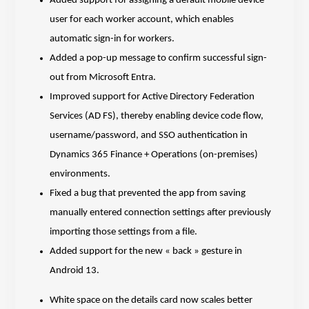
Added support for assigning a default mobile device
user for each worker account, which enables
automatic sign-in for workers.
Added a pop-up message to confirm successful sign-
out from Microsoft Entra.
Improved support for Active Directory Federation
Services (AD FS), thereby enabling device code flow,
username/password, and SSO authentication in
Dynamics 365 Finance + Operations (on-premises)
environments.
Fixed a bug that prevented the app from saving
manually entered connection settings after previously
importing those settings from a file.
Added support for the new « back » gesture in
Android 13.
White space on the details card now scales better