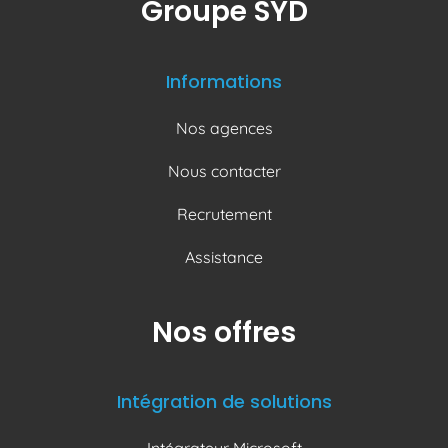
Groupe SYD
Informations
Nos agences
Nous contacter
Recrutement
Assistance
Nos offres
Intégration de solutions
Intégrateur Microsoft