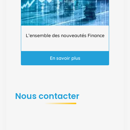
L’ensemble des nouveautés Finance
En savoir plus
Nous contacter