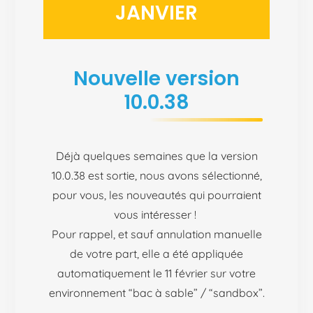
JANVIER
Nouvelle version
10.0.38
Déjà quelques semaines que la version
10.0.38 est sortie, nous avons sélectionné,
pour vous, les nouveautés qui pourraient
vous intéresser !
Pour rappel, et sauf annulation manuelle
de votre part, elle a été appliquée
automatiquement le 11 février sur votre
environnement “bac à sable” / “sandbox”.