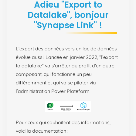
Adieu "Export to
Datalake"
, bonjour
"Synapse Link"
!
L’export des données vers un lac de données
évolue aussi. Lancée en janvier 2022, “l’export
to datalake” va s’arrêter au profit d’un autre
composant, qui fonctionne un peu
différemment et qui va se piloter via
l’administration Power Plateform.
Pour ceux qui souhaitent des informations,
voici la documentation :