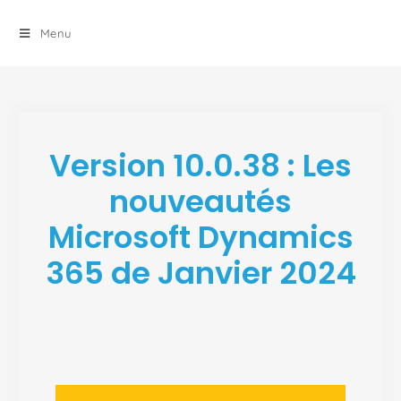
principal
Menu
Version 10.0.38 : Les
nouveautés
Microsoft Dynamics
365 de Janvier 2024