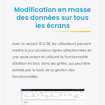
Modification en masse
des données sur tous
les écrans
Avec la version 10.0.38, les utilisateurs peuvent
mettre à jour plusieurs lignes sélectionnées en
une seule action en utilisant la fonctionnalité
d’édition en bloc dans les grilles, qui peut être
activée par le biais de la gestion des
fonctionnalités.