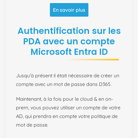
En savoir plus
Authentification sur les
PDA avec un compte
Microsoft Entra ID
Jusqu’à présent il était nécessaire de créer un
compte avec un mot de passe dans D365.
Maintenant, à la fois pour le cloud & en on-
prem, vous pouvez utiliser un compte de votre
AD, qui prendra en compte votre politique de
mot de passe.