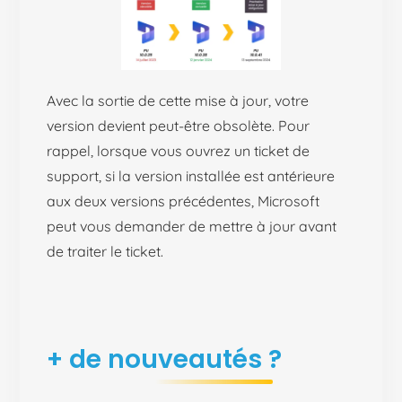
Avec la sortie de cette mise à jour, votre
version devient peut-être obsolète
. Pour
rappel, lorsque vous ouvrez un ticket de
support, si la version installée est
antérieure
aux deux versions précédentes, Microsoft
peut vous demander
de mettre à jour avant
de traiter le ticket.
+ de nouveautés ?