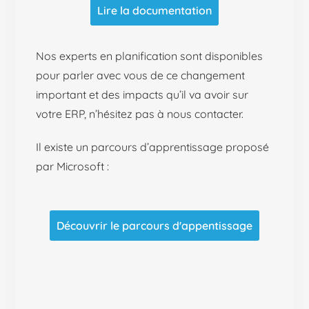
Lire la documentation
Nos experts en planification sont disponibles
pour parler avec vous de ce changement
important et des impacts qu’il va avoir sur
votre ERP, n’hésitez pas à nous contacter.
Il existe un parcours d’apprentissage proposé
par Microsoft :
Découvrir le parcours d'appentissage