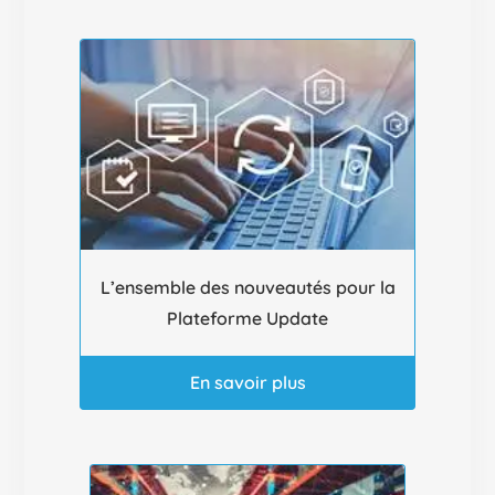
L’ensemble des nouveautés pour la
Plateforme Update
En savoir plus