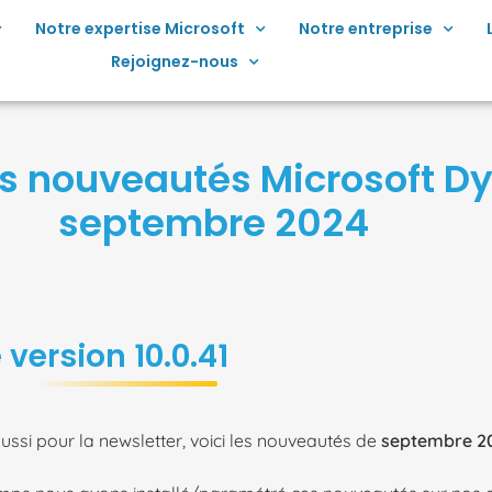
Notre expertise Microsoft
Notre entreprise
Rejoignez-nous
 Les nouveautés Microsoft 
septembre 2024
 version 10.0.41
aussi pour la newsletter, voici les nouveautés de
septembre 2