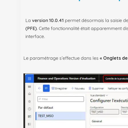
La
version 10.0.41
permet désormais la saisie de 
(PFE)
. Cette fonctionnalité était apparemment di
interface.
Le paramétrage s’effectue dans les
« Onglets d