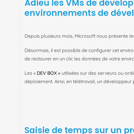
Adieu les VMs de dévelop
environnements de dével
Depuis plusieurs mois, Microsoft nous présente le
Désormais, il est possible de configurer cet env
de restaurer en un clic les données de votre envi
Les «
DEV BOX »
utilisées sur des serveurs ou ord
déploiement. Ainsi, en télétravail, un développeu
Saisie de temps sur un pr