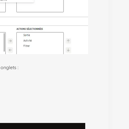
onglets :