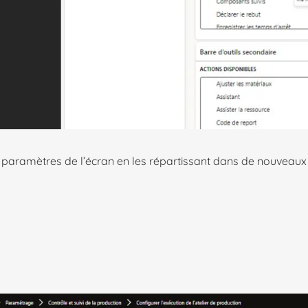
s paramètres de l’écran en les répartissant dans de nouveaux 