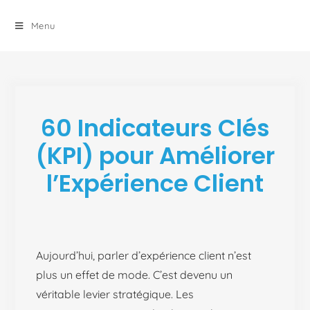
principal
Menu
60 Indicateurs Clés
(KPI) pour Améliorer
l’Expérience Client
Aujourd’hui, parler d’expérience client n’est
plus un effet de mode. C’est devenu un
véritable levier stratégique. Les