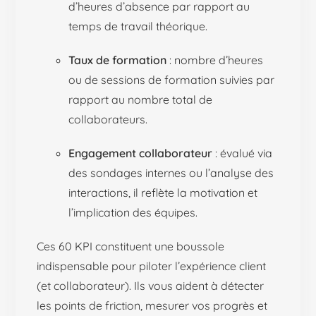
d’heures d’absence par rapport au
temps de travail théorique.
Taux de formation
: nombre d’heures
ou de sessions de formation suivies par
rapport au nombre total de
collaborateurs.
Engagement collaborateur
: évalué via
des sondages internes ou l’analyse des
interactions, il reflète la motivation et
l’implication des équipes.
Ces 60 KPI constituent une boussole
indispensable pour piloter l’expérience client
(et collaborateur). Ils vous aident à détecter
les points de friction, mesurer vos progrès et