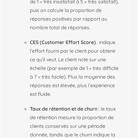
de 1 = très insatisfait à 5 = très satisfait),
puis on calcule la proportion de
réponses positives par rapport au
nombre total de réponses.
CES (Customer Effort Score)
: indique
l’effort fourni par le client pour obtenir
ce qu’il veut. Le client note sur une
échelle (par exemple de 1 = très difficile
à 7 = très facile). Plus la moyenne des
réponses est élevée, plus l’expérience
est fluide.
Taux de rétention et de churn
: le taux
de rétention mesure la proportion de
clients conservés sur une période
donnée, tandis que le churn indique la