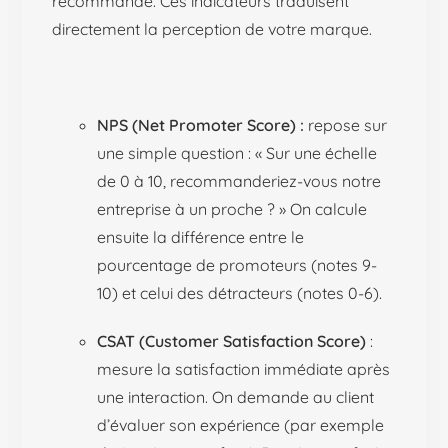
recommande. Ces indicateurs traduisent
directement la perception de votre marque.
NPS (Net Promoter Score) :
repose sur
une simple question : « Sur une échelle
de 0 à 10, recommanderiez-vous notre
entreprise à un proche ? » On calcule
ensuite la différence entre le
pourcentage de promoteurs (notes 9-
10) et celui des détracteurs (notes 0-6).
CSAT (Customer Satisfaction Score)
:
mesure la satisfaction immédiate après
une interaction. On demande au client
d’évaluer son expérience (par exemple