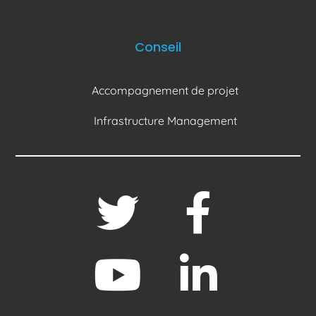
Conseil
Accompagnement de projet
Infrastructure Management