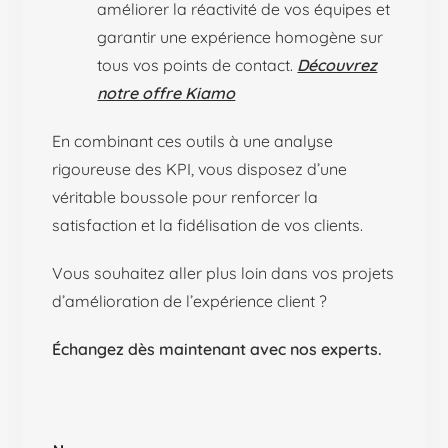
améliorer la réactivité de vos équipes et
garantir une expérience homogène sur
tous vos points de contact.
Découvrez
notre offre Kiamo
En combinant ces outils à une analyse
rigoureuse des KPI, vous disposez d’une
véritable boussole pour renforcer la
satisfaction et la fidélisation de vos clients.
Vous souhaitez aller plus loin dans vos projets
d’amélioration de l’expérience client ?
Échangez dès maintenant avec nos experts.