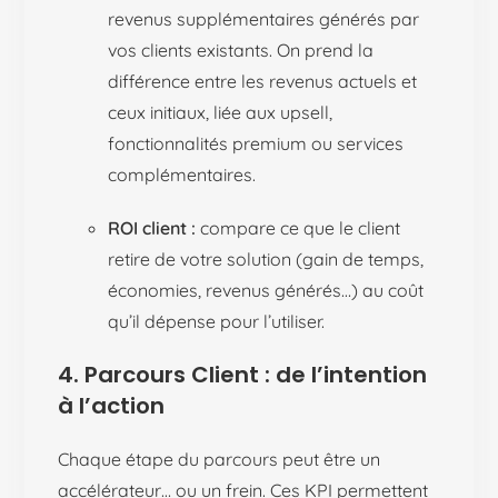
revenus supplémentaires générés par
vos clients existants. On prend la
différence entre les revenus actuels et
ceux initiaux, liée aux upsell,
fonctionnalités premium ou services
complémentaires.
ROI client :
compare ce que le client
retire de votre solution (gain de temps,
économies, revenus générés…) au coût
qu’il dépense pour l’utiliser.
4. Parcours Client : de l’intention
à l’action
Chaque étape du parcours peut être un
accélérateur… ou un frein. Ces KPI permettent