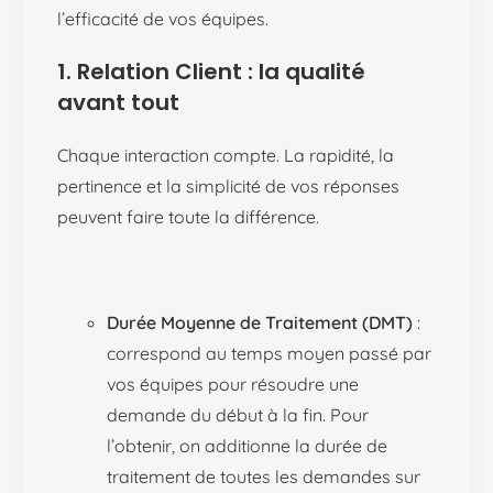
l’efficacité de vos équipes.
1. Relation Client : la qualité
avant tout
Chaque interaction compte. La rapidité, la
pertinence et la simplicité de vos réponses
peuvent faire toute la différence.
Durée Moyenne de Traitement (DMT)
:
correspond au temps moyen passé par
vos équipes pour résoudre une
demande du début à la fin. Pour
l’obtenir, on additionne la durée de
traitement de toutes les demandes sur