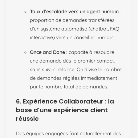
Taux d’escalade vers un agent humain
:
proportion de demandes transférées
d’un système automatisé (chatbot, FAQ
interactive) vers un conseiller humain.
Once and Done :
capacité à résoudre
une demande dès le premier contact,
sans suivi ni relance. On divise le nombre
de demandes réglées immédiatement
par le nombre total de demandes.
6. Expérience Collaborateur : la
base d’une expérience client
réussie
Des équipes engagées font naturellement des