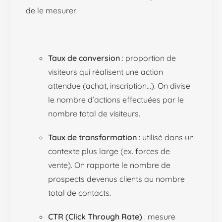
de le mesurer.
Taux de conversion
: proportion de
visiteurs qui réalisent une action
attendue (achat, inscription…). On divise
le nombre d’actions effectuées par le
nombre total de visiteurs.
Taux de transformation
: utilisé dans un
contexte plus large (ex. forces de
vente). On rapporte le nombre de
prospects devenus clients au nombre
total de contacts.
CTR (Click Through Rate)
: mesure