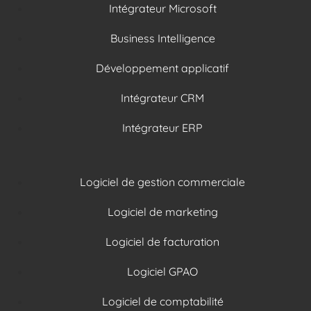
Intégrateur Microsoft
Business Intelligence
Développement applicatif
Intégrateur CRM
Intégrateur ERP
Logiciel de gestion commerciale
Logiciel de marketing
Logiciel de facturation
Logiciel GPAO
Logiciel de comptabilité