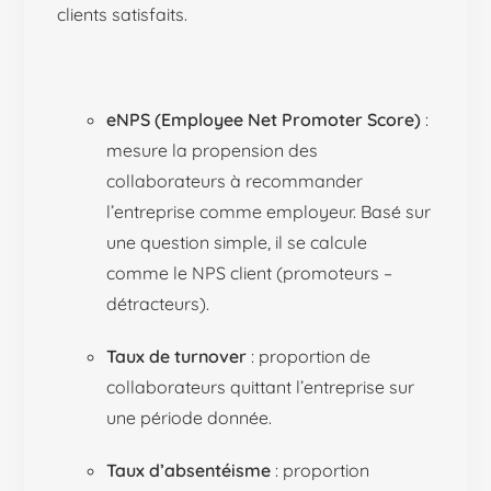
clients satisfaits.
eNPS (Employee Net Promoter Score)
:
mesure la propension des
collaborateurs à recommander
l’entreprise comme employeur. Basé sur
une question simple, il se calcule
comme le NPS client (promoteurs –
détracteurs).
Taux de turnover
: proportion de
collaborateurs quittant l’entreprise sur
une période donnée.
Taux d’absentéisme
: proportion