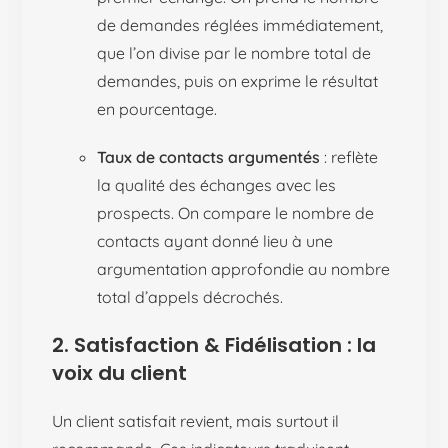
de demandes réglées immédiatement,
que l’on divise par le nombre total de
demandes, puis on exprime le résultat
en pourcentage.
Taux de contacts argumentés
: reflète
la qualité des échanges avec les
prospects. On compare le nombre de
contacts ayant donné lieu à une
argumentation approfondie au nombre
total d’appels décrochés.
2. Satisfaction & Fidélisation : la
voix du client
Un client satisfait revient, mais surtout il