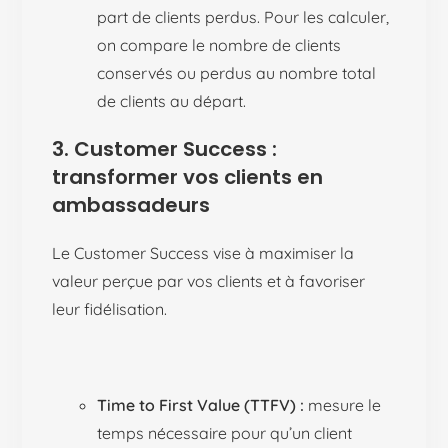
part de clients perdus. Pour les calculer,
on compare le nombre de clients
conservés ou perdus au nombre total
de clients au départ.
3. Customer Success :
transformer vos clients en
ambassadeurs
Le Customer Success vise à maximiser la
valeur perçue par vos clients et à favoriser
leur fidélisation.
Time to First Value (TTFV) :
mesure le
temps nécessaire pour qu’un client