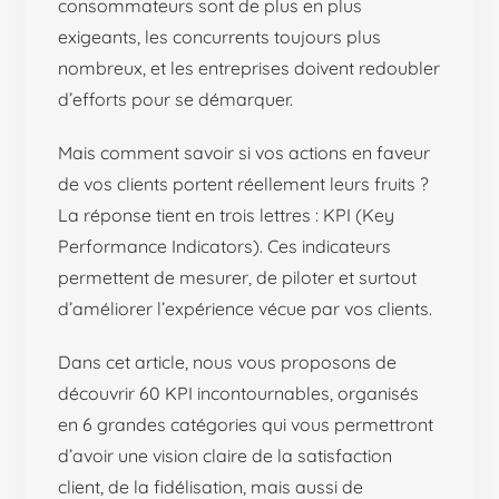
consommateurs sont de plus en plus
exigeants, les concurrents toujours plus
nombreux, et les entreprises doivent redoubler
d’efforts pour se démarquer.
Mais comment savoir si vos actions en faveur
de vos clients portent réellement leurs fruits ?
La réponse tient en trois lettres : KPI (Key
Performance Indicators). Ces indicateurs
permettent de mesurer, de piloter et surtout
d’améliorer l’expérience vécue par vos clients.
Dans cet article, nous vous proposons de
découvrir 60 KPI incontournables, organisés
en 6 grandes catégories qui vous permettront
d’avoir une vision claire de la satisfaction
client, de la fidélisation, mais aussi de