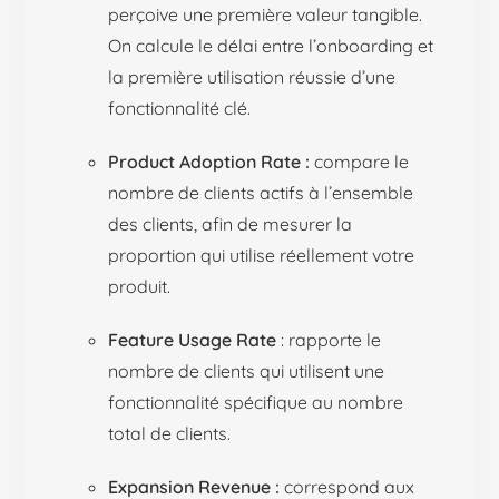
perçoive une première valeur tangible.
On calcule le délai entre l’onboarding et
la première utilisation réussie d’une
fonctionnalité clé.
Product Adoption Rate :
compare le
nombre de clients actifs à l’ensemble
des clients, afin de mesurer la
proportion qui utilise réellement votre
produit.
Feature Usage Rate
: rapporte le
nombre de clients qui utilisent une
fonctionnalité spécifique au nombre
total de clients.
Expansion Revenue :
correspond aux