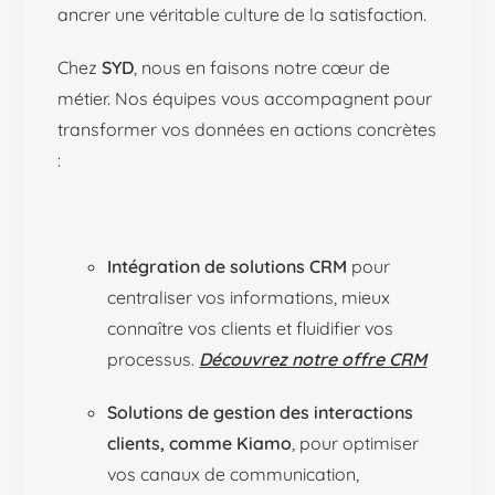
ancrer une véritable culture de la satisfaction.
Chez
SYD
, nous en faisons notre cœur de
métier. Nos équipes vous accompagnent pour
transformer vos données en actions concrètes
:
Intégration de solutions CRM
pour
centraliser vos informations, mieux
connaître vos clients et fluidifier vos
processus.
Découvrez notre offre CRM
Solutions de gestion des interactions
clients, comme Kiamo
, pour optimiser
vos canaux de communication,