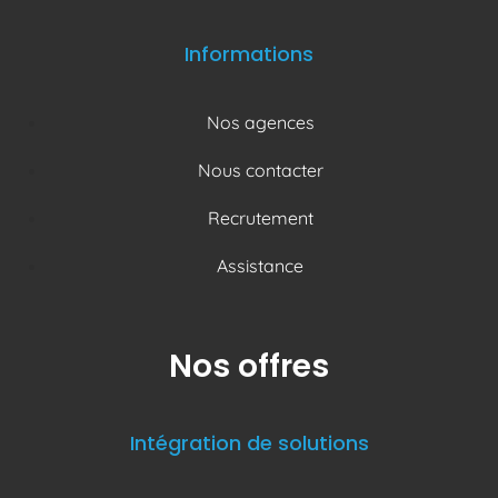
Informations
Nos agences
Nous contacter
Recrutement
Assistance
Nos offres
Intégration de solutions