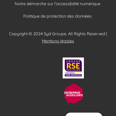
Notre démarche sur l’accessibilité numérique
Politique de protection des données
Copyright © 2024 Syd Groupe. All Rights Reserved |
Mentions légales