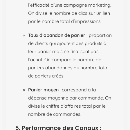
l’efficacité d’une campagne marketing.
On divise le nombre de clics sur un lien
par le nombre total d’impressions.
Taux d’abandon de panier :
proportion
de clients qui ajoutent des produits à
leur panier mais ne finalisent pas
l’achat. On compare le nombre de
paniers abandonnés au nombre total
de paniers créés.
Panier moyen
: correspond à la
dépense moyenne par commande. On
divise le chiffre d’affaires total par le
nombre de commandes.
5. Performance des Canaux :