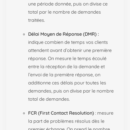
une période donnée, puis on divise ce
total par le nombre de demandes
traitées.
Délai Moyen de Réponse (DMR) :
indique combien de temps vos clients
attendent avant d’obtenir une première
réponse. On mesure le temps écoulé
entre la réception de la demande et
l’envoi de la première réponse, on
additionne ces délais pour toutes les
demandes, puis on divise par le nombre
total de demandes.
FCR (First Contact Resolution)
: mesure
la part de problèmes résolus dès le
premier échange. On prend le nombre