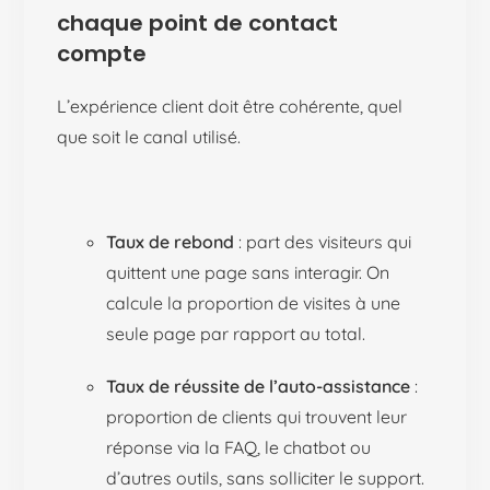
chaque point de contact
compte
L’expérience client doit être cohérente, quel
que soit le canal utilisé.
Taux de rebond
: part des visiteurs qui
quittent une page sans interagir. On
calcule la proportion de visites à une
seule page par rapport au total.
Taux de réussite de l’auto-assistance
:
proportion de clients qui trouvent leur
réponse via la FAQ, le chatbot ou
d’autres outils, sans solliciter le support.