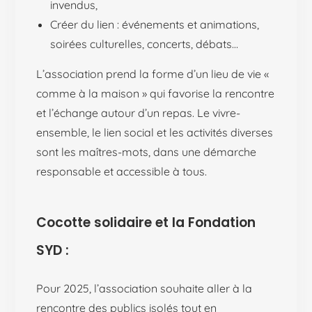
invendus,
Créer du lien : événements et animations,
soirées culturelles, concerts, débats…
L’association prend la forme d’un lieu de vie «
comme à la maison » qui favorise la rencontre
et l’échange autour d’un repas. Le vivre-
ensemble, le lien social et les activités diverses
sont les maîtres-mots, dans une démarche
responsable et accessible à tous.
Cocotte solidaire et la Fondation
SYD :
Pour 2025, l’association souhaite aller à la
rencontre des publics isolés tout en