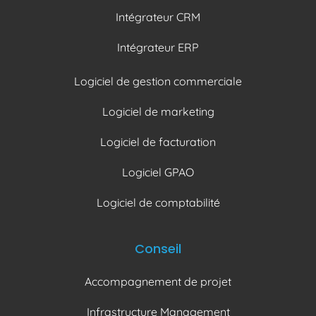
Intégrateur CRM
Intégrateur ERP
Logiciel de gestion commerciale
Logiciel de marketing
Logiciel de facturation
Logiciel GPAO
Logiciel de comptabilité
Conseil
Accompagnement de projet
Infrastructure Management