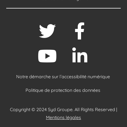
Notre démarche sur l’accessibilité numérique
Politique de protection des données
Copyright © 2024 Syd Groupe. All Rights Reserved |
Mentions légales