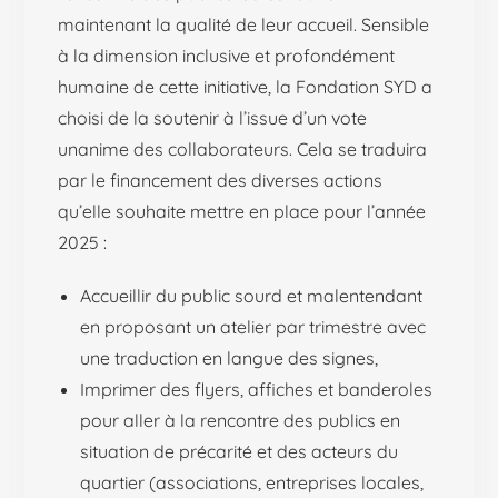
maintenant la qualité de leur accueil. Sensible
à la dimension inclusive et profondément
humaine de cette initiative, la Fondation SYD a
choisi de la soutenir à l’issue d’un vote
unanime des collaborateurs. Cela se traduira
par le financement des diverses actions
qu’elle souhaite mettre en place pour l’année
2025 :
Accueillir du public sourd et malentendant
en proposant un atelier par trimestre avec
une traduction en langue des signes,
Imprimer des flyers, affiches et banderoles
pour aller à la rencontre des publics en
situation de précarité et des acteurs du
quartier (associations, entreprises locales,