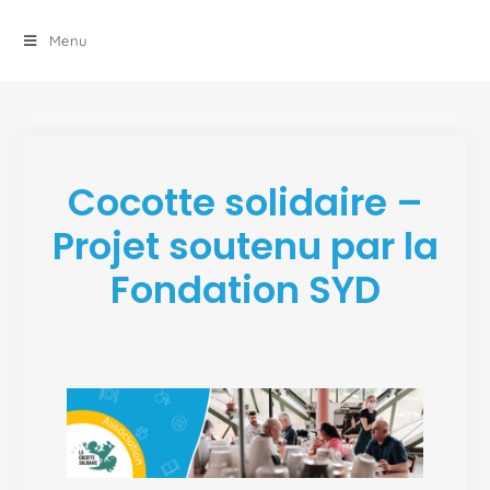
principal
Menu
Cocotte solidaire –
Projet soutenu par la
Fondation SYD