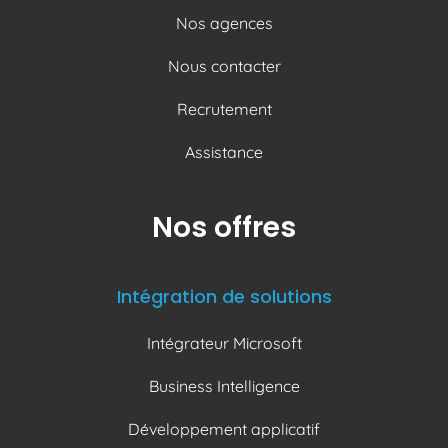
Nos agences
Nous contacter
Recrutement
Assistance
Nos offres
Intégration de solutions
Intégrateur Microsoft
Business Intelligence
Développement applicatif