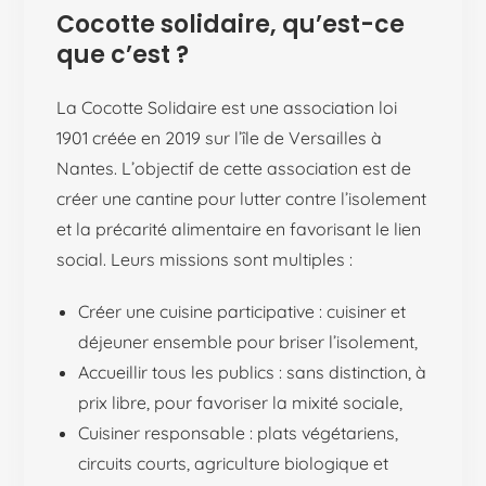
Cocotte solidaire, qu’est-ce
que c’est ?
La Cocotte Solidaire est une association loi
1901 créée en 2019 sur l’île de Versailles à
Nantes. L’objectif de cette association est de
créer une cantine pour lutter contre l’isolement
et la précarité alimentaire en favorisant le lien
social. Leurs missions sont multiples :
Créer une cuisine participative : cuisiner et
déjeuner ensemble pour briser l’isolement,
Accueillir tous les publics : sans distinction, à
prix libre, pour favoriser la mixité sociale,
Cuisiner responsable : plats végétariens,
circuits courts, agriculture biologique et