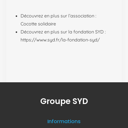
Découvrez en plus sur l’association :
Cocotte solidaire
Découvrez en plus sur la fondation SYD :
https://www.syd.fr/la-fondation-syd/
Groupe SYD
Informations