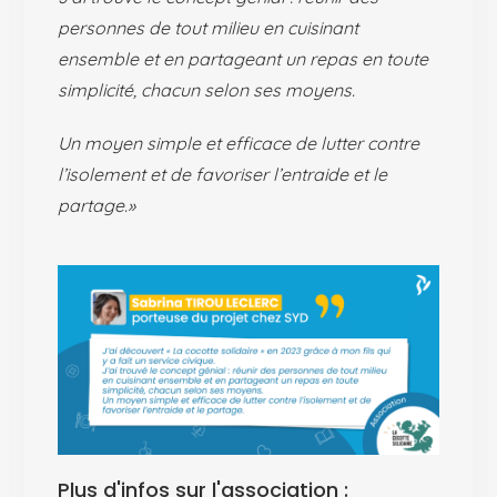
personnes de tout milieu en cuisinant
ensemble et en partageant un repas en toute
simplicité, chacun selon ses moyens.
Un moyen simple et efficace de lutter contre
l’isolement et de favoriser l’entraide et le
partage.»
Plus d'infos sur l'association :