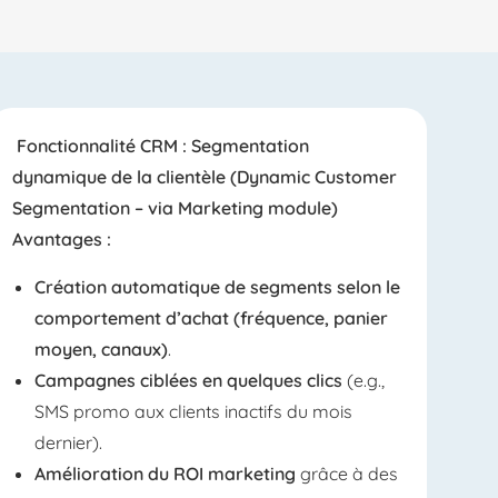
Fonctionnalité CRM : Segmentation
dynamique de la clientèle (Dynamic Customer
Segmentation – via Marketing module)
Avantages :
Création automatique de segments selon le
comportement d’achat (fréquence, panier
moyen, canaux)
.
Campagnes ciblées en quelques clics
(e.g.,
SMS promo aux clients inactifs du mois
dernier).
Amélioration du ROI marketing
grâce à des