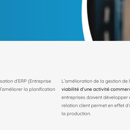
lisation d’ERP (Entreprise
L’amélioration de la gestion de
’améliorer la planification
viabilité d’une activité commer
entreprises doivent développer 
relation client permet en effet d
la production.