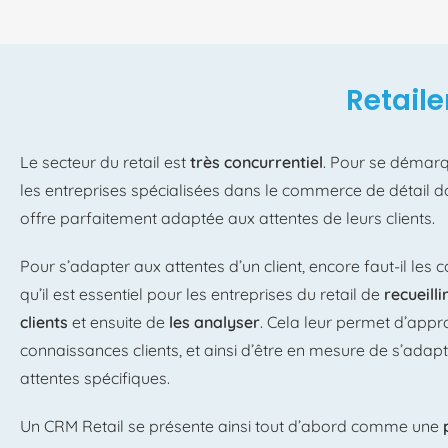
Retaile
Le secteur du retail est
très concurrentiel
. Pour se démarq
les entreprises spécialisées dans le commerce de détail 
offre parfaitement adaptée aux attentes de leurs clients.
Pour s’adapter aux attentes d’un client, encore faut-il les c
qu’il est essentiel pour les entreprises du retail de
recueill
clients
et ensuite de
les analyser
. Cela leur permet d’appr
connaissances clients, et ainsi d’être en mesure de s’adapt
attentes spécifiques.
Un CRM Retail se présente ainsi tout d’abord comme une