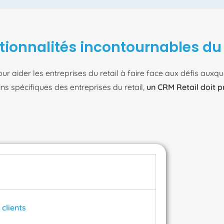
ctionnalités incontournables du l
aider les entreprises du retail à faire face aux défis auxqu
ns spécifiques des entreprises du retail,
un CRM Retail doit p
clients