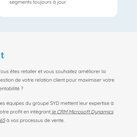
segments toujours à jour.
t
ous êtes retailer et vous souhaitez améliorer la
estion de votre relation client pour maximiser votre
entabilité ?
es équipes du groupe SYD mettent leur expertise à
otre profit en intégrant
le CRM Microsoft Dynamics
65
à vos processus de vente.