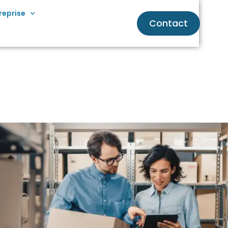
reprise
Contact