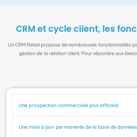
CRM et cycle client, les fon
Un CRM Retail propose de nombreuses fonctionnalités pour 
gestion de la relation client. Pour répondre aux besoi
Une prospection commerciale plus efficace
Une mise à jour permanente de la base de données 