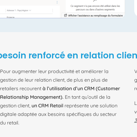
esoin renforcé en relation clien
Pour augmenter leur productivité et améliorer la
V
gestion de leur relation client, de plus en plus de
g
retailers recourent
à l’utilisation d’un CRM (Customer
r
Relationship Management).
En tant qu’outil de la
L
gestion client,
un CRM Retail
représente une solution
v
digitale adaptée aux besoins spécifiques du secteur
3
du retail.