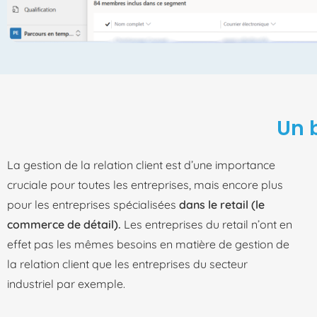
Un b
La gestion de la relation client est d’une importance
cruciale pour toutes les entreprises, mais encore plus
pour les entreprises spécialisées
dans le retail (le
commerce de détail).
Les entreprises du retail n’ont en
effet pas les mêmes besoins en matière de gestion de
la relation client que les entreprises du secteur
industriel par exemple.