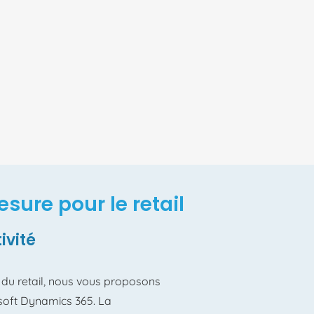
sure pour le retail
ivité
 du retail, nous vous proposons
oft Dynamics 365. La