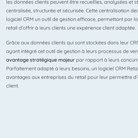
les données clients peuvent être recueillies, analysées et
centralisée, structurée et sécurisée. Cette centralisation de
logiciel CRM un outil de gestion efficace, permettant par la
retail d’offrir à leurs clients une expérience client adaptée.
Grâce aux données clients qui sont stockées dans leur CRM,
ayant intégré cet outil de gestion à leurs processus de v
avantage stratégique majeur
par rapport à leurs concurre
Parfaitement adapté à leurs besoins, un logiciel CRM Reta
avantages aux entreprises du retail pour leur permettre d’
client.