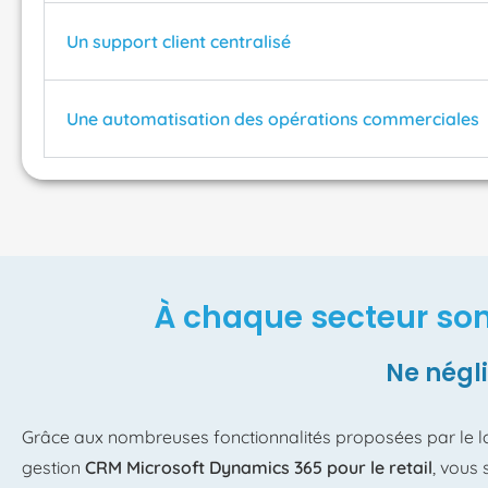
Un support client centralisé
Une automatisation des opérations commerciales
À chaque secteur son 
Ne négli
Grâce aux nombreuses fonctionnalités proposées par le lo
gestion
CRM Microsoft Dynamics 365 pour le retail
, vous