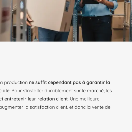
 la production
ne suffit cependant pas à garantir la
ciale
. Pour s’installer durablement sur le marché, les
et
entretenir leur relation client
. Une meilleure
’augmenter la satisfaction client, et donc la vente de