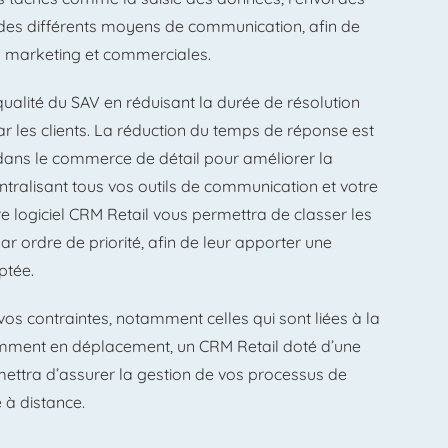
 des différents moyens de communication, afin de
pes marketing et commerciales.
 qualité du SAV en réduisant la durée de résolution
 les clients. La réduction du temps de réponse est
l dans le commerce de détail pour améliorer la
centralisant tous vos outils de communication et votre
e logiciel CRM Retail vous permettra de classer les
ar ordre de priorité, afin de leur apporter une
ptée.
os contraintes, notamment celles qui sont liées à la
tamment en déplacement, un CRM Retail doté d’une
ettra d’assurer la gestion de vos processus de
à distance.