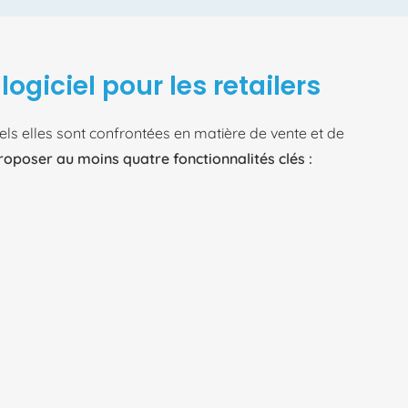
ogiciel pour les retailers
els elles sont confrontées en matière de vente et de
roposer au moins quatre fonctionnalités clés :