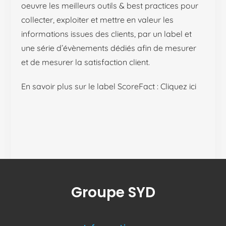
oeuvre les meilleurs outils & best practices pour
collecter, exploiter et mettre en valeur les
informations issues des clients, par un label et
une série d’évènements dédiés afin de mesurer
et de mesurer la satisfaction client.
En savoir plus sur le label ScoreFact :
Cliquez ici
Groupe SYD