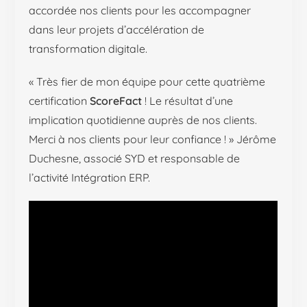
accordée nos clients pour les accompagner
dans leur projets d’accélération de
transformation digitale.
« Très fier de mon équipe pour cette quatrième
certification
ScoreFact
! Le résultat d’une
implication quotidienne auprès de nos clients.
Merci à nos clients pour leur confiance ! » Jérôme
Duchesne, associé SYD et responsable de
l’activité Intégration ERP.