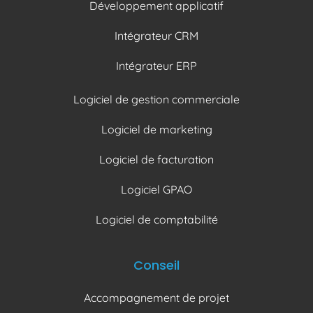
Développement applicatif
Intégrateur CRM
Intégrateur ERP
Logiciel de gestion commerciale
Logiciel de marketing
Logiciel de facturation
Logiciel GPAO
Logiciel de comptabilité
Conseil
Accompagnement de projet