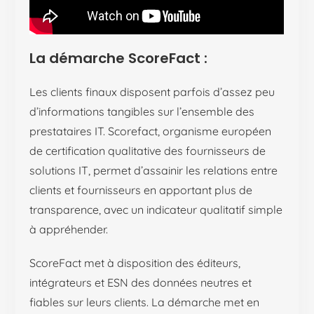
La démarche ScoreFact :
Les clients finaux disposent parfois d’assez peu
d’informations tangibles sur l’ensemble des
prestataires IT. Scorefact, organisme européen
de certification qualitative des fournisseurs de
solutions IT, permet d’assainir les relations entre
clients et fournisseurs en apportant plus de
transparence, avec un indicateur qualitatif simple
à appréhender.
ScoreFact met à disposition des éditeurs,
intégrateurs et ESN des données neutres et
fiables sur leurs clients. La démarche met en