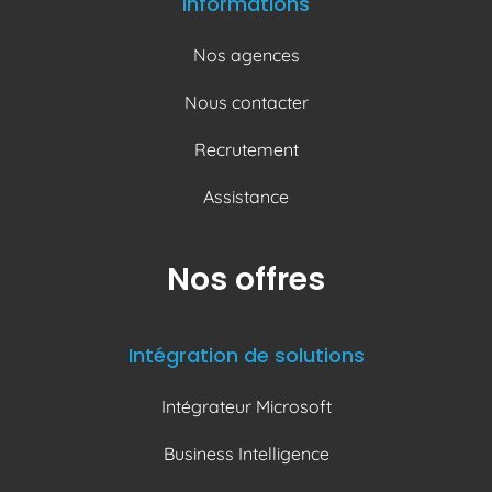
Informations
Nos agences
Nous contacter
Recrutement
Assistance
Nos offres
Intégration de solutions
Intégrateur Microsoft
Business Intelligence