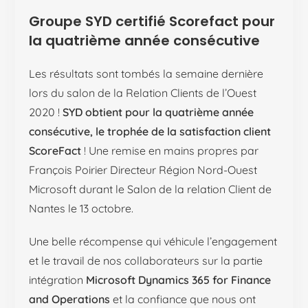
Groupe SYD certifié Scorefact pour
la quatrième année consécutive
Les résultats sont tombés la semaine dernière
lors du salon de la Relation Clients de l’Ouest
2020 !
SYD obtient pour la quatrième année
consécutive, le trophée de la satisfaction client
ScoreFact
! Une remise en mains propres par
François Poirier Directeur Région Nord-Ouest
Microsoft durant le Salon de la relation Client de
Nantes le 13 octobre.
Une belle récompense qui véhicule l’engagement
et le travail de nos collaborateurs sur la partie
intégration
Microsoft Dynamics 365 for Finance
and Operations
et la confiance que nous ont