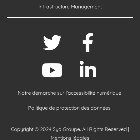
Infrastructure Management
Notre démarche sur l’accessibilité numérique
Politique de protection des données
Copyright © 2024 Syd Groupe. All Rights Reserved |
Mentions légales