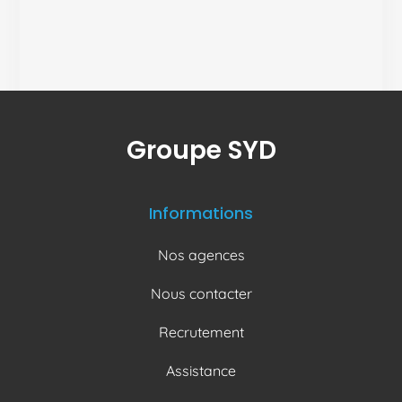
Groupe SYD
Informations
Nos agences
Nous contacter
Recrutement
Assistance