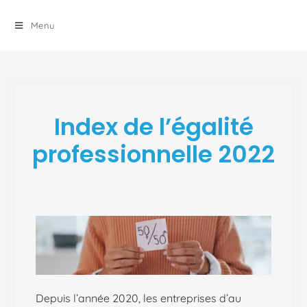
principal
Menu
Index de l’égalité
professionnelle 2022
Depuis l’année 2020, les entreprises d’au