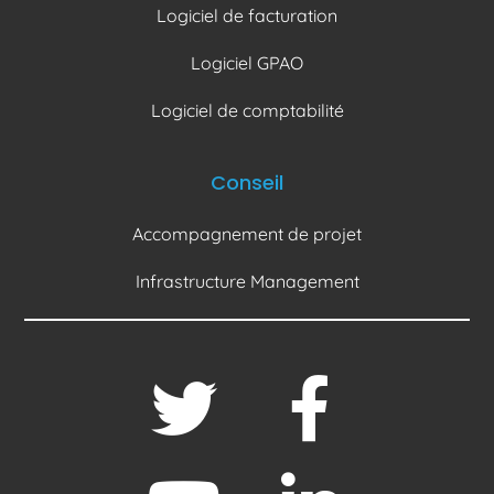
Logiciel de facturation
Logiciel GPAO
Logiciel de comptabilité
Conseil
Accompagnement de projet
Infrastructure Management