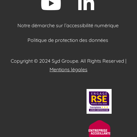
Notre démarche sur l’accessibilité numérique
Politique de protection des données
Copyright © 2024 Syd Groupe. All Rights Reserved |
Mentions légales