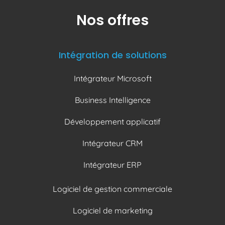
Nos offres
Intégration de solutions
Intégrateur Microsoft
Business Intelligence
Développement applicatif
Intégrateur CRM
Intégrateur ERP
Logiciel de gestion commerciale
Logiciel de marketing