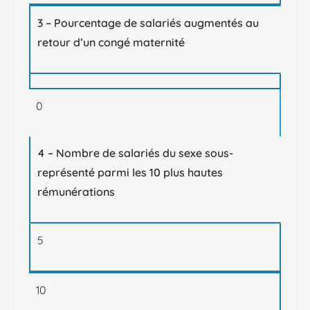
3 – Pourcentage de salariés augmentés au
retour d’un congé maternité
0
4 – Nombre de salariés du sexe sous-
représenté parmi les 10 plus hautes
rémunérations
5
10