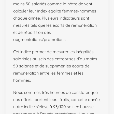
moins 50 salariés comme la nôtre doivent
calculer leur Index égalité femmes-hommes
chaque année. Plusieurs indicateurs sont
mesurés tels que les écarts de rémunération
et de répartition des
augmentations/promotions.
Cet indice permet de mesurer les inégalités
salariales au sein des entreprises d’au moins
50 salariés et de supprimer les écarts de
rémunération entre les femmes et les
hommes.
Nous sommes très heureux de constater que
nos efforts portent leurs fruits, car cette année,
notre indice s’élève à 93/100 soit en hausse
par rapport à l’année précédente !
Nous ne