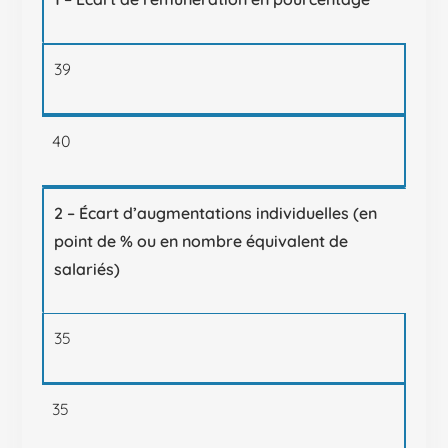
39
40
2 – Écart d’augmentations individuelles (en
point de % ou en nombre équivalent de
salariés)
35
35