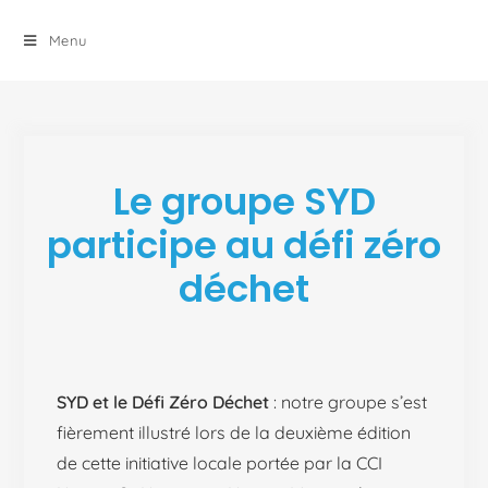
principal
Menu
Le groupe SYD
participe au défi zéro
déchet
SYD et le Défi Zéro Déchet
: notre groupe s’est
fièrement illustré lors de la deuxième édition
de cette initiative locale portée par la CCI