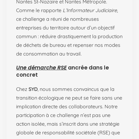
Nantes St-Nazaire et Nantes Métropole.
Comme le rapporte
L’Informateur Judiciaire
,
ce challenge a réuni de nombreuses
entreprises du territoire autour d’un objectif
commun : réduire drastiquement la production
de déchets de bureau et repenser nos modes
de consommation au travail.
Une démarche RSE
ancrée dans le
concret
Chez
SYD
, nous sommes convaincus que la
transition écologique ne peut se faire sans une
implication directe des collaborateurs. Notre
participation à ce challenge n’est pas une
action isolée, mais s’inscrit dans une stratégie
globale de responsabilité sociétale (RSE) que