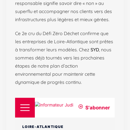
responsable signifie savoir dire « non » au
superflu et accompagner nos clients vers des
infrastructures plus légères et mieux gérées.
Ce 2e cru du Défi Zéro Déchet confirme que
les entreprises de Loire-Atlantique sont prêtes
à transformer leurs modèles. Chez
SYD
, nous
sommes déjà tournés vers les prochaines
étapes de notre plan d’action
environnemental pour maintenir cette
dynamique de progrès continu.