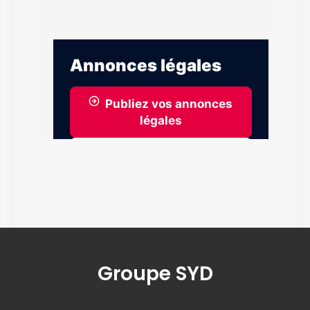
Groupe SYD