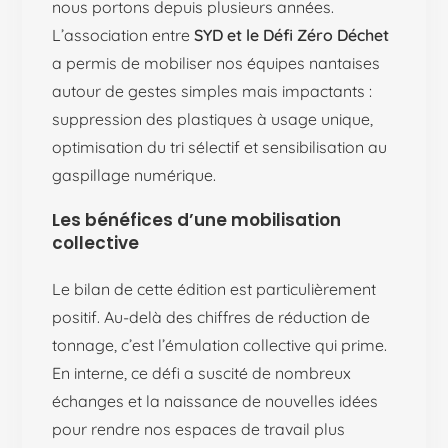
nous portons depuis plusieurs années.
L’association entre
SYD et le Défi Zéro Déchet
a permis de mobiliser nos équipes nantaises
autour de gestes simples mais impactants :
suppression des plastiques à usage unique,
optimisation du tri sélectif et sensibilisation au
gaspillage numérique.
Les bénéfices d’une mobilisation
collective
Le bilan de cette édition est particulièrement
positif. Au-delà des chiffres de réduction de
tonnage, c’est l’émulation collective qui prime.
En interne, ce défi a suscité de nombreux
échanges et la naissance de nouvelles idées
pour rendre nos espaces de travail plus