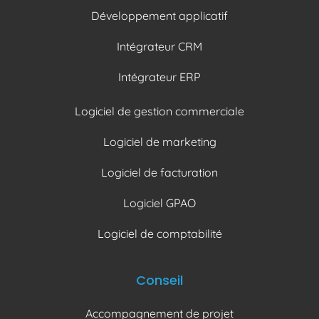
Développement applicatif
Intégrateur CRM
Intégrateur ERP
Logiciel de gestion commerciale
Logiciel de marketing
Logiciel de facturation
Logiciel GPAO
Logiciel de comptabilité
Conseil
Accompagnement de projet