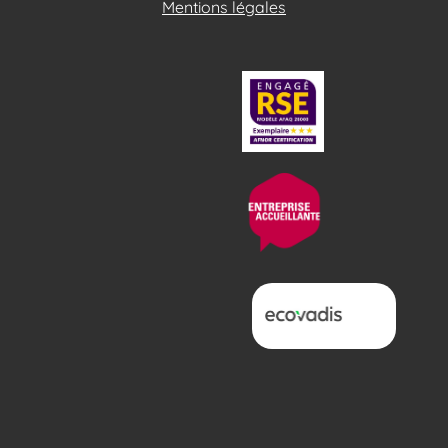
Mentions légales