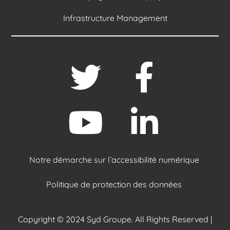
Infrastructure Management
Notre démarche sur l’accessibilité numérique
Politique de protection des données
Copyright © 2024 Syd Groupe. All Rights Reserved |