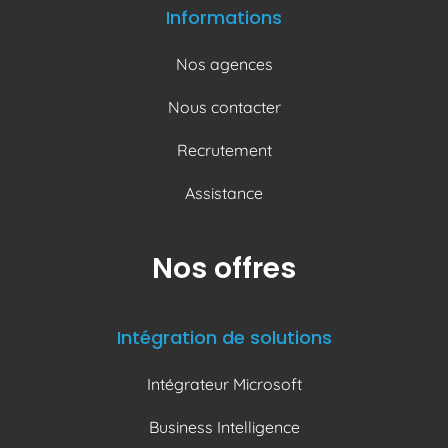
Informations
Nos agences
Nous contacter
Recrutement
Assistance
Nos offres
Intégration de solutions
Intégrateur Microsoft
Business Intelligence