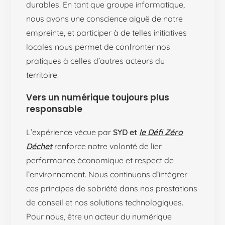
durables. En tant que groupe informatique,
nous avons une conscience aiguë de notre
empreinte, et participer à de telles initiatives
locales nous permet de confronter nos
pratiques à celles d’autres acteurs du
territoire.
Vers un numérique toujours plus
responsable
L’expérience vécue par
SYD et
le Défi Zéro
Déchet
renforce notre volonté de lier
performance économique et respect de
l’environnement. Nous continuons d’intégrer
ces principes de sobriété dans nos prestations
de conseil et nos solutions technologiques.
Pour nous, être un acteur du numérique