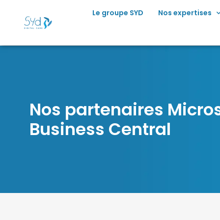
Le groupe SYD
Nos expertises
Nos partenaires Micros
Business Central