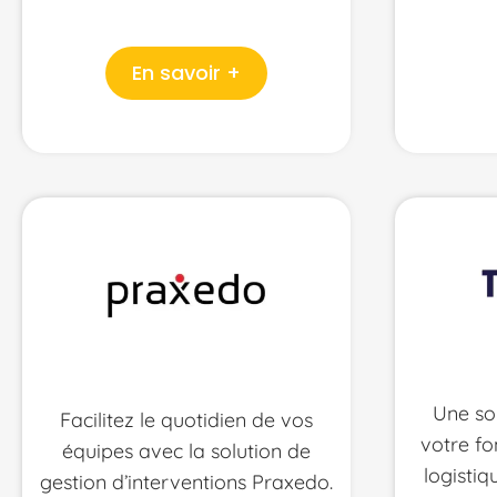
En savoir +
Une so
Facilitez le quotidien de vos
votre fo
équipes avec la solution de
logistiq
gestion d’interventions Praxedo.