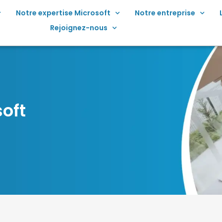
Notre expertise Microsoft
Notre entreprise
Rejoignez-nous
oft