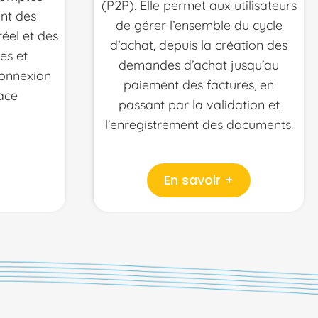
(P2P). Elle permet aux utilisateurs
ant des
de gérer l’ensemble du cycle
éel et des
d’achat, depuis la création des
es et
demandes d’achat jusqu’au
connexion
paiement des factures, en
face
passant par la validation et
l’enregistrement des documents.
En savoir +