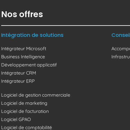
Nos offres
Intégration de solutions
Consei
Intégrateur Microsoft
Accompa
Business Intelligence
Infrast
Développement applicatif
Intégrateur CRM
Intégrateur ERP
Logiciel de gestion commerciale
Logiciel de marketing
Logiciel de facturation
Logiciel GPAO
Logiciel de comptabilité