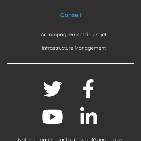
Conseil
Accompagnement de projet
Infrastructure Management
Notre démarche sur l’accessibilité numérique