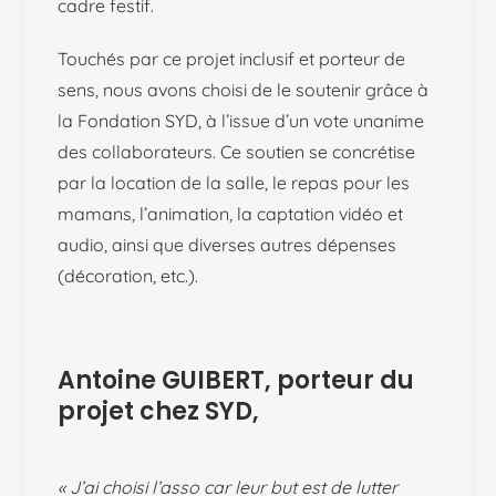
cadre festif.
Touchés par ce projet inclusif et porteur de
sens, nous avons choisi de le soutenir grâce à
la Fondation SYD, à l’issue d’un vote unanime
des collaborateurs. Ce soutien se concrétise
par la location de la salle, le repas pour les
mamans, l’animation, la captation vidéo et
audio, ainsi que diverses autres dépenses
(décoration, etc.).
Antoine GUIBERT, porteur du
projet chez SYD,
« J’ai choisi l’asso car leur but est de lutter