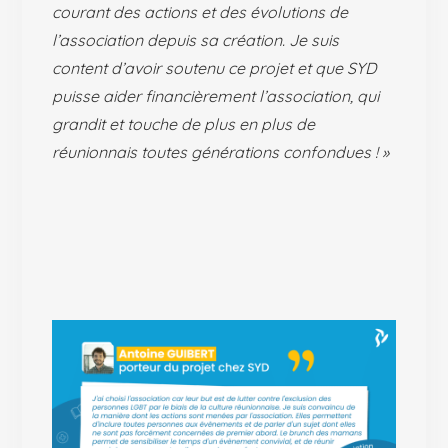
courant des actions et des évolutions de
l’association depuis sa création. Je suis
content d’avoir soutenu ce projet et que SYD
puisse aider financièrement l’association, qui
grandit et touche de plus en plus de
réunionnais toutes générations confondues ! »