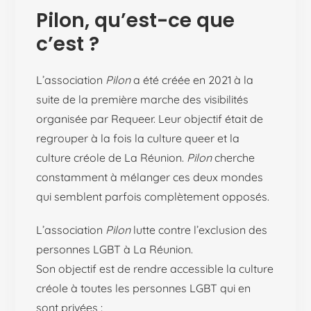
Pilon, qu’est-ce que
c’est ?
L’association
Pilon
a été créée en 2021 à la
suite de la première marche des visibilités
organisée par Requeer. Leur objectif était de
regrouper à la fois la culture queer et la
culture créole de La Réunion.
Pilon
cherche
constamment à mélanger ces deux mondes
qui semblent parfois complètement opposés.
L’association
Pilon
lutte contre l’exclusion des
personnes LGBT à La Réunion.
Son objectif est de rendre accessible la culture
créole à toutes les personnes LGBT qui en
sont privées :