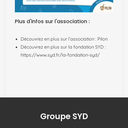
Plus d'infos sur l'association :
Découvrez en plus sur l’association :
Pilon
Découvrez en plus sur la fondation SYD :
https://www.syd.fr/la-fondation-syd/
Groupe SYD