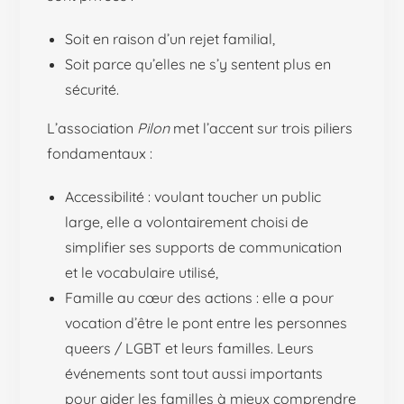
Soit en raison d’un rejet familial,
Soit parce qu’elles ne s’y sentent plus en
sécurité.
L’association
Pilon
met l’accent sur trois piliers
fondamentaux :
Accessibilité : voulant toucher un public
large, elle a volontairement choisi de
simplifier ses supports de communication
et le vocabulaire utilisé,
Famille au cœur des actions : elle a pour
vocation d’être le pont entre les personnes
queers / LGBT et leurs familles. Leurs
événements sont tout aussi importants
pour aider les familles à mieux comprendre