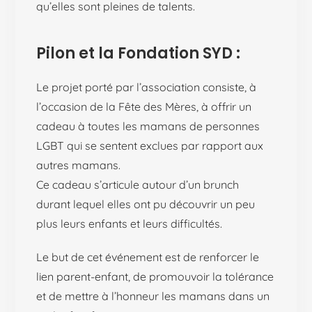
qu’elles sont pleines de talents.
Pilon et la Fondation SYD :
Le projet porté par l’association consiste, à
l’occasion de la Fête des Mères, à offrir un
cadeau à toutes les mamans de personnes
LGBT qui se sentent exclues par rapport aux
autres mamans.
Ce cadeau s’articule autour d’un brunch
durant lequel elles ont pu découvrir un peu
plus leurs enfants et leurs difficultés.
Le but de cet événement est de renforcer le
lien parent-enfant, de promouvoir la tolérance
et de mettre à l’honneur les mamans dans un