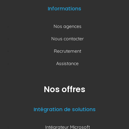
Informations
Nos agences
Nous contacter
Recrutement
Assistance
Nos offres
Intégration de solutions
Intégrateur Microsoft