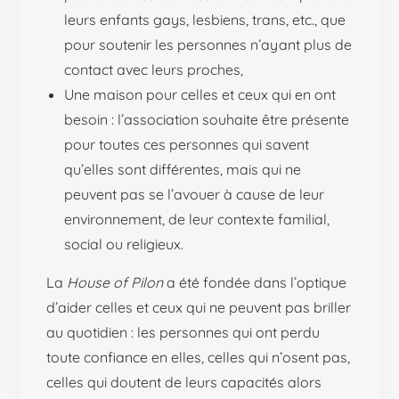
leurs enfants gays, lesbiens, trans, etc., que
pour soutenir les personnes n’ayant plus de
contact avec leurs proches,
Une maison pour celles et ceux qui en ont
besoin : l’association souhaite être présente
pour toutes ces personnes qui savent
qu’elles sont différentes, mais qui ne
peuvent pas se l’avouer à cause de leur
environnement, de leur contexte familial,
social ou religieux.
La
House of Pilon
a été fondée dans l’optique
d’aider celles et ceux qui ne peuvent pas briller
au quotidien : les personnes qui ont perdu
toute confiance en elles, celles qui n’osent pas,
celles qui doutent de leurs capacités alors