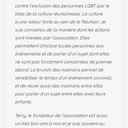
contre l’exclusion des personnes LGBT par le
biais de la culture réunionnaise. La culture
a une valeur forte au sein de la Réunion. Je
suis convaincu de la manière dont les actions
sont menées par l’association. Elles
permettent d’inclure toutes personnes aux
évènements et de parler d’un sujet dont elles
ne sont pas forcément concernées de premier
abord. Le brunch des mamans permet de
sensibiliser le temps d’un évènement convivial,
et de réunir aussi des mamans entre elles
pour parler d’un sujet entre elles avec leurs
enfants.
Terry, le fondateur de l’association est aussi
un très bon ami à moi et je suis souvent au