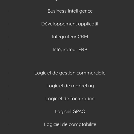
Business Intelligence
Développement applicatif
Intégrateur CRM
Intégrateur ERP
Logiciel de gestion commerciale
Logiciel de marketing
Logiciel de facturation
Logiciel GPAO
Logiciel de comptabilité