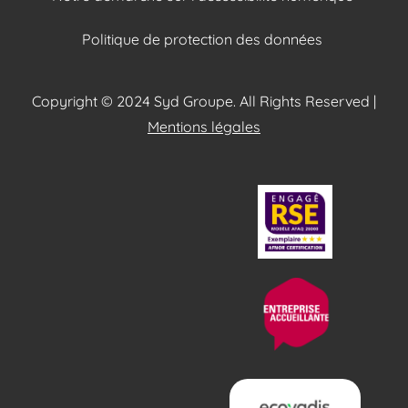
Politique de protection des données
Copyright © 2024 Syd Groupe. All Rights Reserved |
Mentions légales