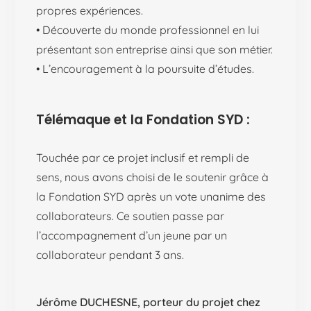
propres expériences.
• Découverte du monde professionnel en lui
présentant son entreprise ainsi que son métier.
• L’encouragement à la poursuite d’études.
Télémaque et la Fondation SYD :
Touchée par ce projet inclusif et rempli de
sens, nous avons choisi de le soutenir grâce à
la Fondation SYD après un vote unanime des
collaborateurs. Ce soutien passe par
l’accompagnement d’un jeune par un
collaborateur pendant 3 ans.
Jérôme DUCHESNE, porteur du projet chez