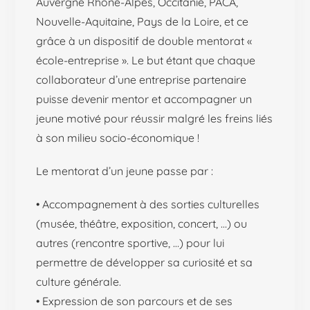
Auvergne Rhône-Alpes, Occitanie, PACA,
Nouvelle-Aquitaine, Pays de la Loire, et ce
grâce à un dispositif de double mentorat «
école-entreprise ». Le but étant que chaque
collaborateur d’une entreprise partenaire
puisse devenir mentor et accompagner un
jeune motivé pour réussir malgré les freins liés
à son milieu socio-économique !
Le mentorat d’un jeune passe par :
• Accompagnement à des sorties culturelles
(musée, théâtre, exposition, concert, …) ou
autres (rencontre sportive, …) pour lui
permettre de développer sa curiosité et sa
culture générale.
• Expression de son parcours et de ses