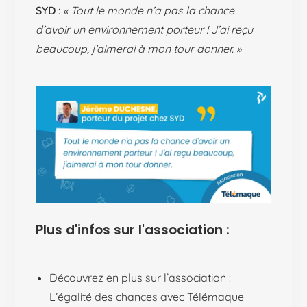
SYD
:
« Tout le monde n’a pas la chance
d’avoir un environnement porteur ! J’ai reçu
beaucoup, j’aimerai à mon tour donner. »
Plus d'infos sur l'association :
Découvrez en plus sur l’association :
L’égalité des chances avec Télémaque