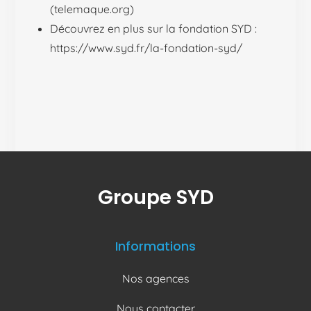
(telemaque.org)
Découvrez en plus sur la fondation SYD :
https://www.syd.fr/la-fondation-syd/
Groupe SYD
Informations
Nos agences
Nous contacter