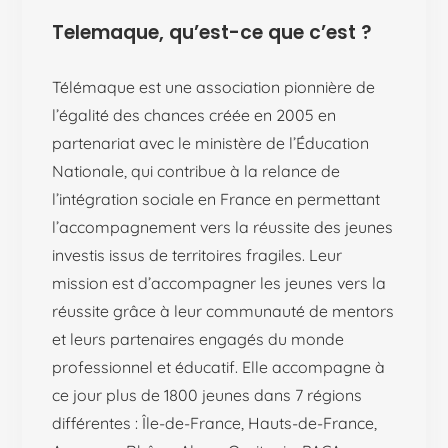
Telemaque, qu’est-ce que c’est ?
Télémaque est une association pionnière de
l’égalité des chances créée en 2005 en
partenariat avec le ministère de l’Éducation
Nationale, qui contribue à la relance de
l’intégration sociale en France en permettant
l’accompagnement vers la réussite des jeunes
investis issus de territoires fragiles. Leur
mission est d’accompagner les jeunes vers la
réussite grâce à leur communauté de mentors
et leurs partenaires engagés du monde
professionnel et éducatif. Elle accompagne à
ce jour plus de 1800 jeunes dans 7 régions
différentes : Île-de-France, Hauts-de-France,