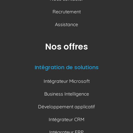
Recrutement
Assistance
Nos offres
Intégration de solutions
Intégrateur Microsoft
Business Intelligence
Développement applicatif
Intégrateur CRM
Intégrateur ERP