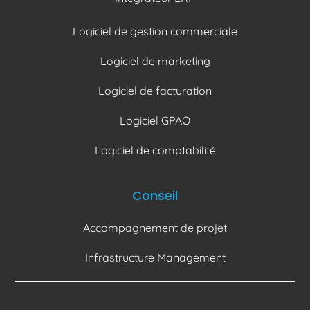
Logiciel de gestion commerciale
Logiciel de marketing
Logiciel de facturation
Logiciel GPAO
Logiciel de comptabilité
Conseil
Accompagnement de projet
Infrastructure Management