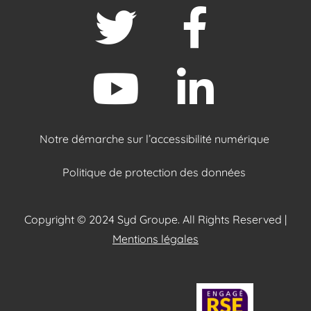
Notre démarche sur l’accessibilité numérique
Politique de protection des données
Copyright © 2024 Syd Groupe. All Rights Reserved |
Mentions légales