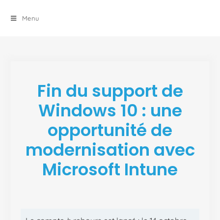
principal
Menu
Fin du support de
Windows 10 : une
opportunité de
modernisation avec
Microsoft Intune