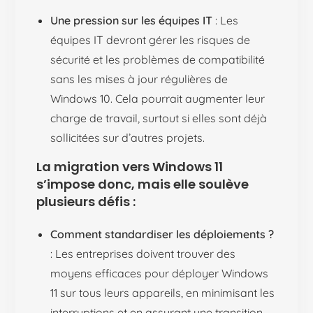
Une pression sur les équipes IT
: Les
équipes IT devront gérer les risques de
sécurité et les problèmes de compatibilité
sans les mises à jour régulières de
Windows 10. Cela pourrait augmenter leur
charge de travail, surtout si elles sont déjà
sollicitées sur d’autres projets.
La migration vers Windows 11
s’impose donc, mais elle soulève
plusieurs défis :
Comment standardiser les déploiements ?
: Les entreprises doivent trouver des
moyens efficaces pour déployer Windows
11 sur tous leurs appareils, en minimisant les
interruptions et en assurant une transition