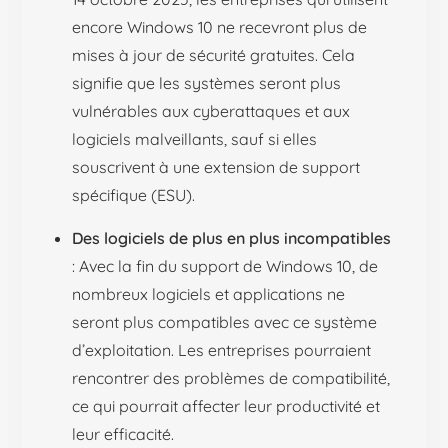
encore Windows 10 ne recevront plus de
mises à jour de sécurité gratuites. Cela
signifie que les systèmes seront plus
vulnérables aux cyberattaques et aux
logiciels malveillants, sauf si elles
souscrivent à une extension de support
spécifique (ESU).
Des logiciels de plus en plus incompatibles
: Avec la fin du support de Windows 10, de
nombreux logiciels et applications ne
seront plus compatibles avec ce système
d’exploitation. Les entreprises pourraient
rencontrer des problèmes de compatibilité,
ce qui pourrait affecter leur productivité et
leur efficacité.