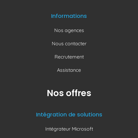
Informations
Nos agences
Nous contacter
Recrutement
Assistance
Nos offres
Intégration de solutions
Intégrateur Microsoft