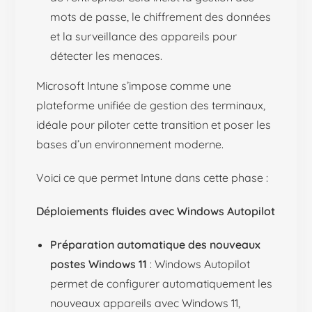
mots de passe, le chiffrement des données
et la surveillance des appareils pour
détecter les menaces.
Microsoft Intune s’impose comme une
plateforme unifiée de gestion des terminaux,
idéale pour piloter cette transition et poser les
bases d’un environnement moderne.
Voici ce que permet Intune dans cette phase :
Déploiements fluides avec Windows Autopilot
Préparation automatique des nouveaux
postes Windows 11
: Windows Autopilot
permet de configurer automatiquement les
nouveaux appareils avec Windows 11,