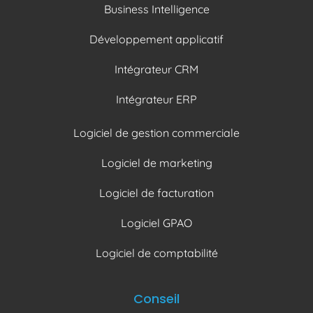
Business Intelligence
Développement applicatif
Intégrateur CRM
Intégrateur ERP
Logiciel de gestion commerciale
Logiciel de marketing
Logiciel de facturation
Logiciel GPAO
Logiciel de comptabilité
Conseil