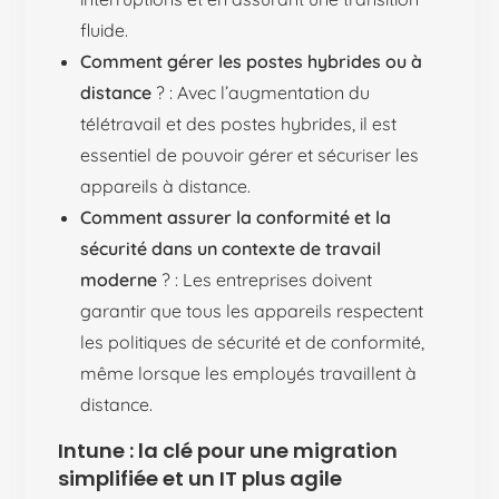
fluide.
Comment gérer les postes hybrides ou à
distance
? : Avec l’augmentation du
télétravail et des postes hybrides, il est
essentiel de pouvoir gérer et sécuriser les
appareils à distance.
Comment assurer la conformité et la
sécurité dans un contexte de travail
moderne
? : Les entreprises doivent
garantir que tous les appareils respectent
les politiques de sécurité et de conformité,
même lorsque les employés travaillent à
distance.
Intune : la clé pour une migration
simplifiée et un IT plus agile