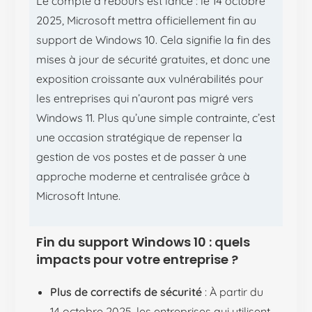
Le compte à rebours est lancé : le 14 octobre
2025, Microsoft mettra officiellement fin au
support de Windows 10. Cela signifie la fin des
mises à jour de sécurité gratuites, et donc une
exposition croissante aux vulnérabilités pour
les entreprises qui n’auront pas migré vers
Windows 11. Plus qu’une simple contrainte, c’est
une occasion stratégique de repenser la
gestion de vos postes et de passer à une
approche moderne et centralisée grâce à
Microsoft Intune.
Fin du support Windows 10 : quels
impacts pour votre entreprise ?
Plus de correctifs de sécurité
: À partir du
14 octobre 2025, les entreprises qui utilisent