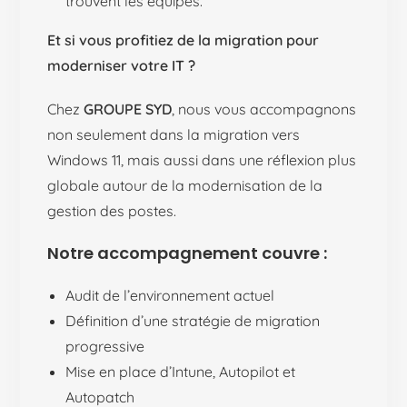
trouvent les équipes.
Et si vous profitiez de la migration pour
moderniser votre IT ?
Chez
GROUPE SYD
, nous vous accompagnons
non seulement dans la migration vers
Windows 11, mais aussi dans une réflexion plus
globale autour de la modernisation de la
gestion des postes.
Notre accompagnement couvre :
Audit de l’environnement actuel
Définition d’une stratégie de migration
progressive
Mise en place d’Intune, Autopilot et
Autopatch