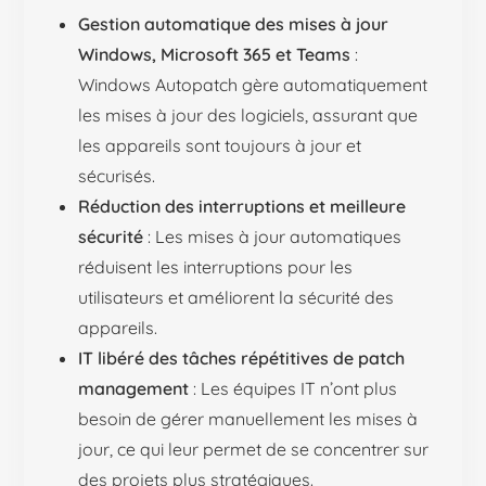
Gestion automatique des mises à jour
Windows, Microsoft 365 et Teams
:
Windows Autopatch gère automatiquement
les mises à jour des logiciels, assurant que
les appareils sont toujours à jour et
sécurisés.
Réduction des interruptions et meilleure
sécurité
: Les mises à jour automatiques
réduisent les interruptions pour les
utilisateurs et améliorent la sécurité des
appareils.
IT libéré des tâches répétitives de patch
management
: Les équipes IT n’ont plus
besoin de gérer manuellement les mises à
jour, ce qui leur permet de se concentrer sur
des projets plus stratégiques.