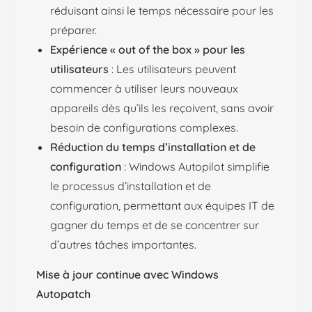
réduisant ainsi le temps nécessaire pour les
préparer.
Expérience « out of the box » pour les
utilisateurs
: Les utilisateurs peuvent
commencer à utiliser leurs nouveaux
appareils dès qu’ils les reçoivent, sans avoir
besoin de configurations complexes.
Réduction du temps d’installation et de
configuration
: Windows Autopilot simplifie
le processus d’installation et de
configuration, permettant aux équipes IT de
gagner du temps et de se concentrer sur
d’autres tâches importantes.
Mise à jour continue avec Windows
Autopatch