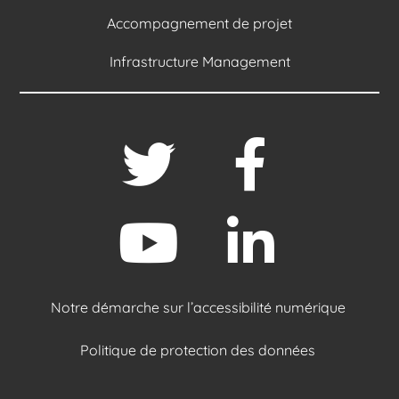
Accompagnement de projet
Infrastructure Management
Notre démarche sur l’accessibilité numérique
Politique de protection des données