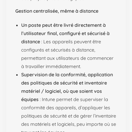
Gestion centralisée, même à distance
Un poste peut être livré directement à
l’utilisateur final, configuré et sécurisé à
distance
: Les appareils peuvent être
configurés et sécurisés à distance,
permettant aux utilisateurs de commencer
à travailler immédiatement.
Supervision de la conformité, application
des politiques de sécurité et inventaire
matériel / logiciel, où que soient vos
équipes
: Intune permet de superviser la
conformité des appareils, d’appliquer les
politiques de sécurité et de gérer l’inventaire
des matériels et logiciels, peu importe où se