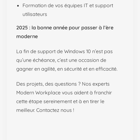
Formation de vos équipes IT et support
utilisateurs
2025 : la bonne année pour passer à l’ère
moderne
La fin de support de Windows 10 n’est pas
qu’une échéance, c’est une occasion de
gagner en agilité, en sécurité et en efficacité.
Des projets, des questions ? Nos experts
Modern Workplace vous aident à franchir
cette étape sereinement et à en tirer le
meilleur. Contactez nous !
C