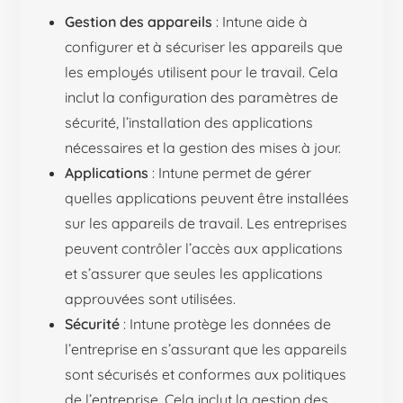
Gestion des appareils
: Intune aide à
configurer et à sécuriser les appareils que
les employés utilisent pour le travail. Cela
inclut la configuration des paramètres de
sécurité, l’installation des applications
nécessaires et la gestion des mises à jour.
Applications
: Intune permet de gérer
quelles applications peuvent être installées
sur les appareils de travail. Les entreprises
peuvent contrôler l’accès aux applications
et s’assurer que seules les applications
approuvées sont utilisées.
Sécurité
: Intune protège les données de
l’entreprise en s’assurant que les appareils
sont sécurisés et conformes aux politiques
de l’entreprise. Cela inclut la gestion des