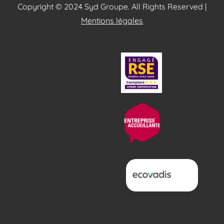
Copyright © 2024 Syd Groupe. All Rights Reserved |
Mentions légales