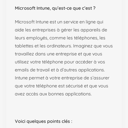
Microsoft Intune, qu’est-ce que c’est ?
Microsoft Intune est un service en ligne qui
aide les entreprises à gérer les appareils de
leurs employés, comme les téléphones, les
tablettes et les ordinateurs. Imaginez que vous
travaillez dans une entreprise et que vous
utilisez votre téléphone pour accéder à vos
emails de travail et à d’autres applications.
Intune permet à votre entreprise de s’assurer
que votre téléphone est sécurisé et que vous
avez accès aux bonnes applications.
Voici quelques points clés :