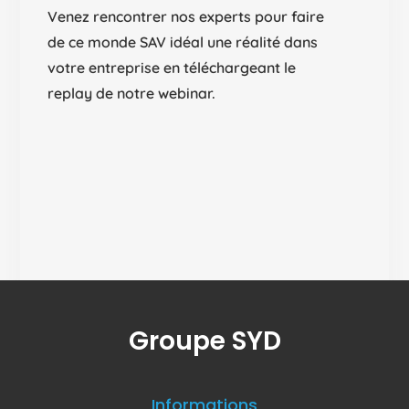
Venez rencontrer nos experts pour faire
de ce monde SAV idéal une réalité dans
votre entreprise en téléchargeant le
replay de notre webinar.
Groupe SYD
Informations