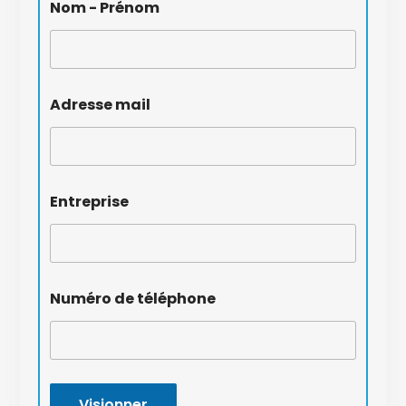
Nom - Prénom
Adresse mail
Entreprise
Numéro de téléphone
Visionner