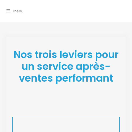
principal
Menu
Nos trois leviers pour
un service après-
ventes performant