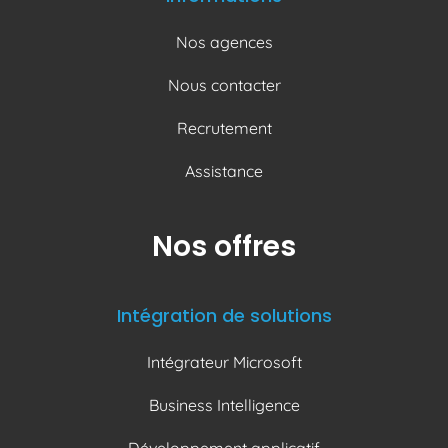
Nos agences
Nous contacter
Recrutement
Assistance
Nos offres
Intégration de solutions
Intégrateur Microsoft
Business Intelligence