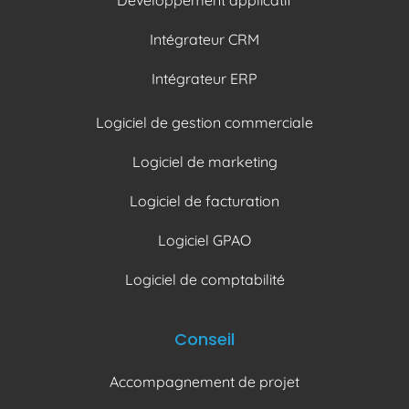
Développement applicatif
Intégrateur CRM
Intégrateur ERP
Logiciel de gestion commerciale
Logiciel de marketing
Logiciel de facturation
Logiciel GPAO
Logiciel de comptabilité
Conseil
Accompagnement de projet