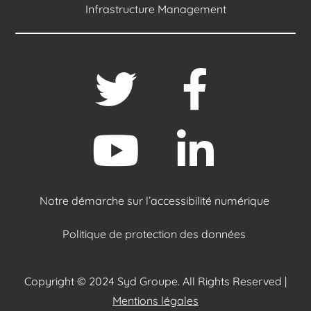
Infrastructure Management
Notre démarche sur l’accessibilité numérique
Politique de protection des données
Copyright © 2024 Syd Groupe. All Rights Reserved |
Mentions légales