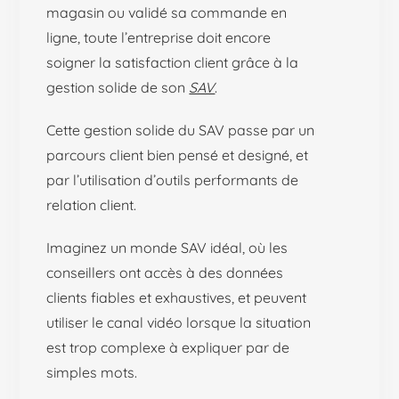
magasin ou validé sa commande en
ligne, toute l’entreprise doit encore
soigner la satisfaction client grâce à la
gestion solide de son
SAV
.
Cette gestion solide du SAV passe par un
parcours client bien pensé et designé, et
par l’utilisation d’outils performants de
relation client.
Imaginez un monde SAV idéal, où les
conseillers ont accès à des données
clients fiables et exhaustives, et peuvent
utiliser le canal vidéo lorsque la situation
est trop complexe à expliquer par de
simples mots.